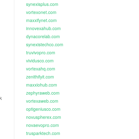
synexisplus.com
vortexonet.com
maxxifynet.com
innovexahub.com
dynacorelab.com
synexistechco.com
truvivopro.com
vividusco.com
vortexahq.com
zenithifyit.com
maxxiohub.com
zephyraweb.com
k
vortexaweb.com
optigeniusco.com
novuspherex.com
novaevopro.com
trusparktech.com