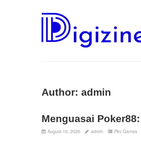
Skip
to
content
Author:
admin
Menguasai Poker88: 
August 10, 2026
admin
Pkv Games