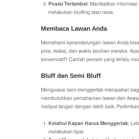
Posisi Terlambat
: Manfaatkan informasi 
melakukan bluffing atau raise.
Membaca Lawan Anda
Memahami kecenderungan lawan Anda bisa m
pola, reaksi, dan waktu taruhan mereka. Ap
konservatif? Carilah pemain yang terlalu 
Bluff dan Semi Bluff
Menguasai seni menggertak merupakan bagian 
membutuhkan pemahaman lawan dan dewan 
melipat tangan dengan lebih baik. Pertimban
Ketahui Kapan Harus Menggertak
: Le
melakukan lipat.