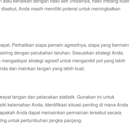
an atau kenaikan dengan hasil seri (misalnya, hasil imbang flush
a disebut, Anda masih memiliki potensi untuk meningkatkan
pat. Perhatikan siapa pemain agresifnya, siapa yang bermain
 seiring dengan perubahan taruhan. Sesuaikan strategi Anda.
 mengadopsi strategi agresif untuk mengambil pot yang lebih
Anda dan mainkan tangan yang lebih kuat.
wayat tangan dan pelacakan statistik. Gunakan ini untuk
i kelemahan Anda. Identifikasi situasi penting di mana Anda
si apakah Anda dapat memainkan permainan tersebut secara
ting untuk pertumbuhan jangka panjang.