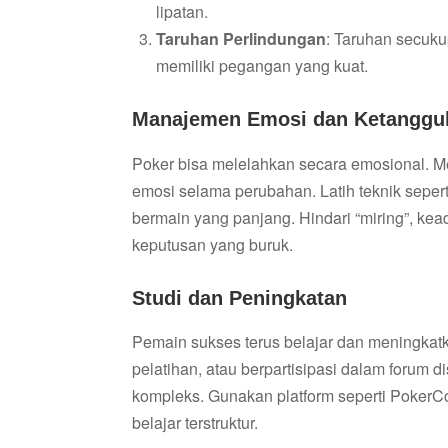
lipatan.
Taruhan Perlindungan
: Taruhan secuku
memiliki pegangan yang kuat.
Manajemen Emosi dan Ketanggu
Poker bisa melelahkan secara emosional.
emosi selama perubahan. Latih teknik sepert
bermain yang panjang. Hindari “miring”, k
keputusan yang buruk.
Studi dan Peningkatan
Pemain sukses terus belajar dan meningka
pelatihan, atau berpartisipasi dalam forum 
kompleks. Gunakan platform seperti Poker
belajar terstruktur.