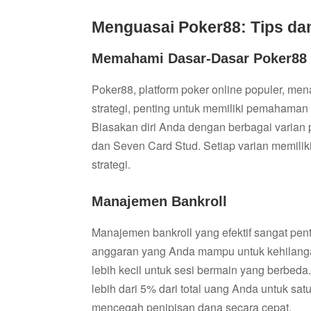
Menguasai Poker88: Tips dan
Memahami Dasar-Dasar Poker88
Poker88, platform poker online populer, m
strategi, penting untuk memiliki pemahaman 
Biasakan diri Anda dengan berbagai varian 
dan Seven Card Stud. Setiap varian memiliki
strategi.
Manajemen Bankroll
Manajemen bankroll yang efektif sangat pen
anggaran yang Anda mampu untuk kehilangan
lebih kecil untuk sesi bermain yang berbed
lebih dari 5% dari total uang Anda untuk sa
mencegah penipisan dana secara cepat.