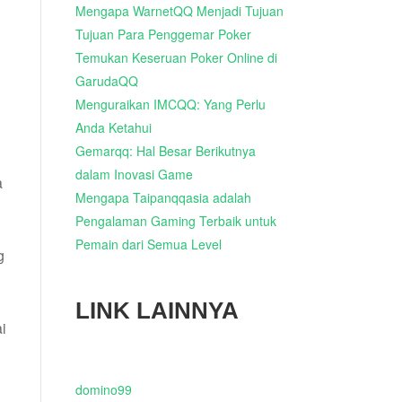
Mengapa WarnetQQ Menjadi Tujuan
Tujuan Para Penggemar Poker
Temukan Keseruan Poker Online di
GarudaQQ
Menguraikan IMCQQ: Yang Perlu
Anda Ketahui
Gemarqq: Hal Besar Berikutnya
dalam Inovasi Game
a
Mengapa Taipanqqasia adalah
Pengalaman Gaming Terbaik untuk
Pemain dari Semua Level
g
LINK LAINNYA
i
domino99