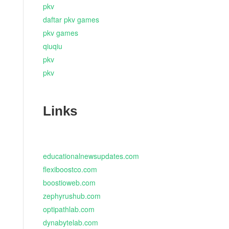
pkv
daftar pkv games
pkv games
qiuqiu
pkv
pkv
Links
educationalnewsupdates.com
flexiboostco.com
boostioweb.com
zephyrushub.com
optipathlab.com
dynabytelab.com