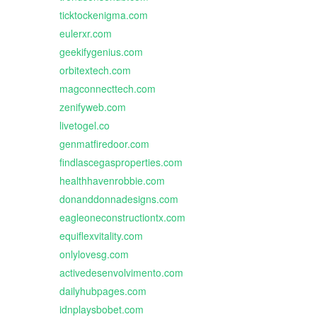
ticktockenigma.com
eulerxr.com
geekifygenius.com
orbitextech.com
magconnecttech.com
zenifyweb.com
livetogel.co
genmatfiredoor.com
findlascegasproperties.com
healthhavenrobbie.com
donanddonnadesigns.com
eagleoneconstructiontx.com
equiflexvitality.com
onlylovesg.com
activedesenvolvimento.com
dailyhubpages.com
idnplaysbobet.com