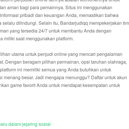
an aman bagi para pemainnya. Situs ini menggunakan
i informasi pribadi dan keuangan Anda, memastikan bahwa
 selalu dilindungi. Selain itu, Bandarjudiqq mempekerjakan tim
man yang tersedia 24/7 untuk membantu Anda dengan
 miliki saat menggunakan platform.
ilihan utama untuk penjudi online yang mencari pengalaman
. Dengan beragam pilihan permainan, opsi taruhan olahraga,
latform ini memiliki semua yang Anda butuhkan untuk
nsi menang besar. Jadi mengapa menunggu? Daftar untuk akun
ainkan game favorit Anda untuk mendapat kesempatan untuk
aru dalam jejaring sosial