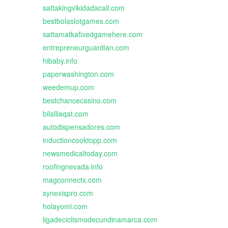
sattakingvikidadacall.com
bestbolaslotgames.com
sattamatkafixedgamehere.com
entrepreneurguardian.com
hibaby.info
paperwashington.com
weedemup.com
bestchancecasino.com
bilalliaqat.com
autodispensadores.com
inductioncooktopp.com
newsmedicaltoday.com
roofingnevada.info
magconnectx.com
synexispro.com
holayomi.com
ligadeciclismodecundinamarca.com