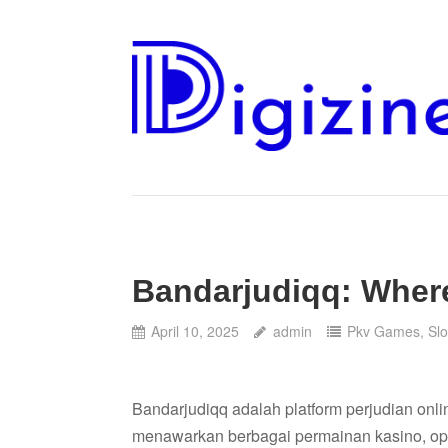
Skip
to
content
Bandarjudiqq: Where
April 10, 2025
admin
Pkv Games
,
Slo
Bandarjudiqq adalah platform perjudian onli
menawarkan berbagai permainan kasino, opsi