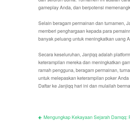
gameplay Anda, dan berpotensi memenangk
Selain beragam permainan dan turnamen, J
memberi penghargaan kepada para pemainnya
banyak peluang untuk meningkatkan uang A
Secara keseluruhan, Janjiqq adalah platfor
keterampilan mereka dan meningkatkan gam
ramah pengguna, beragam permainan, turna
untuk melepaskan keterampilan poker Anda 
Daftar ke Janjiqq hari ini dan mulailah berma
Mengungkap Kekayaan Sejarah Damqq: P
Post