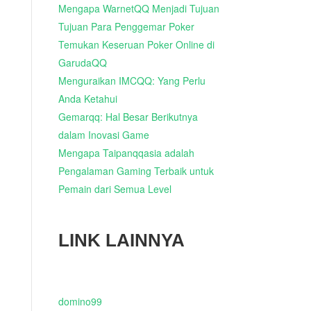
Mengapa WarnetQQ Menjadi Tujuan
Tujuan Para Penggemar Poker
Temukan Keseruan Poker Online di
GarudaQQ
Menguraikan IMCQQ: Yang Perlu
Anda Ketahui
Gemarqq: Hal Besar Berikutnya
dalam Inovasi Game
Mengapa Taipanqqasia adalah
Pengalaman Gaming Terbaik untuk
Pemain dari Semua Level
LINK LAINNYA
domino99