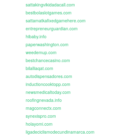
sattakingvikidadacall.com
bestbolaslotgames.com
sattamatkafixedgamehere.com
entrepreneurguardian.com
hibaby.info
paperwashington.com
weedemup.com
bestchancecasino.com
bilalliaqat.com
autodispensadores.com
inductioncooktopp.com
newsmedicaltoday.com
roofingnevada.info
magconnectx.com
synexispro.com
holayomi.com
ligadeciclismodecundinamarca.com