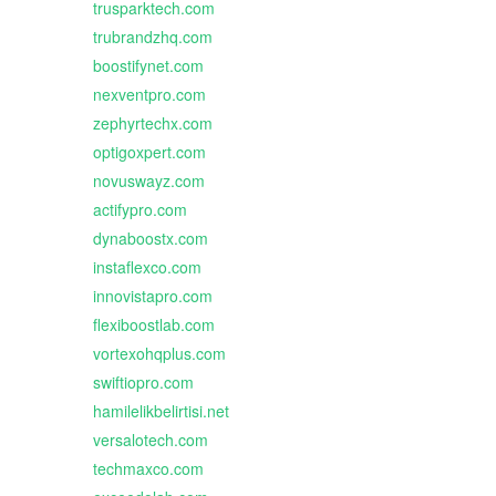
trusparktech.com
trubrandzhq.com
boostifynet.com
nexventpro.com
zephyrtechx.com
optigoxpert.com
novuswayz.com
actifypro.com
dynaboostx.com
instaflexco.com
innovistapro.com
flexiboostlab.com
vortexohqplus.com
swiftiopro.com
hamilelikbelirtisi.net
versalotech.com
techmaxco.com