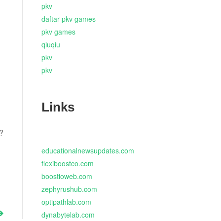
pkv
daftar pkv games
pkv games
qiuqiu
pkv
pkv
Links
?
educationalnewsupdates.com
flexiboostco.com
boostioweb.com
zephyrushub.com
optipathlab.com
dynabytelab.com