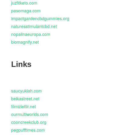
juzfitketo.com
pasomaga.com
impactgardencbdgummies.org
naturesstimulantcbd.net
nopalinaeuropa.com
biomagnify.net
Links
saucyukiah.com
beikastreet.net
filmizlettir.net
ourmultiworlds.com
cooncreekclub.org
pegpufftimes.com