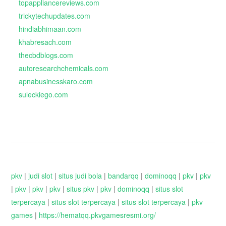
topappliancereviews.com
trickytechupdates.com
hindiabhimaan.com
khabresach.com
thecbdblogs.com
autoresearchchemicals.com
apnabusinesskaro.com
suleckiego.com
pkv
|
judi slot
|
situs judi bola
|
bandarqq
|
dominoqq
|
pkv
|
pkv
|
pkv
|
pkv
|
pkv
|
situs pkv
|
pkv
|
dominoqq
|
situs slot
terpercaya
|
situs slot terpercaya
|
situs slot terpercaya
|
pkv
games
|
https://hematqq.pkvgamesresmi.org/