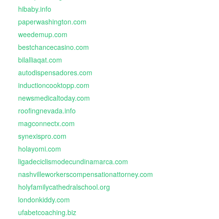
hibaby.info
paperwashington.com
weedemup.com
bestchancecasino.com
bilalliaqat.com
autodispensadores.com
inductioncooktopp.com
newsmedicaltoday.com
roofingnevada.info
magconnectx.com
synexispro.com
holayomi.com
ligadeciclismodecundinamarca.com
nashvilleworkerscompensationattorney.com
holyfamilycathedralschool.org
londonkiddy.com
ufabetcoaching.biz