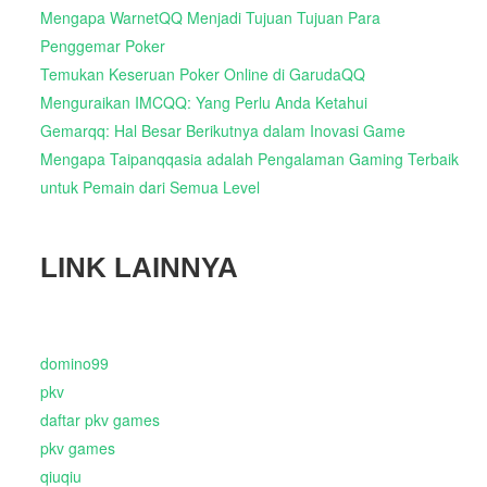
Mengapa WarnetQQ Menjadi Tujuan Tujuan Para
Penggemar Poker
Temukan Keseruan Poker Online di GarudaQQ
Menguraikan IMCQQ: Yang Perlu Anda Ketahui
Gemarqq: Hal Besar Berikutnya dalam Inovasi Game
Mengapa Taipanqqasia adalah Pengalaman Gaming Terbaik
untuk Pemain dari Semua Level
LINK LAINNYA
domino99
pkv
daftar pkv games
pkv games
qiuqiu