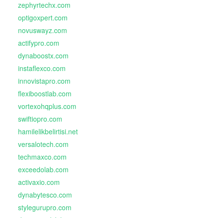
zephyrtechx.com
optigoxpert.com
novuswayz.com
actifypro.com
dynaboostx.com
instaflexco.com
innovistapro.com
flexiboostlab.com
vortexohqplus.com
swiftiopro.com
hamilelikbelirtisi.net
versalotech.com
techmaxco.com
exceedolab.com
activaxio.com
dynabytesco.com
stylegurupro.com