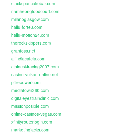
stackspancakebar.com
namheongfoodcourt.com
milanoglasgow.com
hallu-forte3.com
hallu-motion24.com
therockskippers.com
granfoss.net
allindiacafela.com
alpineskiracing2007.com
casino-vulkan-online.net
pitrepower.com
mediatown360.com
digitaleyestrainclinic.com
missionposible.com
online-casinos-vegas.com
xfinityrouterlogin.com
marketingjacks.com