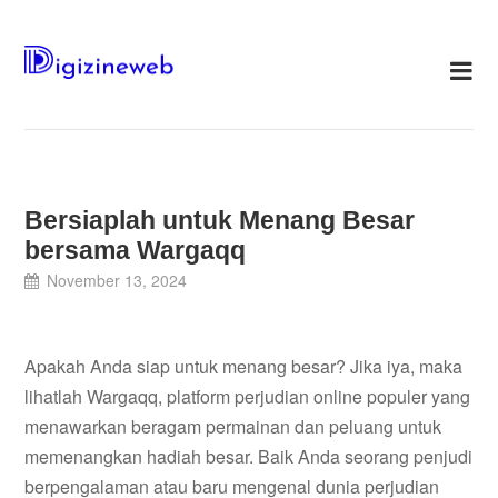
Skip
to
content
Bersiaplah untuk Menang Besar
bersama Wargaqq
November 13, 2024
Apakah Anda siap untuk menang besar? Jika iya, maka
lihatlah Wargaqq, platform perjudian online populer yang
menawarkan beragam permainan dan peluang untuk
memenangkan hadiah besar. Baik Anda seorang penjudi
berpengalaman atau baru mengenal dunia perjudian