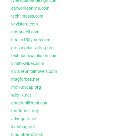
tylerscustomdesign.com
carworksonline.com
techtimesss.com
virylstore.com
motorstell.com
health150years.com
prescriptions-drug.org
technocrewsolution.com
viraltokvibes.com
vivianebritoimoveis.com
magforbes.net
monkeycap.org
sdenix.net
amarinhillcrest.com
the-tourist.org
advogato.net
isafebag.net
bloombergz.com