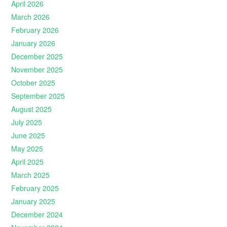
April 2026
March 2026
February 2026
January 2026
December 2025
November 2025
October 2025
September 2025
August 2025
July 2025
June 2025
May 2025
April 2025
March 2025
February 2025
January 2025
December 2024