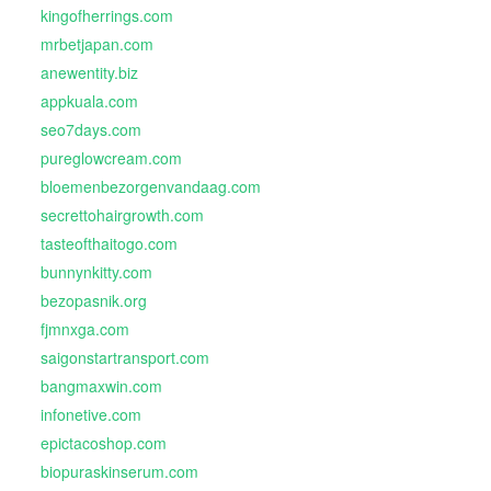
kingofherrings.com
mrbetjapan.com
anewentity.biz
appkuala.com
seo7days.com
pureglowcream.com
bloemenbezorgenvandaag.com
secrettohairgrowth.com
tasteofthaitogo.com
bunnynkitty.com
bezopasnik.org
fjmnxga.com
saigonstartransport.com
bangmaxwin.com
infonetive.com
epictacoshop.com
biopuraskinserum.com