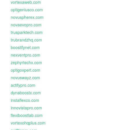
vortexaweb.com
optigeniusco.com
novuspherex.com
novaevopro.com
trusparktech.com
trubrandzhq.com
boostifynet.com
nexventpro.com
zephyrtechx.com
optigoxpert.com
novuswayz.com
actifypro.com
dynaboostx.com
instaflexco.com
innovistapro.com
flexiboostlab.com
vortexohqplus.com