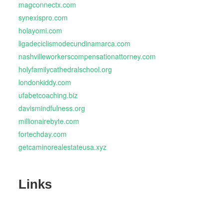
magconnectx.com
synexispro.com
holayomi.com
ligadeciclismodecundinamarca.com
nashvilleworkerscompensationattorney.com
holyfamilycathedralschool.org
londonkiddy.com
ufabetcoaching.biz
davismindfulness.org
millionairebyte.com
fortechday.com
getcaminorealestateusa.xyz
Links