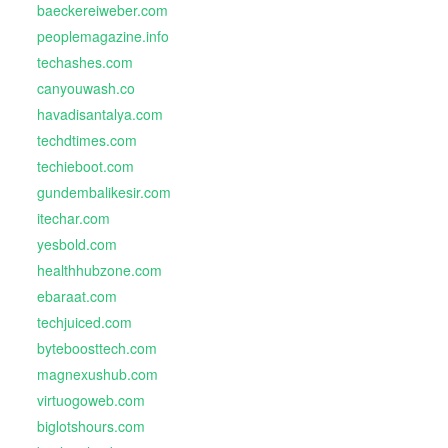
baeckereiweber.com
peoplemagazine.info
techashes.com
canyouwash.co
havadisantalya.com
techdtimes.com
techieboot.com
gundembalikesir.com
itechar.com
yesbold.com
healthhubzone.com
ebaraat.com
techjuiced.com
byteboosttech.com
magnexushub.com
virtuogoweb.com
biglotshours.com