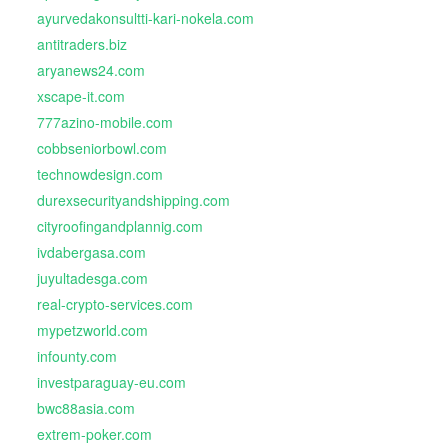
ayurvedakonsultti-kari-nokela.com
antitraders.biz
aryanews24.com
xscape-it.com
777azino-mobile.com
cobbseniorbowl.com
technowdesign.com
durexsecurityandshipping.com
cityroofingandplannig.com
ivdabergasa.com
juyultadesga.com
real-crypto-services.com
mypetzworld.com
infounty.com
investparaguay-eu.com
bwc88asia.com
extrem-poker.com