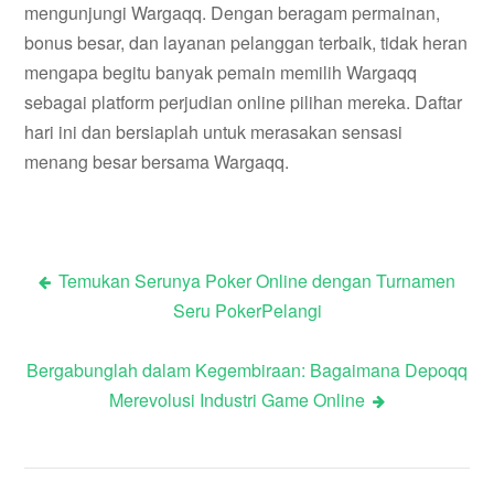
mengunjungi Wargaqq. Dengan beragam permainan,
bonus besar, dan layanan pelanggan terbaik, tidak heran
mengapa begitu banyak pemain memilih Wargaqq
sebagai platform perjudian online pilihan mereka. Daftar
hari ini dan bersiaplah untuk merasakan sensasi
menang besar bersama Wargaqq.
Temukan Serunya Poker Online dengan Turnamen
Post
Seru PokerPelangi
navigation
Bergabunglah dalam Kegembiraan: Bagaimana Depoqq
Merevolusi Industri Game Online