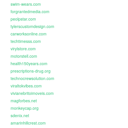
swim-wears.com
forgrantedmedia.com
peolpstar.com
tylerscustomdesign.com
carworksonline.com
techtimesss.com
virylstore.com
motorstell.com
health150years.com
prescriptions-drug.org
technocrewsolution.com
viraltokvibes.com
vivianebritoimoveis.com
magforbes.net
monkeycap.org
sdenix.net
amarinhillcrest.com