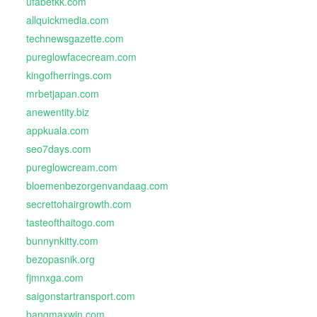
ufabetkk.com
allquickmedia.com
technewsgazette.com
pureglowfacecream.com
kingofherrings.com
mrbetjapan.com
anewentity.biz
appkuala.com
seo7days.com
pureglowcream.com
bloemenbezorgenvandaag.com
secrettohairgrowth.com
tasteofthaitogo.com
bunnynkitty.com
bezopasnik.org
fjmnxga.com
saigonstartransport.com
bangmaxwin.com