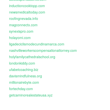
inductioncooktopp.com
newsmedicaltoday.com
roofingnevada.info
magconnectx.com
synexispro.com
holayomi.com
ligadeciclismodecundinamarca.com
nashvilleworkerscompensationattorney.com
holyfamilycathedralschool.org
londonkiddy.com
ufabetcoaching.biz
davismindfulness.org
millionairebyte.com
fortechday.com
getcaminorealestateusa.xyz