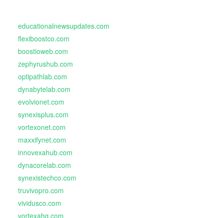
educationalnewsupdates.com
flexiboostco.com
boostioweb.com
zephyrushub.com
optipathlab.com
dynabytelab.com
evolvionet.com
synexisplus.com
vortexonet.com
maxxifynet.com
innovexahub.com
dynacorelab.com
synexistechco.com
truvivopro.com
vividusco.com
vortexahq.com