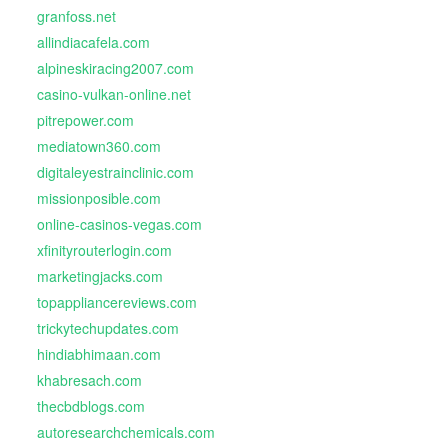
granfoss.net
allindiacafela.com
alpineskiracing2007.com
casino-vulkan-online.net
pitrepower.com
mediatown360.com
digitaleyestrainclinic.com
missionposible.com
online-casinos-vegas.com
xfinityrouterlogin.com
marketingjacks.com
topappliancereviews.com
trickytechupdates.com
hindiabhimaan.com
khabresach.com
thecbdblogs.com
autoresearchchemicals.com