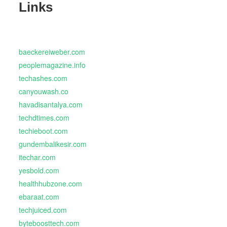
Links
baeckereiweber.com
peoplemagazine.info
techashes.com
canyouwash.co
havadisantalya.com
techdtimes.com
techieboot.com
gundembalikesir.com
itechar.com
yesbold.com
healthhubzone.com
ebaraat.com
techjuiced.com
byteboosttech.com