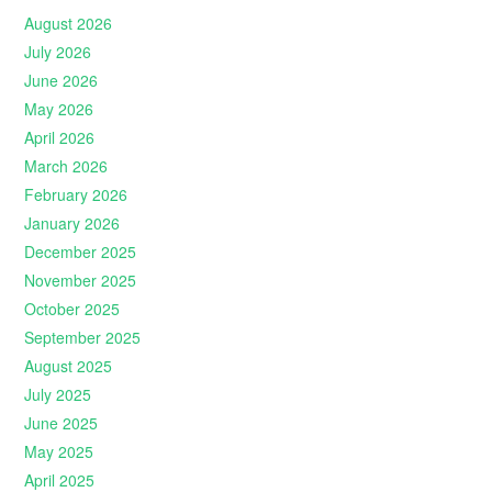
August 2026
July 2026
June 2026
May 2026
April 2026
March 2026
February 2026
January 2026
December 2025
November 2025
October 2025
September 2025
August 2025
July 2025
June 2025
May 2025
April 2025