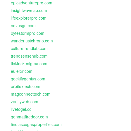
epicadventurepro.com
insightwavelab.com
lifeexplorerpro.com
novusgo.com
bytestormpro.com
wanderlustchrono.com
culturetrendlab.com
trendsensehub.com
ticktockenigma.com
eulerxr.com
geekifygenius.com
orbitextech.com
magconnecttech.com
zenifyweb.com
livetogel.co
genmatfiredoor.com
findlascegasproperties.com