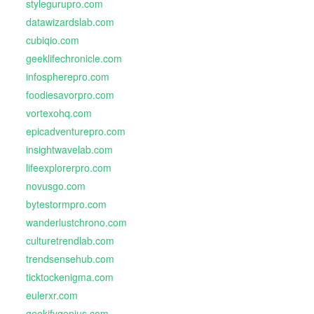
stylegurupro.com
datawizardslab.com
cubiqio.com
geeklifechronicle.com
infospherepro.com
foodiesavorpro.com
vortexohq.com
epicadventurepro.com
insightwavelab.com
lifeexplorerpro.com
novusgo.com
bytestormpro.com
wanderlustchrono.com
culturetrendlab.com
trendsensehub.com
ticktockenigma.com
eulerxr.com
geekifygenius.com