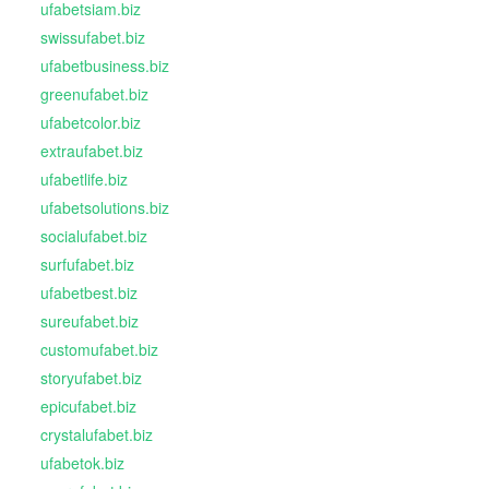
ufabetsiam.biz
swissufabet.biz
ufabetbusiness.biz
greenufabet.biz
ufabetcolor.biz
extraufabet.biz
ufabetlife.biz
ufabetsolutions.biz
socialufabet.biz
surfufabet.biz
ufabetbest.biz
sureufabet.biz
customufabet.biz
storyufabet.biz
epicufabet.biz
crystalufabet.biz
ufabetok.biz