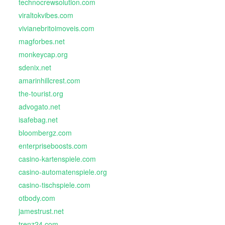
technocrewsolution.com
viraltokvibes.com
vivianebritoimoveis.com
magforbes.net
monkeycap.org
sdenix.net
amarinhillcrest.com
the-tourist.org
advogato.net
isafebag.net
bloombergz.com
enterpriseboosts.com
casino-kartenspiele.com
casino-automatenspiele.org
casino-tischspiele.com
otbody.com
jamestrust.net
trenz24.com