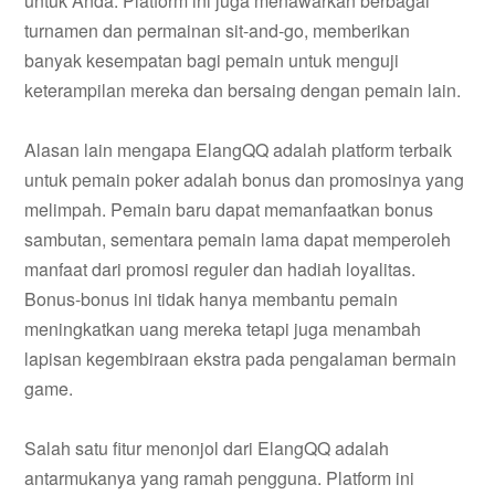
untuk Anda. Platform ini juga menawarkan berbagai
turnamen dan permainan sit-and-go, memberikan
banyak kesempatan bagi pemain untuk menguji
keterampilan mereka dan bersaing dengan pemain lain.
Alasan lain mengapa ElangQQ adalah platform terbaik
untuk pemain poker adalah bonus dan promosinya yang
melimpah. Pemain baru dapat memanfaatkan bonus
sambutan, sementara pemain lama dapat memperoleh
manfaat dari promosi reguler dan hadiah loyalitas.
Bonus-bonus ini tidak hanya membantu pemain
meningkatkan uang mereka tetapi juga menambah
lapisan kegembiraan ekstra pada pengalaman bermain
game.
Salah satu fitur menonjol dari ElangQQ adalah
antarmukanya yang ramah pengguna. Platform ini