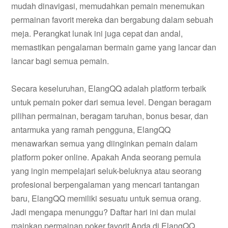
mudah dinavigasi, memudahkan pemain menemukan
permainan favorit mereka dan bergabung dalam sebuah
meja. Perangkat lunak ini juga cepat dan andal,
memastikan pengalaman bermain game yang lancar dan
lancar bagi semua pemain.
Secara keseluruhan, ElangQQ adalah platform terbaik
untuk pemain poker dari semua level. Dengan beragam
pilihan permainan, beragam taruhan, bonus besar, dan
antarmuka yang ramah pengguna, ElangQQ
menawarkan semua yang diinginkan pemain dalam
platform poker online. Apakah Anda seorang pemula
yang ingin mempelajari seluk-beluknya atau seorang
profesional berpengalaman yang mencari tantangan
baru, ElangQQ memiliki sesuatu untuk semua orang.
Jadi mengapa menunggu? Daftar hari ini dan mulai
mainkan permainan poker favorit Anda di ElangQQ.