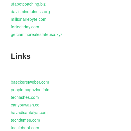
ufabetcoaching.biz
davismindfulness.org
millionairebyte.com
fortechday.com
getcaminorealestateusa.xyz
Links
baeckereiweber.com
peoplemagazine.info
techashes.com
canyouwash.co
havadisantalya.com
techdtimes.com
techieboot.com