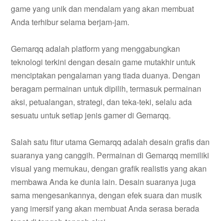
game yang unik dan mendalam yang akan membuat
Anda terhibur selama berjam-jam.
Gemarqq adalah platform yang menggabungkan
teknologi terkini dengan desain game mutakhir untuk
menciptakan pengalaman yang tiada duanya. Dengan
beragam permainan untuk dipilih, termasuk permainan
aksi, petualangan, strategi, dan teka-teki, selalu ada
sesuatu untuk setiap jenis gamer di Gemarqq.
Salah satu fitur utama Gemarqq adalah desain grafis dan
suaranya yang canggih. Permainan di Gemarqq memiliki
visual yang memukau, dengan grafik realistis yang akan
membawa Anda ke dunia lain. Desain suaranya juga
sama mengesankannya, dengan efek suara dan musik
yang imersif yang akan membuat Anda serasa berada