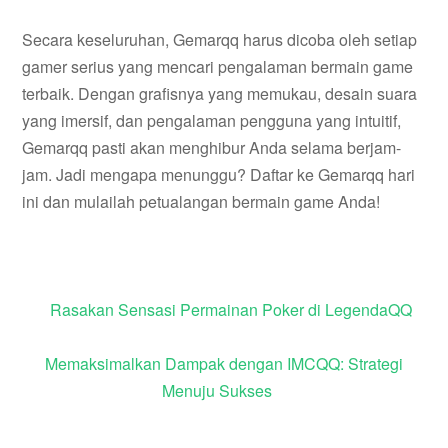
Secara keseluruhan, Gemarqq harus dicoba oleh setiap
gamer serius yang mencari pengalaman bermain game
terbaik. Dengan grafisnya yang memukau, desain suara
yang imersif, dan pengalaman pengguna yang intuitif,
Gemarqq pasti akan menghibur Anda selama berjam-
jam. Jadi mengapa menunggu? Daftar ke Gemarqq hari
ini dan mulailah petualangan bermain game Anda!
Rasakan Sensasi Permainan Poker di LegendaQQ
Post
Memaksimalkan Dampak dengan IMCQQ: Strategi
navigation
Menuju Sukses