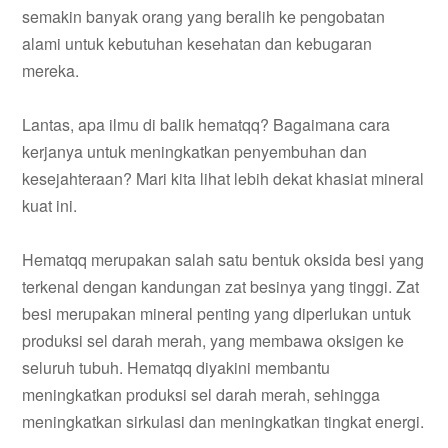
semakin banyak orang yang beralih ke pengobatan
alami untuk kebutuhan kesehatan dan kebugaran
mereka.
Lantas, apa ilmu di balik hematqq? Bagaimana cara
kerjanya untuk meningkatkan penyembuhan dan
kesejahteraan? Mari kita lihat lebih dekat khasiat mineral
kuat ini.
Hematqq merupakan salah satu bentuk oksida besi yang
terkenal dengan kandungan zat besinya yang tinggi. Zat
besi merupakan mineral penting yang diperlukan untuk
produksi sel darah merah, yang membawa oksigen ke
seluruh tubuh. Hematqq diyakini membantu
meningkatkan produksi sel darah merah, sehingga
meningkatkan sirkulasi dan meningkatkan tingkat energi.