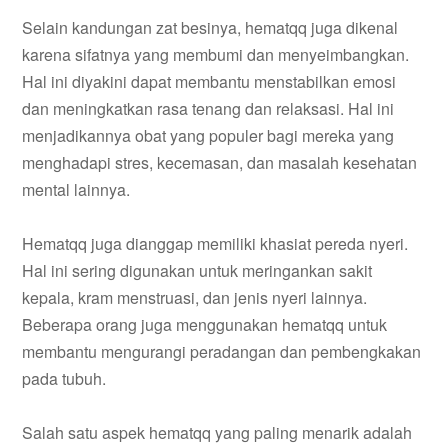
Selain kandungan zat besinya, hematqq juga dikenal
karena sifatnya yang membumi dan menyeimbangkan.
Hal ini diyakini dapat membantu menstabilkan emosi
dan meningkatkan rasa tenang dan relaksasi. Hal ini
menjadikannya obat yang populer bagi mereka yang
menghadapi stres, kecemasan, dan masalah kesehatan
mental lainnya.
Hematqq juga dianggap memiliki khasiat pereda nyeri.
Hal ini sering digunakan untuk meringankan sakit
kepala, kram menstruasi, dan jenis nyeri lainnya.
Beberapa orang juga menggunakan hematqq untuk
membantu mengurangi peradangan dan pembengkakan
pada tubuh.
Salah satu aspek hematqq yang paling menarik adalah