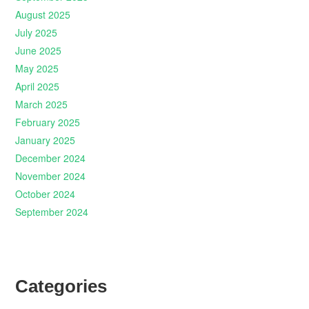
August 2025
July 2025
June 2025
May 2025
April 2025
March 2025
February 2025
January 2025
December 2024
November 2024
October 2024
September 2024
Categories