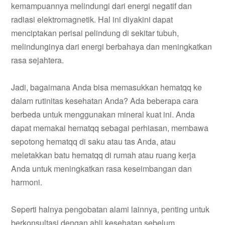
kemampuannya melindungi dari energi negatif dan
radiasi elektromagnetik. Hal ini diyakini dapat
menciptakan perisai pelindung di sekitar tubuh,
melindunginya dari energi berbahaya dan meningkatkan
rasa sejahtera.
Jadi, bagaimana Anda bisa memasukkan hematqq ke
dalam rutinitas kesehatan Anda? Ada beberapa cara
berbeda untuk menggunakan mineral kuat ini. Anda
dapat memakai hematqq sebagai perhiasan, membawa
sepotong hematqq di saku atau tas Anda, atau
meletakkan batu hematqq di rumah atau ruang kerja
Anda untuk meningkatkan rasa keseimbangan dan
harmoni.
Seperti halnya pengobatan alami lainnya, penting untuk
berkonsultasi dengan ahli kesehatan sebelum