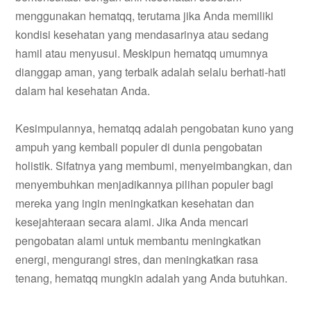
menggunakan hematqq, terutama jika Anda memiliki
kondisi kesehatan yang mendasarinya atau sedang
hamil atau menyusui. Meskipun hematqq umumnya
dianggap aman, yang terbaik adalah selalu berhati-hati
dalam hal kesehatan Anda.
Kesimpulannya, hematqq adalah pengobatan kuno yang
ampuh yang kembali populer di dunia pengobatan
holistik. Sifatnya yang membumi, menyeimbangkan, dan
menyembuhkan menjadikannya pilihan populer bagi
mereka yang ingin meningkatkan kesehatan dan
kesejahteraan secara alami. Jika Anda mencari
pengobatan alami untuk membantu meningkatkan
energi, mengurangi stres, dan meningkatkan rasa
tenang, hematqq mungkin adalah yang Anda butuhkan.