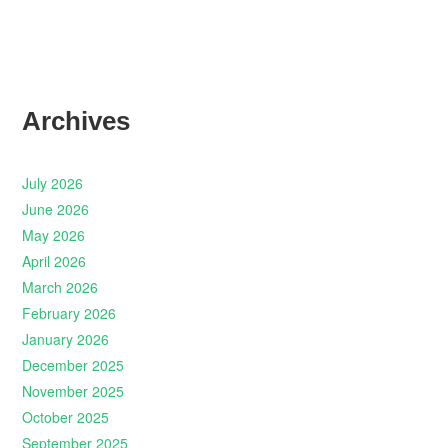
Archives
July 2026
June 2026
May 2026
April 2026
March 2026
February 2026
January 2026
December 2025
November 2025
October 2025
September 2025