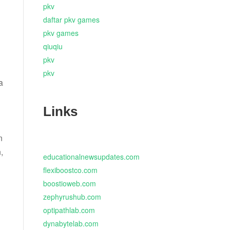
pkv
daftar pkv games
pkv games
qiuqiu
pkv
pkv
a
Links
n
,
educationalnewsupdates.com
flexiboostco.com
boostioweb.com
zephyrushub.com
optipathlab.com
dynabytelab.com