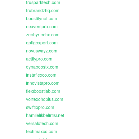
trusparktech.com
trubrandzhq.com
boostifynet.com
nexventpro.com
zephyrtechx.com
optigoxpert.com
novuswayz.com
actifypro.com
dynaboostx.com
instaflexco.com
innovistapro.com
flexiboostlab.com
vortexohqplus.com
swiftiopro.com
hamilelikbelirtisi.net
versalotech.com
techmaxco.com