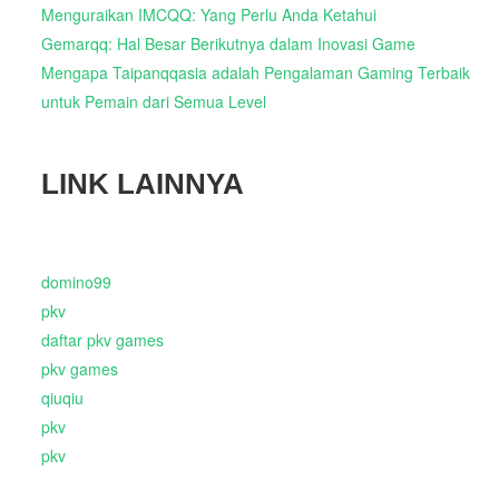
Menguraikan IMCQQ: Yang Perlu Anda Ketahui
Gemarqq: Hal Besar Berikutnya dalam Inovasi Game
Mengapa Taipanqqasia adalah Pengalaman Gaming Terbaik
untuk Pemain dari Semua Level
LINK LAINNYA
domino99
pkv
daftar pkv games
pkv games
qiuqiu
pkv
pkv