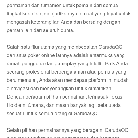
permainan dan turnamen untuk pemain dari semua
tingkat keahlian, menjadikannya tempat yang tepat untuk
mengasah keterampilan Anda dan bersaing dengan
pemain lain dari seluruh dunia.
Salah satu fitur utama yang membedakan GarudaQQ
dari situs poker online lainnya adalah antarmuka yang
ramah pengguna dan gameplay yang intuitif. Baik Anda
seorang profesional berpengalaman atau pemula yang
baru memulai, Anda akan mendapati platform ini mudah
dinavigasi dan menyenangkan untuk dimainkan.
Dengan beragam pilihan permainan, termasuk Texas
Hold’em, Omaha, dan masih banyak lagi, selalu ada
sesuatu untuk semua orang di GarudaQQ.
Selain pilihan permainannya yang beragam, GarudaQQ