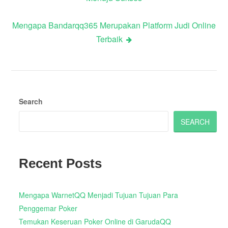
navigation
Mengapa Bandarqq365 Merupakan Platform Judi Online
Terbaik
Search
SEARCH
Recent Posts
Mengapa WarnetQQ Menjadi Tujuan Tujuan Para
Penggemar Poker
Temukan Keseruan Poker Online di GarudaQQ