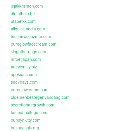
jejakkrismon.com
diemthole.biz
ufabetkk.com
allquickmedia.com
technewsgazette.com
pureglowfacecream.com
kingofherrings.com
mrbetjapan.com
anewentity.biz
appkuala.com
seo7days.com
pureglowcream.com
bloemenbezorgenvandaag.com
secrettohairgrowth.com
tasteofthaitogo.com
bunnynkitty.com
bezopasnik.org