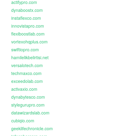
actifypro.com
dynaboostx.com
instaflexco.com
innovistapro.com
flexiboostlab.com
vortexohqplus.com
swiftiopro.com
hamilelikbelirtisi.net
versalotech.com
techmaxco.com
exceedolab.com
activaxio.com
dynabytesco.com
stylegurupro.com
datawizardslab.com
cubiqio.com
geeklifechronicle.com