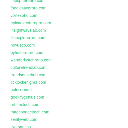
infospherepro.com
foodiesavorpro.com
vortexohq.com
epicadventurepro.com
insightwavelab.com
lifeexplorerpro.com
novusgo.com
bytestormpro.com
wanderlustchrono.com
culturetrendlab.com
trendsensehub.com
ticktockenigma.com
eulerxr.com
geekifygenius.com
orbitextech.com
magconnecttech.com
zenifyweb.com
livetogel.co