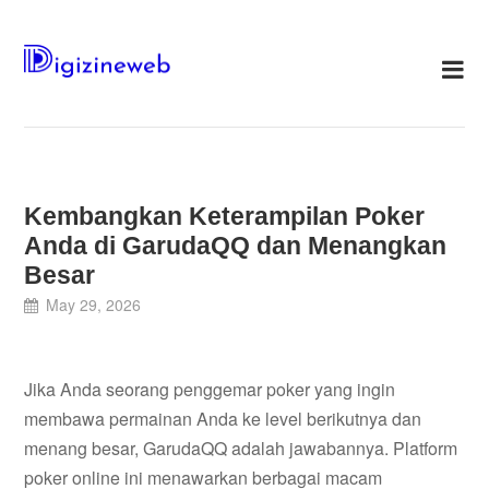
Skip
to
content
Kembangkan Keterampilan Poker
Anda di GarudaQQ dan Menangkan
Besar
May 29, 2026
Jika Anda seorang penggemar poker yang ingin
membawa permainan Anda ke level berikutnya dan
menang besar, GarudaQQ adalah jawabannya. Platform
poker online ini menawarkan berbagai macam