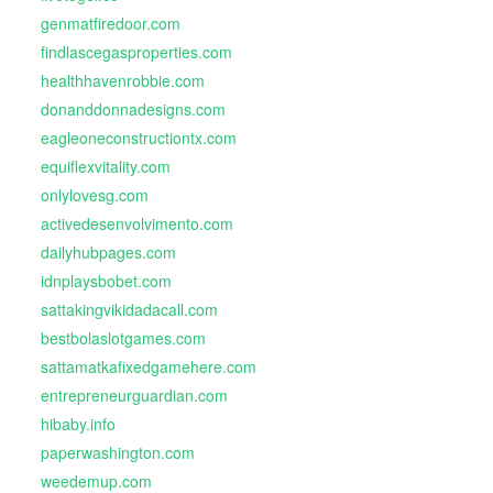
genmatfiredoor.com
findlascegasproperties.com
healthhavenrobbie.com
donanddonnadesigns.com
eagleoneconstructiontx.com
equiflexvitality.com
onlylovesg.com
activedesenvolvimento.com
dailyhubpages.com
idnplaysbobet.com
sattakingvikidadacall.com
bestbolaslotgames.com
sattamatkafixedgamehere.com
entrepreneurguardian.com
hibaby.info
paperwashington.com
weedemup.com