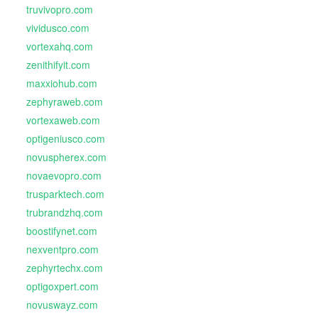
truvivopro.com
vividusco.com
vortexahq.com
zenithifyit.com
maxxiohub.com
zephyraweb.com
vortexaweb.com
optigeniusco.com
novuspherex.com
novaevopro.com
trusparktech.com
trubrandzhq.com
boostifynet.com
nexventpro.com
zephyrtechx.com
optigoxpert.com
novuswayz.com