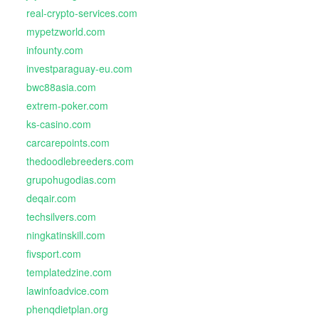
real-crypto-services.com
mypetzworld.com
infounty.com
investparaguay-eu.com
bwc88asia.com
extrem-poker.com
ks-casino.com
carcarepoints.com
thedoodlebreeders.com
grupohugodias.com
deqair.com
techsilvers.com
ningkatinskill.com
fivsport.com
templatedzine.com
lawinfoadvice.com
phenqdietplan.org