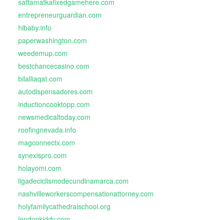
sattamatkafixedgamehere.com
entrepreneurguardian.com
hibaby.info
paperwashington.com
weedemup.com
bestchancecasino.com
bilalliaqat.com
autodispensadores.com
inductioncooktopp.com
newsmedicaltoday.com
roofingnevada.info
magconnectx.com
synexispro.com
holayomi.com
ligadeciclismodecundinamarca.com
nashvilleworkerscompensationattorney.com
holyfamilycathedralschool.org
londonkiddy.com