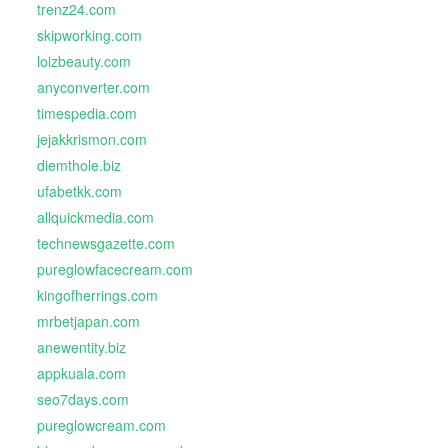
trenz24.com
skipworking.com
loizbeauty.com
anyconverter.com
timespedia.com
jejakkrismon.com
diemthole.biz
ufabetkk.com
allquickmedia.com
technewsgazette.com
pureglowfacecream.com
kingofherrings.com
mrbetjapan.com
anewentity.biz
appkuala.com
seo7days.com
pureglowcream.com