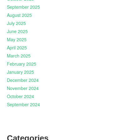
September 2025
August 2025
July 2025
June 2025
May 2025
April 2025
March 2025
February 2025
January 2025
December 2024
November 2024
October 2024
September 2024
Categories