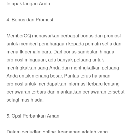
telapak tangan Anda.
4. Bonus dan Promosi
MemberQQ menawarkan berbagai bonus dan promosi
untuk memberi penghargaan kepada pemain setia dan
menarik pemain baru. Dari bonus sambutan hingga
promosi mingguan, ada banyak peluang untuk
meningkatkan uang Anda dan meningkatkan peluang
Anda untuk menang besar. Pantau terus halaman
promosi untuk mendapatkan informasi terbaru tentang
penawaran terbaru dan manfaatkan penawaran tersebut
selagi masih ada.
5. Opsi Perbankan Aman
Dalam perjudian online, keamanan adalah yang