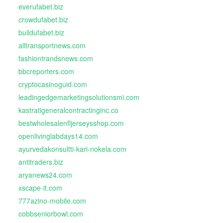
everufabet.biz
crowdufabet.biz
buildufabet.biz
alltransportnews.com
fashiontrandsnews.com
bbcreporters.com
cryptocasinoguid.com
leadingedgemarketingsolutionsmi.com
kastratigeneralcontractinginc.co
bestwholesalenfljerseysshop.com
openlivinglabdays14.com
ayurvedakonsultti-kari-nokela.com
antitraders.biz
aryanews24.com
xscape-it.com
777azino-mobile.com
cobbseniorbowl.com