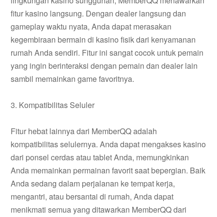
lingkungan kasino sungguhan, MemberQQ menawarkan
fitur kasino langsung. Dengan dealer langsung dan
gameplay waktu nyata, Anda dapat merasakan
kegembiraan bermain di kasino fisik dari kenyamanan
rumah Anda sendiri. Fitur ini sangat cocok untuk pemain
yang ingin berinteraksi dengan pemain dan dealer lain
sambil memainkan game favoritnya.
3. Kompatibilitas Seluler
Fitur hebat lainnya dari MemberQQ adalah
kompatibilitas selulernya. Anda dapat mengakses kasino
dari ponsel cerdas atau tablet Anda, memungkinkan
Anda memainkan permainan favorit saat bepergian. Baik
Anda sedang dalam perjalanan ke tempat kerja,
mengantri, atau bersantai di rumah, Anda dapat
menikmati semua yang ditawarkan MemberQQ dari