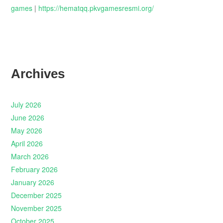
games
|
https://hematqq.pkvgamesresmi.org/
Archives
July 2026
June 2026
May 2026
April 2026
March 2026
February 2026
January 2026
December 2025
November 2025
October 2025