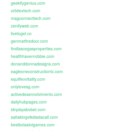
geekifygenius.com
orbitextech.com
magconnecttech.com
zenifyweb.com
livetogel.co
genmatfiredoor.com
findlascegasproperties.com
healthhavenrobbie.com
donanddonnadesigns.com
eagleoneconstructiontx.com
equiflexvitality.com
onlylovesg.com
activedesenvolvimento.com
dailyhubpages.com
idnplaysbobet.com
sattakingvikidadacall.com
bestbolaslotgames.com