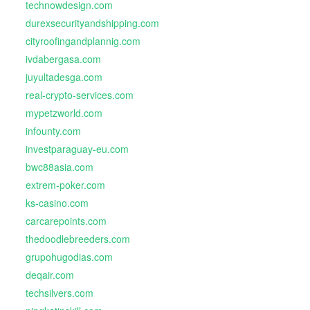
technowdesign.com
durexsecurityandshipping.com
cityroofingandplannig.com
ivdabergasa.com
juyultadesga.com
real-crypto-services.com
mypetzworld.com
infounty.com
investparaguay-eu.com
bwc88asia.com
extrem-poker.com
ks-casino.com
carcarepoints.com
thedoodlebreeders.com
grupohugodias.com
deqair.com
techsilvers.com