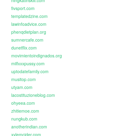
ningkatinskill.com
fivsport.com
templatedzine.com
lawinfoadvice.com
phenqdietplan.org
sumnercafe.com
dunetflix.com
movimientoindignados.org
milfxxxpussy.com
uptodatefamily.com
musitop.com
utyam.com
lacostituzioneblog.com
ohyeea.com
zhitiemoe.com
nungkub.com
anotherindian.com
xylemcider.com