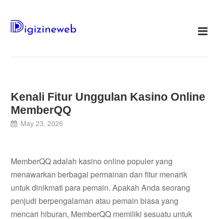
Skip
to
content
Kenali Fitur Unggulan Kasino Online
MemberQQ
May 23, 2026
MemberQQ adalah kasino online populer yang
menawarkan berbagai permainan dan fitur menarik
untuk dinikmati para pemain. Apakah Anda seorang
penjudi berpengalaman atau pemain biasa yang
mencari hiburan, MemberQQ memiliki sesuatu untuk