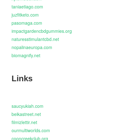
taniaetiago.com
juzfitketo.com
pasomaga.com
impactgardencbdgummies.org
naturesstimulantcbd.net
nopalinaeuropa.com
biomagnify.net
Links
saucyukiah.com
beikastreet.net
filmizlettir.net
ourmultiworlds.com
cooncreekclub.org