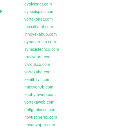
evolvionet.com
synexisplus.com
vortexonet.com
maxxifynet.com
innovexahub.com
dynacorelab.com
synexistechco.com
truvivopro.com
vividusco.com
vortexahq.com
zenithifyit.com
maxxiohub.com
zephyraweb.com
vortexaweb.com
optigeniusco.com
novuspherex.com
novaevopro.com