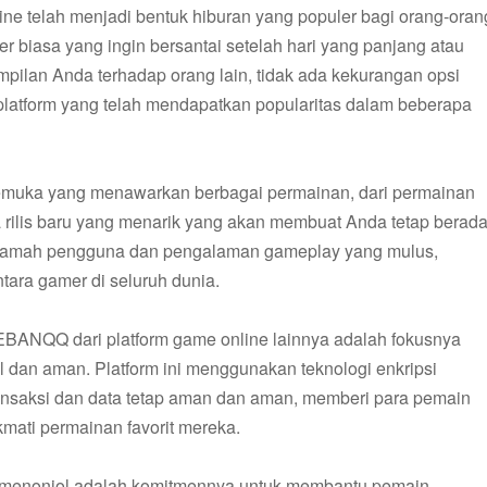
line telah menjadi bentuk hiburan yang populer bagi orang-oran
r biasa yang ingin bersantai setelah hari yang panjang atau
mpilan Anda terhadap orang lain, tidak ada kekurangan opsi
 platform yang telah mendapatkan popularitas dalam beberapa
emuka yang menawarkan berbagai permainan, dari permainan
ga rilis baru yang menarik yang akan membuat Anda tetap berad
g ramah pengguna dan pengalaman gameplay yang mulus,
tara gamer di seluruh dunia.
EBANQQ dari platform game online lainnya adalah fokusnya
 dan aman. Platform ini menggunakan teknologi enkripsi
nsaksi dan data tetap aman dan aman, memberi para pemain
mati permainan favorit mereka.
menonjol adalah komitmennya untuk membantu pemain