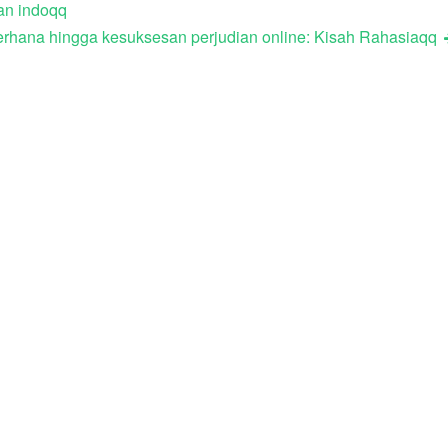
an indoqq
erhana hingga kesuksesan perjudian online: Kisah Rahasiaqq