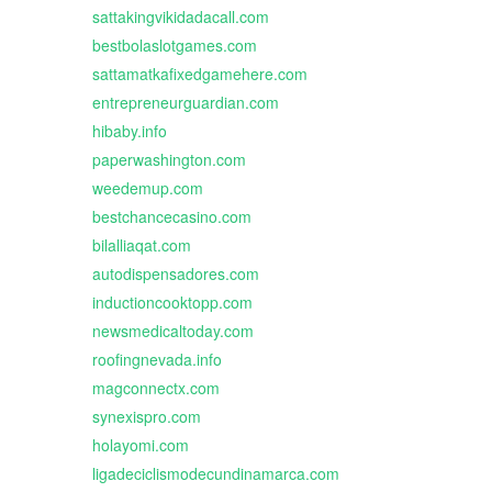
sattakingvikidadacall.com
bestbolaslotgames.com
sattamatkafixedgamehere.com
entrepreneurguardian.com
hibaby.info
paperwashington.com
weedemup.com
bestchancecasino.com
bilalliaqat.com
autodispensadores.com
inductioncooktopp.com
newsmedicaltoday.com
roofingnevada.info
magconnectx.com
synexispro.com
holayomi.com
ligadeciclismodecundinamarca.com