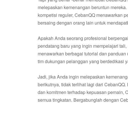
melepaskan kemenangan beruntun mereka. D
kompetisi reguler, CebanQQ menawarkan pe
bersaing dengan orang lain untuk mendapa
Apakah Anda seorang profesional berpenga
pendatang baru yang ingin mempelajari tali
menawarkan berbagai tutorial dan panduan
tim dukungan pelanggan yang berdedikasi y
Jadi, jika Anda ingin melepaskan kemenan
berikutnya, tidak terlihat lagi dari CebanQ
dan komitmen terhadap kepuasan pemain, Ce
semua tingkatan. Bergabunglah dengan Ceb