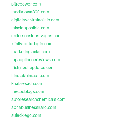
pitrepower.com
mediatown360.com
digitaleyestrainclinic.com
missionposible.com
online-casinos-vegas.com
xfinityrouterlogin.com
marketingjacks.com
topappliancereviews.com
trickytechupdates.com
hindiabhimaan.com
khabresach.com
thecbdblogs.com
autoresearchchemicals.com
apnabusinesskaro.com
suleckiego.com