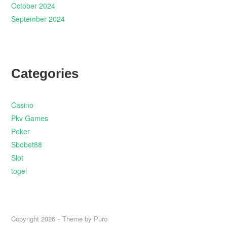
October 2024
September 2024
Categories
Casino
Pkv Games
Poker
Sbobet88
Slot
togel
Copyright 2026
Theme by
Puro