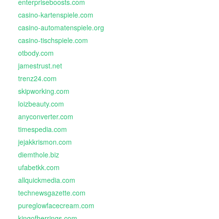
enterpriseboosts.com
casino-kartenspiele.com
casino-automatenspiele.org
casino-tischspiele.com
otbody.com
jamestrust.net
trenz24.com
skipworking.com
loizbeauty.com
anyconverter.com
timespedia.com
jejakkrismon.com
diemthole.biz
ufabetkk.com
allquickmedia.com
technewsgazette.com
pureglowfacecream.com
kingofherrings.com