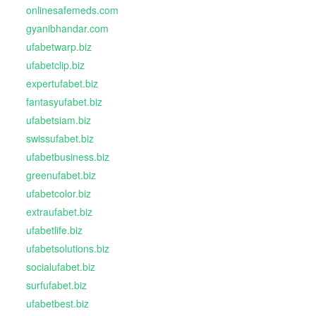
onlinesafemeds.com
gyanibhandar.com
ufabetwarp.biz
ufabetclip.biz
expertufabet.biz
fantasyufabet.biz
ufabetsiam.biz
swissufabet.biz
ufabetbusiness.biz
greenufabet.biz
ufabetcolor.biz
extraufabet.biz
ufabetlife.biz
ufabetsolutions.biz
socialufabet.biz
surfufabet.biz
ufabetbest.biz