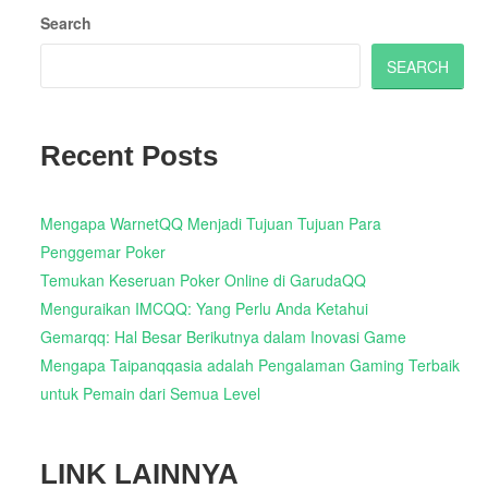
Search
SEARCH
Recent Posts
Mengapa WarnetQQ Menjadi Tujuan Tujuan Para
Penggemar Poker
Temukan Keseruan Poker Online di GarudaQQ
Menguraikan IMCQQ: Yang Perlu Anda Ketahui
Gemarqq: Hal Besar Berikutnya dalam Inovasi Game
Mengapa Taipanqqasia adalah Pengalaman Gaming Terbaik
untuk Pemain dari Semua Level
LINK LAINNYA