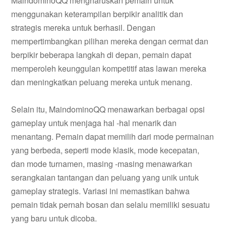
MaindominoQQ mengharuskan pemain untuk
menggunakan keterampilan berpikir analitik dan
strategis mereka untuk berhasil. Dengan
mempertimbangkan pilihan mereka dengan cermat dan
berpikir beberapa langkah di depan, pemain dapat
memperoleh keunggulan kompetitif atas lawan mereka
dan meningkatkan peluang mereka untuk menang.
Selain itu, MaindominoQQ menawarkan berbagai opsi
gameplay untuk menjaga hal -hal menarik dan
menantang. Pemain dapat memilih dari mode permainan
yang berbeda, seperti mode klasik, mode kecepatan,
dan mode turnamen, masing -masing menawarkan
serangkaian tantangan dan peluang yang unik untuk
gameplay strategis. Variasi ini memastikan bahwa
pemain tidak pernah bosan dan selalu memiliki sesuatu
yang baru untuk dicoba.