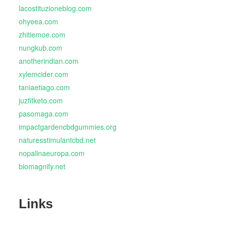
lacostituzioneblog.com
ohyeea.com
zhitiemoe.com
nungkub.com
anotherindian.com
xylemcider.com
taniaetiago.com
juzfitketo.com
pasomaga.com
impactgardencbdgummies.org
naturesstimulantcbd.net
nopalinaeuropa.com
biomagnify.net
Links