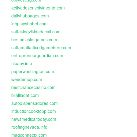
activedesenvolvimento.com
dailyhubpages.com
idnplaysbobet.com
sattakingvikidadacall.com
bestbolaslotgames.com
sattamatkafixedgamehere.com
entrepreneurguardian.com
hibaby.info
paperwashington.com
weedemup.com
bestchancecasino.com
bilalliaqat.com
autodispensadores.com
inductioncooktopp.com
newsmedicaltoday.com
roofingnevada.info
magconnectx.com