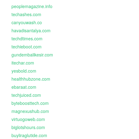
peoplemagazine.info
techashes.com
canyouwash.co
havadisantalya.com
techdtimes.com
techieboot.com
gundembalikesir.com
itechar.com
yesbold.com
healthhubzone.com
ebaraat.com
techjuiced.com
byteboosttech.com
magnexushub.com
virtuogoweb.com
biglotshours.com
buyliraglutide.com