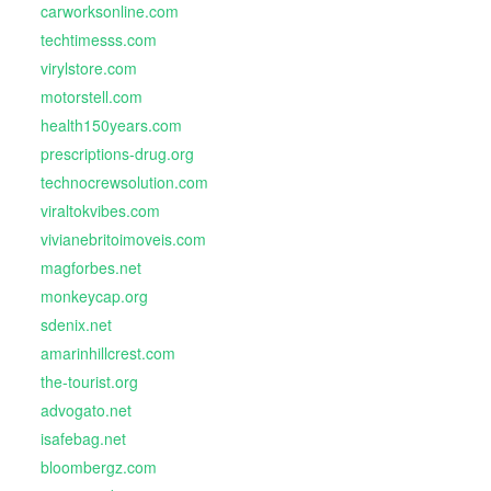
carworksonline.com
techtimesss.com
virylstore.com
motorstell.com
health150years.com
prescriptions-drug.org
technocrewsolution.com
viraltokvibes.com
vivianebritoimoveis.com
magforbes.net
monkeycap.org
sdenix.net
amarinhillcrest.com
the-tourist.org
advogato.net
isafebag.net
bloombergz.com