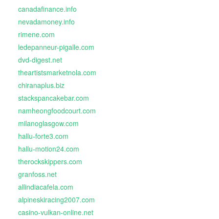
canadafinance.info
nevadamoney.info
rimene.com
ledepanneur-pigalle.com
dvd-digest.net
theartistsmarketnola.com
chiranaplus.biz
stackspancakebar.com
namheongfoodcourt.com
milanoglasgow.com
hallu-forte3.com
hallu-motion24.com
therockskippers.com
granfoss.net
allindiacafela.com
alpineskiracing2007.com
casino-vulkan-online.net