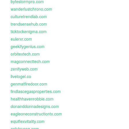
bytestormpro.com
wanderlustchrono.com
culturetrendlab.com
trendsensehub.com
ticktockenigma.com
eulerxr.com
geekifygenius.com
orbitextech.com
magconnecttech.com
zenifyweb.com
livetogel.co
genmatfiredoor.com
findlascegasproperties.com
healthhavenrobbie.com
donanddonnadesigns.com
eagleoneconstructiontx.com
equiflexvitality.com
onlylovesg.com