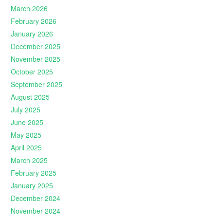
March 2026
February 2026
January 2026
December 2025
November 2025
October 2025
September 2025
August 2025
July 2025
June 2025
May 2025
April 2025
March 2025
February 2025
January 2025
December 2024
November 2024