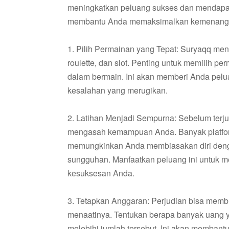
meningkatkan peluang sukses dan mendapatk
membantu Anda memaksimalkan kemenanga
1. Pilih Permainan yang Tepat: Suryaqq men
roulette, dan slot. Penting untuk memilih 
dalam bermain. Ini akan memberi Anda pel
kesalahan yang merugikan.
2. Latihan Menjadi Sempurna: Sebelum terju
mengasah kemampuan Anda. Banyak platform
memungkinkan Anda membiasakan diri denga
sungguhan. Manfaatkan peluang ini untuk 
kesuksesan Anda.
3. Tetapkan Anggaran: Perjudian bisa memb
menaatinya. Tentukan berapa banyak uang 
melebihi jumlah tersebut. Ini akan memban