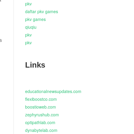
pkv
daftar pkv games
pkv games
qiuqiu
pkv
a
pkv
Links
educationalnewsupdates.com
flexiboostco.com
boostioweb.com
zephyrushub.com
optipathlab.com
dynabytelab.com