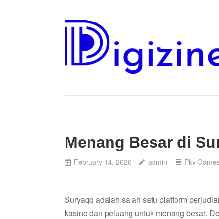
Skip
to
content
Menang Besar di Sur
February 14, 2026
admin
Pkv Game
Suryaqq adalah salah satu platform perjud
kasino dan peluang untuk menang besar. Den