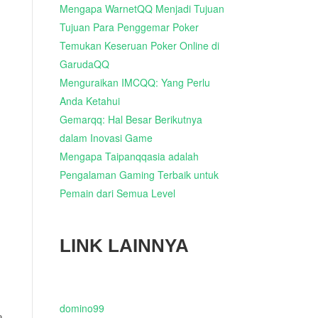
Mengapa WarnetQQ Menjadi Tujuan
Tujuan Para Penggemar Poker
Temukan Keseruan Poker Online di
GarudaQQ
Menguraikan IMCQQ: Yang Perlu
Anda Ketahui
Gemarqq: Hal Besar Berikutnya
dalam Inovasi Game
Mengapa Taipanqqasia adalah
Pengalaman Gaming Terbaik untuk
Pemain dari Semua Level
LINK LAINNYA
domino99
a