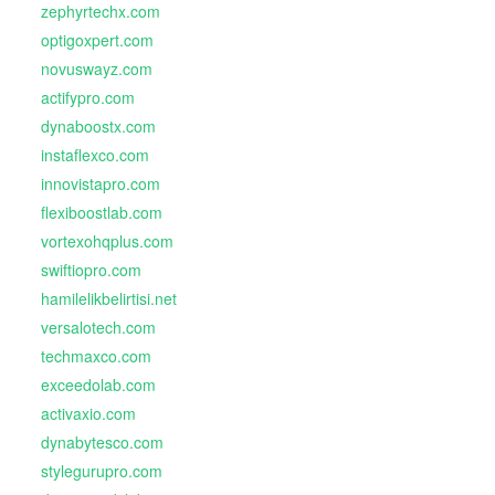
zephyrtechx.com
optigoxpert.com
novuswayz.com
actifypro.com
dynaboostx.com
instaflexco.com
innovistapro.com
flexiboostlab.com
vortexohqplus.com
swiftiopro.com
hamilelikbelirtisi.net
versalotech.com
techmaxco.com
exceedolab.com
activaxio.com
dynabytesco.com
stylegurupro.com