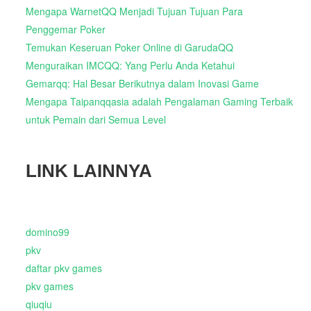
Mengapa WarnetQQ Menjadi Tujuan Tujuan Para
Penggemar Poker
Temukan Keseruan Poker Online di GarudaQQ
Menguraikan IMCQQ: Yang Perlu Anda Ketahui
Gemarqq: Hal Besar Berikutnya dalam Inovasi Game
Mengapa Taipanqqasia adalah Pengalaman Gaming Terbaik
untuk Pemain dari Semua Level
LINK LAINNYA
domino99
pkv
daftar pkv games
pkv games
qiuqiu