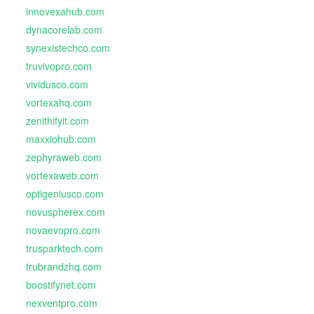
innovexahub.com
dynacorelab.com
synexistechco.com
truvivopro.com
vividusco.com
vortexahq.com
zenithifyit.com
maxxiohub.com
zephyraweb.com
vortexaweb.com
optigeniusco.com
novuspherex.com
novaevopro.com
trusparktech.com
trubrandzhq.com
boostifynet.com
nexventpro.com