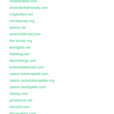
viraltokvibes.com
vivianebritoimoveis.com
magforbes.net
monkeycap.org
sdenix.net
amarinhillcrest.com
the-tourist.org
advogato.net
isafebag.net
bloombergz.com
enterpriseboosts.com
casino-kartenspiele.com
casino-automatenspiele.org
casino-tischspiele.com
otbody.com
jamestrust.net
trenz24.com
skipworking.com