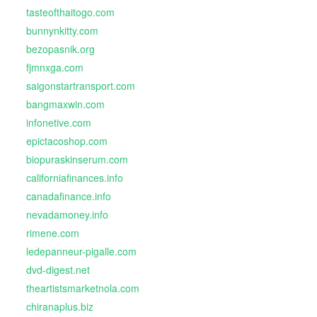
tasteofthaitogo.com
bunnynkitty.com
bezopasnik.org
fjmnxga.com
saigonstartransport.com
bangmaxwin.com
infonetive.com
epictacoshop.com
biopuraskinserum.com
californiafinances.info
canadafinance.info
nevadamoney.info
rimene.com
ledepanneur-pigalle.com
dvd-digest.net
theartistsmarketnola.com
chiranaplus.biz