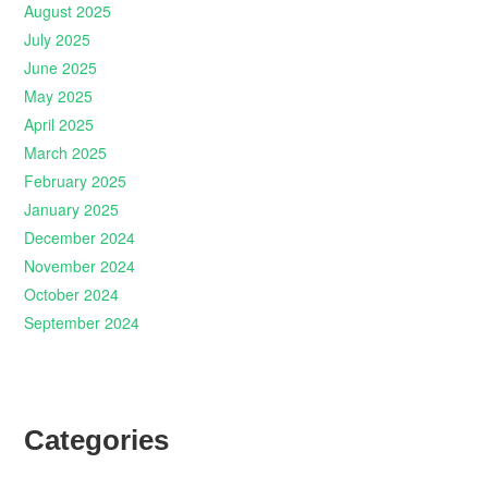
August 2025
July 2025
June 2025
May 2025
April 2025
March 2025
February 2025
January 2025
December 2024
November 2024
October 2024
September 2024
Categories