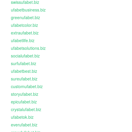
swissufabet.biz
ufabetbusiness.biz
greenufabet.biz
ufabetcolor.biz
extraufabet.biz
ufabetlife.biz
ufabetsolutions.biz
socialufabet.biz
surfufabet.biz
ufabetbest.biz
sureufabet.biz
customufabet.biz
storyufabet.biz
epicufabet.biz
crystalufabet.biz
ufabetok.biz
everufabet.biz