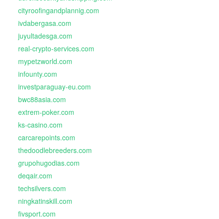
cityroofingandplannig.com
ivdabergasa.com
juyultadesga.com
real-crypto-services.com
mypetzworld.com
infounty.com
investparaguay-eu.com
bwc88asia.com
extrem-poker.com
ks-casino.com
carcarepoints.com
thedoodlebreeders.com
grupohugodias.com
deqair.com
techsilvers.com
ningkatinskill.com
fivsport.com