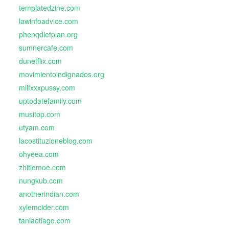
templatedzine.com
lawinfoadvice.com
phenqdietplan.org
sumnercafe.com
dunetflix.com
movimientoindignados.org
milfxxxpussy.com
uptodatefamily.com
musitop.com
utyam.com
lacostituzioneblog.com
ohyeea.com
zhitiemoe.com
nungkub.com
anotherindian.com
xylemcider.com
taniaetiago.com