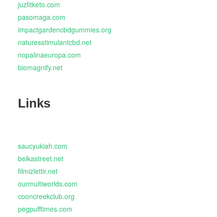
juzfitketo.com
pasomaga.com
impactgardencbdgummies.org
naturesstimulantcbd.net
nopalinaeuropa.com
biomagnify.net
Links
saucyukiah.com
beikastreet.net
filmizlettir.net
ourmultiworlds.com
cooncreekclub.org
pegpufftimes.com