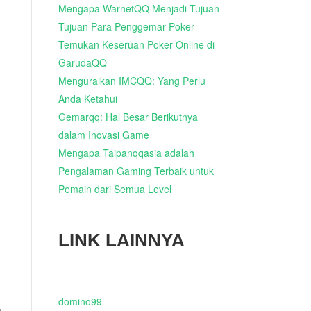
Mengapa WarnetQQ Menjadi Tujuan
Tujuan Para Penggemar Poker
Temukan Keseruan Poker Online di
GarudaQQ
Menguraikan IMCQQ: Yang Perlu
Anda Ketahui
Gemarqq: Hal Besar Berikutnya
dalam Inovasi Game
Mengapa Taipanqqasia adalah
Pengalaman Gaming Terbaik untuk
Pemain dari Semua Level
LINK LAINNYA
domino99
h