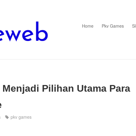
Home
Pkv Games
Sl
Menjadi Pilihan Utama Para
e
s
pkv games