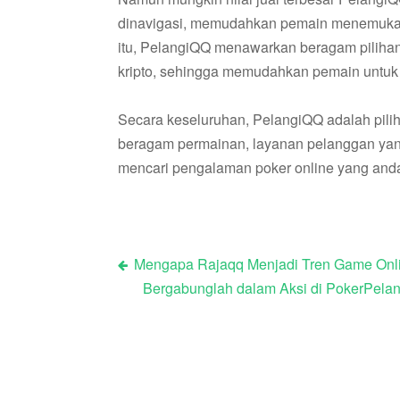
dinavigasi, memudahkan pemain menemukan 
itu, PelangiQQ menawarkan beragam pilihan 
kripto, sehingga memudahkan pemain untuk
Secara keseluruhan, PelangiQQ adalah pili
beragam permainan, layanan pelanggan yan
mencari pengalaman poker online yang an
Mengapa Rajaqq Menjadi Tren Game Onlin
Post
Bergabunglah dalam Aksi di PokerPelan
navigation