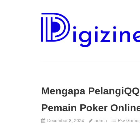
Skip
to
content
Mengapa PelangiQQ 
Pemain Poker Onlin
December 8, 2024
admin
Pkv Game