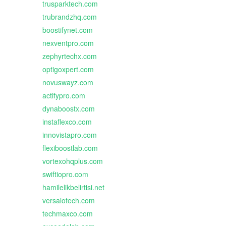
trusparktech.com
trubrandzhq.com
boostifynet.com
nexventpro.com
zephyrtechx.com
optigoxpert.com
novuswayz.com
actifypro.com
dynaboostx.com
instaflexco.com
innovistapro.com
flexiboostlab.com
vortexohqplus.com
swiftiopro.com
hamilelikbelirtisi.net
versalotech.com
techmaxco.com