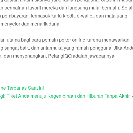
permainan favorit mereka dan langsung mulai bermain. Selai
pembayaran, termasuk kartu kredit, e-wallet, dan mata uang
 menyetor dan menarik dana.
han utama bagi para pemain poker online karena menawarkan
g sangat baik, dan antarmuka yang ramah pengguna. Jika And
dal dan menyenangkan, PelangiQQ adalah jawabannya.
e Terpanas Saat Ini
gi: Tiket Anda menuju Kegembiraan dan Hiburan Tanpa Akhir