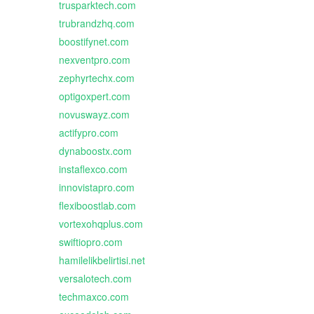
trusparktech.com
trubrandzhq.com
boostifynet.com
nexventpro.com
zephyrtechx.com
optigoxpert.com
novuswayz.com
actifypro.com
dynaboostx.com
instaflexco.com
innovistapro.com
flexiboostlab.com
vortexohqplus.com
swiftiopro.com
hamilelikbelirtisi.net
versalotech.com
techmaxco.com