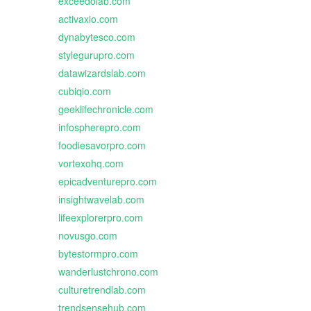
exceedolab.com
activaxio.com
dynabytesco.com
stylegurupro.com
datawizardslab.com
cubiqio.com
geeklifechronicle.com
infospherepro.com
foodiesavorpro.com
vortexohq.com
epicadventurepro.com
insightwavelab.com
lifeexplorerpro.com
novusgo.com
bytestormpro.com
wanderlustchrono.com
culturetrendlab.com
trendsensehub.com