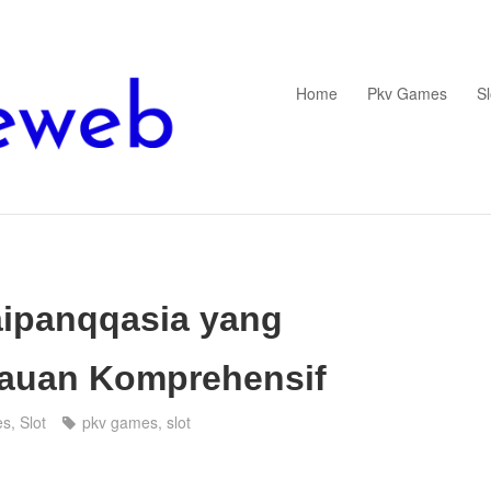
Home
Pkv Games
Sl
aipanqqasia yang
auan Komprehensif
es
,
Slot
pkv games
,
slot