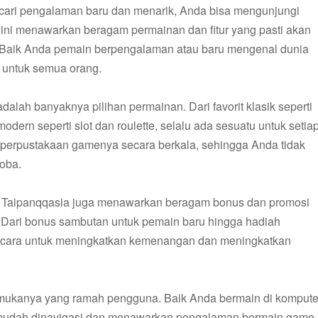
ari pengalaman baru dan menarik, Anda bisa mengunjungi
 ini menawarkan beragam permainan dan fitur yang pasti akan
 Baik Anda pemain berpengalaman atau baru mengenal dunia
u untuk semua orang.
adalah banyaknya pilihan permainan. Dari favorit klasik seperti
odern seperti slot dan roulette, selalu ada sesuatu untuk setia
i perpustakaan gamenya secara berkala, sehingga Anda tidak
oba.
, Taipanqqasia juga menawarkan beragam bonus dan promosi
 Dari bonus sambutan untuk pemain baru hingga hadiah
ak cara untuk meningkatkan kemenangan dan meningkatkan
armukanya yang ramah pengguna. Baik Anda bermain di kompute
ini mudah dinavigasi dan menawarkan pengalaman bermain game