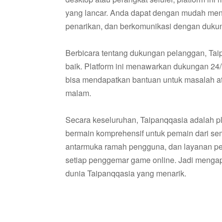
yang lancar. Anda dapat dengan mudah men
penarikan, dan berkomunikasi dengan dukun
Berbicara tentang dukungan pelanggan, Ta
baik. Platform ini menawarkan dukungan 24/
bisa mendapatkan bantuan untuk masalah at
malam.
Secara keseluruhan, Taipanqqasia adalah 
bermain komprehensif untuk pemain dari se
antarmuka ramah pengguna, dan layanan pel
setiap penggemar game online. Jadi mengapa
dunia Taipanqqasia yang menarik.