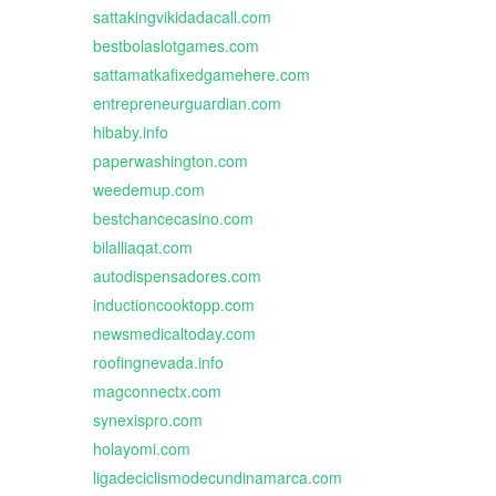
sattakingvikidadacall.com
bestbolaslotgames.com
sattamatkafixedgamehere.com
entrepreneurguardian.com
hibaby.info
paperwashington.com
weedemup.com
bestchancecasino.com
bilalliaqat.com
autodispensadores.com
inductioncooktopp.com
newsmedicaltoday.com
roofingnevada.info
magconnectx.com
synexispro.com
holayomi.com
ligadeciclismodecundinamarca.com