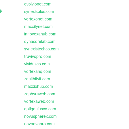
evolvionet.com
synexisplus.com
vortexonet.com
maxxifynet.com
innovexahub.com
dynacorelab.com
synexistechco.com
truvivopro.com
vividusco.com
vortexahq.com
zenithifyit.com
maxxiohub.com
zephyraweb.com
vortexaweb.com
optigeniusco.com
novuspherex.com
novaevopro.com