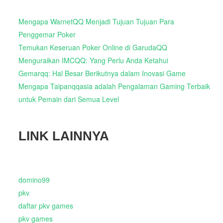
Mengapa WarnetQQ Menjadi Tujuan Tujuan Para
Penggemar Poker
Temukan Keseruan Poker Online di GarudaQQ
Menguraikan IMCQQ: Yang Perlu Anda Ketahui
Gemarqq: Hal Besar Berikutnya dalam Inovasi Game
Mengapa Taipanqqasia adalah Pengalaman Gaming Terbaik
untuk Pemain dari Semua Level
LINK LAINNYA
domino99
pkv
daftar pkv games
pkv games