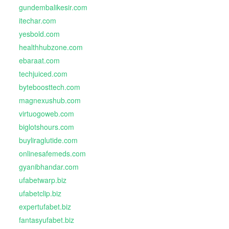
gundembalikesir.com
itechar.com
yesbold.com
healthhubzone.com
ebaraat.com
techjuiced.com
byteboosttech.com
magnexushub.com
virtuogoweb.com
biglotshours.com
buyliraglutide.com
onlinesafemeds.com
gyanibhandar.com
ufabetwarp.biz
ufabetclip.biz
expertufabet.biz
fantasyufabet.biz