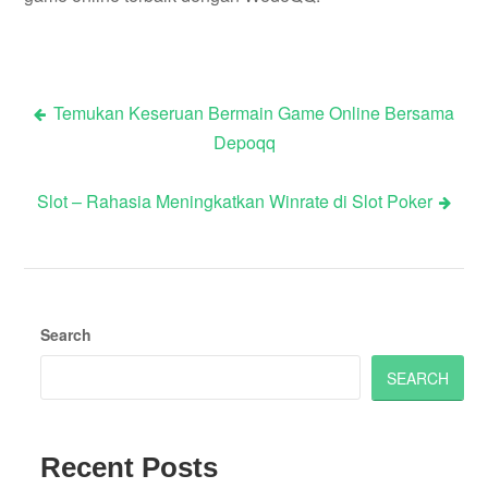
Temukan Keseruan Bermain Game Online Bersama
Post
Depoqq
navigation
Slot – Rahasia Meningkatkan Winrate di Slot Poker
Search
SEARCH
Recent Posts