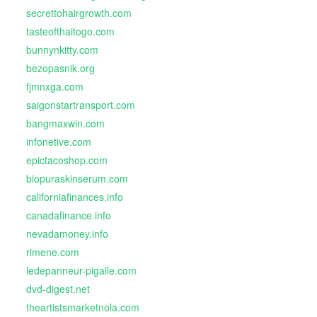
secrettohairgrowth.com
tasteofthaitogo.com
bunnynkitty.com
bezopasnik.org
fjmnxga.com
saigonstartransport.com
bangmaxwin.com
infonetive.com
epictacoshop.com
biopuraskinserum.com
californiafinances.info
canadafinance.info
nevadamoney.info
rimene.com
ledepanneur-pigalle.com
dvd-digest.net
theartistsmarketnola.com