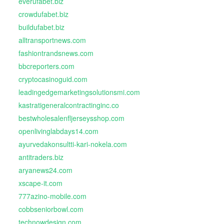
everufabet.biz
crowdufabet.biz
buildufabet.biz
alltransportnews.com
fashiontrandsnews.com
bbcreporters.com
cryptocasinoguid.com
leadingedgemarketingsolutionsmi.com
kastratigeneralcontractinginc.co
bestwholesalenfljerseysshop.com
openlivinglabdays14.com
ayurvedakonsultti-kari-nokela.com
antitraders.biz
aryanews24.com
xscape-it.com
777azino-mobile.com
cobbseniorbowl.com
technowdesign.com