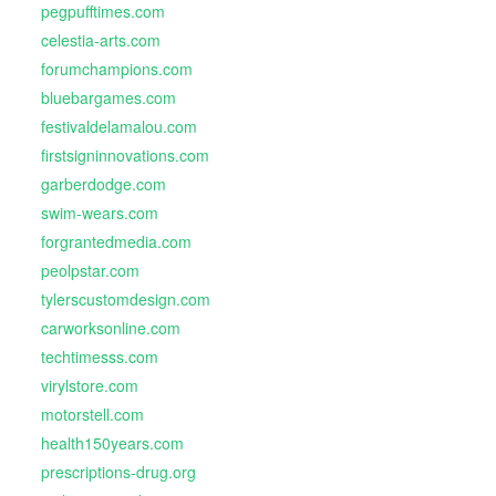
pegpufftimes.com
celestia-arts.com
forumchampions.com
bluebargames.com
festivaldelamalou.com
firstsigninnovations.com
garberdodge.com
swim-wears.com
forgrantedmedia.com
peolpstar.com
tylerscustomdesign.com
carworksonline.com
techtimesss.com
virylstore.com
motorstell.com
health150years.com
prescriptions-drug.org