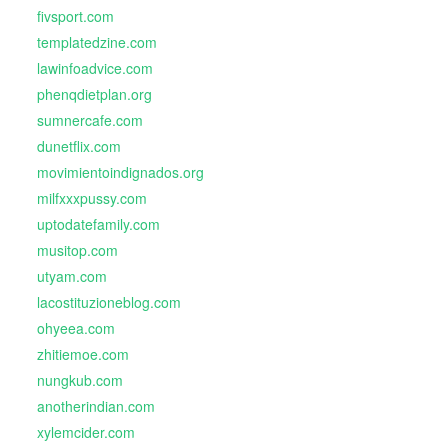
fivsport.com
templatedzine.com
lawinfoadvice.com
phenqdietplan.org
sumnercafe.com
dunetflix.com
movimientoindignados.org
milfxxxpussy.com
uptodatefamily.com
musitop.com
utyam.com
lacostituzioneblog.com
ohyeea.com
zhitiemoe.com
nungkub.com
anotherindian.com
xylemcider.com