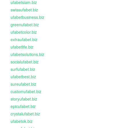
ufabetsiam.biz
swissufabet.biz
ufabetbusiness.biz
greenufabet.biz
ufabetcolor.biz
extraufabet.biz
ufabetlife.biz
ufabetsolutions.biz
socialufabet.biz
surfufabet.biz
ufabetbest.biz
sureufabet.biz
customufabet.biz
storyufabet.biz
epicufabet.biz
crystalufabet.biz
ufabetok.biz