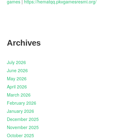
games
|
https://hematqq.pkvgamesresmi.org/
Archives
July 2026
June 2026
May 2026
April 2026
March 2026
February 2026
January 2026
December 2025
November 2025
October 2025