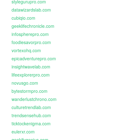
stylegurupro.com
datawizardslab.com
cubiqio.com
geeklifechronicle.com
infospherepro.com
foodiesavorpro.com
vortexohq.com
epicadventurepro.com
insightwavelab.com
lifeexplorerpro.com
novusgo.com
bytestormpro.com
wanderlustchrono.com
culturetrendlab.com
trendsensehub.com
ticktockenigma.com
eulerxr.com
geekifygenius.com