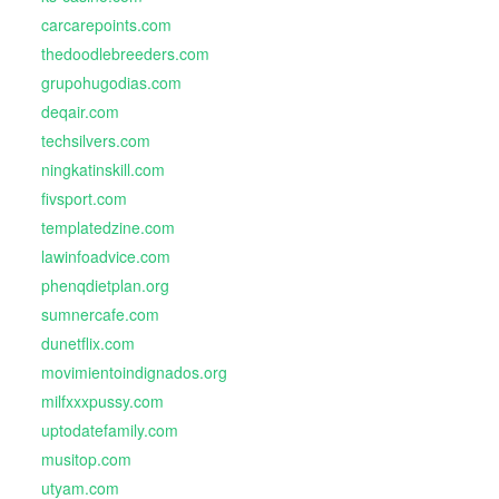
carcarepoints.com
thedoodlebreeders.com
grupohugodias.com
deqair.com
techsilvers.com
ningkatinskill.com
fivsport.com
templatedzine.com
lawinfoadvice.com
phenqdietplan.org
sumnercafe.com
dunetflix.com
movimientoindignados.org
milfxxxpussy.com
uptodatefamily.com
musitop.com
utyam.com