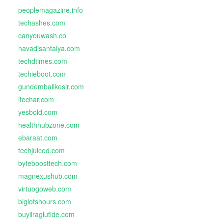
peoplemagazine.info
techashes.com
canyouwash.co
havadisantalya.com
techdtimes.com
techieboot.com
gundembalikesir.com
itechar.com
yesbold.com
healthhubzone.com
ebaraat.com
techjuiced.com
byteboosttech.com
magnexushub.com
virtuogoweb.com
biglotshours.com
buyliraglutide.com