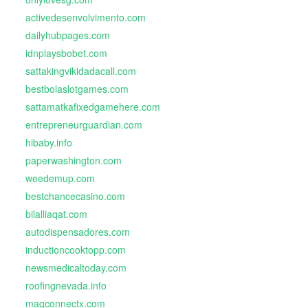
activedesenvolvimento.com
dailyhubpages.com
idnplaysbobet.com
sattakingvikidadacall.com
bestbolaslotgames.com
sattamatkafixedgamehere.com
entrepreneurguardian.com
hibaby.info
paperwashington.com
weedemup.com
bestchancecasino.com
bilalliaqat.com
autodispensadores.com
inductioncooktopp.com
newsmedicaltoday.com
roofingnevada.info
magconnectx.com