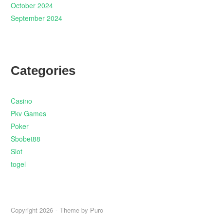
October 2024
September 2024
Categories
Casino
Pkv Games
Poker
Sbobet88
Slot
togel
Copyright 2026
Theme by
Puro