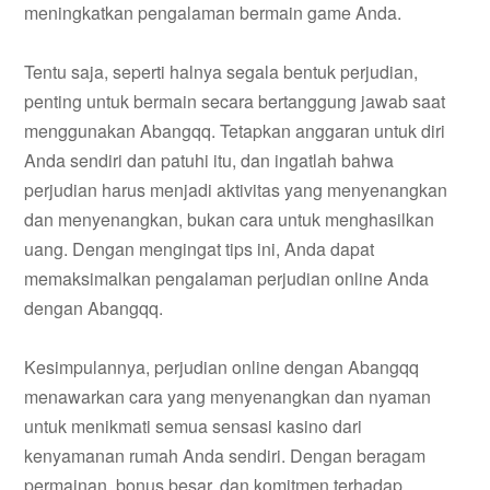
meningkatkan pengalaman bermain game Anda.
Tentu saja, seperti halnya segala bentuk perjudian,
penting untuk bermain secara bertanggung jawab saat
menggunakan Abangqq. Tetapkan anggaran untuk diri
Anda sendiri dan patuhi itu, dan ingatlah bahwa
perjudian harus menjadi aktivitas yang menyenangkan
dan menyenangkan, bukan cara untuk menghasilkan
uang. Dengan mengingat tips ini, Anda dapat
memaksimalkan pengalaman perjudian online Anda
dengan Abangqq.
Kesimpulannya, perjudian online dengan Abangqq
menawarkan cara yang menyenangkan dan nyaman
untuk menikmati semua sensasi kasino dari
kenyamanan rumah Anda sendiri. Dengan beragam
permainan, bonus besar, dan komitmen terhadap