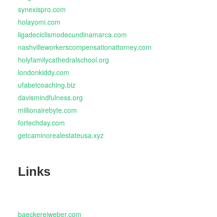
synexispro.com
holayomi.com
ligadeciclismodecundinamarca.com
nashvilleworkerscompensationattorney.com
holyfamilycathedralschool.org
londonkiddy.com
ufabetcoaching.biz
davismindfulness.org
millionairebyte.com
fortechday.com
getcaminorealestateusa.xyz
Links
baeckereiweber.com