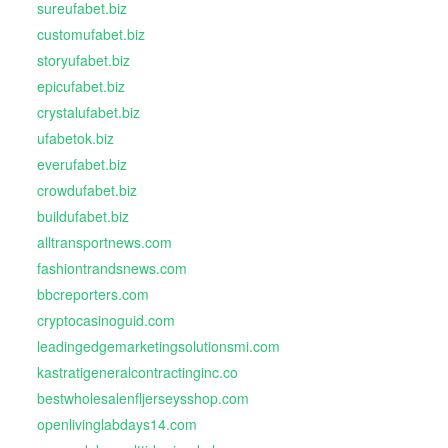
sureufabet.biz
customufabet.biz
storyufabet.biz
epicufabet.biz
crystalufabet.biz
ufabetok.biz
everufabet.biz
crowdufabet.biz
buildufabet.biz
alltransportnews.com
fashiontrandsnews.com
bbcreporters.com
cryptocasinoguid.com
leadingedgemarketingsolutionsmi.com
kastratigeneralcontractinginc.co
bestwholesalenfljerseysshop.com
openlivinglabdays14.com