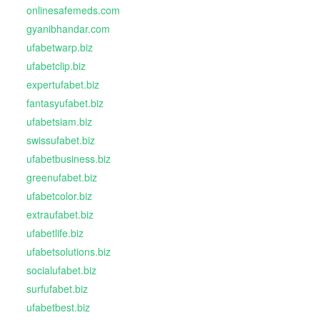
onlinesafemeds.com
gyanibhandar.com
ufabetwarp.biz
ufabetclip.biz
expertufabet.biz
fantasyufabet.biz
ufabetsiam.biz
swissufabet.biz
ufabetbusiness.biz
greenufabet.biz
ufabetcolor.biz
extraufabet.biz
ufabetlife.biz
ufabetsolutions.biz
socialufabet.biz
surfufabet.biz
ufabetbest.biz