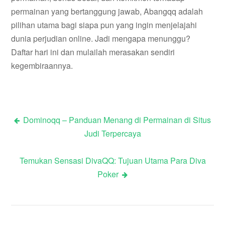
permainan yang bertanggung jawab, Abangqq adalah
pilihan utama bagi siapa pun yang ingin menjelajahi
dunia perjudian online. Jadi mengapa menunggu?
Daftar hari ini dan mulailah merasakan sendiri
kegembiraannya.
Dominoqq – Panduan Menang di Permainan di Situs
Post
Judi Terpercaya
navigation
Temukan Sensasi DivaQQ: Tujuan Utama Para Diva
Poker