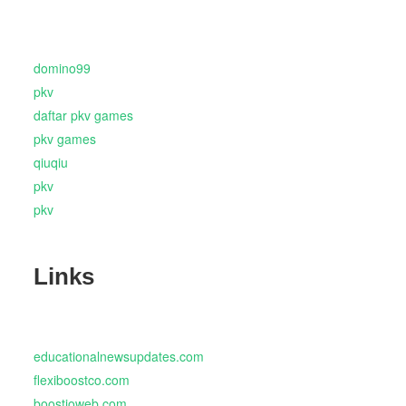
domino99
pkv
daftar pkv games
pkv games
qiuqiu
pkv
pkv
Links
educationalnewsupdates.com
flexiboostco.com
boostioweb.com