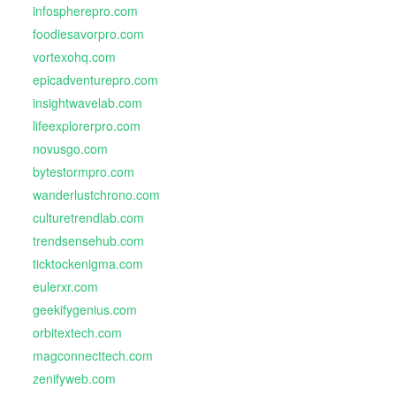
infospherepro.com
foodiesavorpro.com
vortexohq.com
epicadventurepro.com
insightwavelab.com
lifeexplorerpro.com
novusgo.com
bytestormpro.com
wanderlustchrono.com
culturetrendlab.com
trendsensehub.com
ticktockenigma.com
eulerxr.com
geekifygenius.com
orbitextech.com
magconnecttech.com
zenifyweb.com