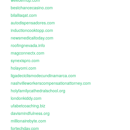
weedemup.com
bestchancecasino.com
bilalliaqat.com
autodispensadores.com
inductioncooktopp.com
newsmedicaltoday.com
roofingnevada.info
magconnectx.com
synexispro.com
holayomi.com
ligadeciclismodecundinamarca.com
nashvilleworkerscompensationattorney.com
holyfamilycathedralschool.org
londonkiddy.com
ufabetcoaching.biz
davismindfulness.org
millionairebyte.com
fortechday.com