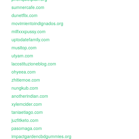
sumnercafe.com
dunetflix.com
movimientoindignados.org
milfxxxpussy.com
uptodatefamily.com
musitop.com
utyam.com
lacostituzioneblog.com
ohyeea.com
zhitiemoe.com
nungkub.com
anotherindian.com
xylemcider.com
taniaetiago.com
juzfitketo.com
pasomaga.com
impactgardencbdgummies.org