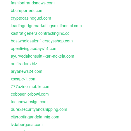
fashiontrandsnews.com
bbcreporters.com
cryptocasinoguid.com
leadingedgemarketingsolutionsmi.com
kastratigeneralcontractinginc.co
bestwholesalenfljerseysshop.com
openlivinglabdays14.com
ayurvedakonsultti-kari-nokela.com
antitraders.biz
aryanews24.com
xscape-it.com
777azino-mobile.com
cobbseniorbowl.com
technowdesign.com
durexsecurityandshipping.com
cityroofingandplannig.com
ivdabergasa.com