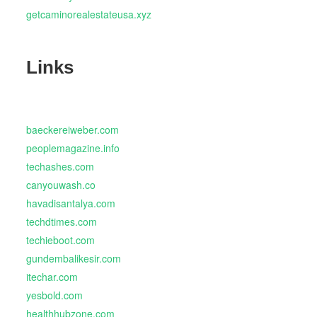
getcaminorealestateusa.xyz
Links
baeckereiweber.com
peoplemagazine.info
techashes.com
canyouwash.co
havadisantalya.com
techdtimes.com
techieboot.com
gundembalikesir.com
itechar.com
yesbold.com
healthhubzone.com