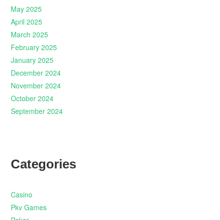
May 2025
April 2025
March 2025
February 2025
January 2025
December 2024
November 2024
October 2024
September 2024
Categories
Casino
Pkv Games