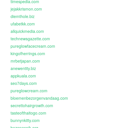
timespedia.com
jejakkrismon.com
diemthole.biz
ufabetkk.com
allquickmedia.com
technewsgazette.com
pureglowfacecream.com
kingofherrings.com
mrbetjapan.com
anewentity.biz
appkuala.com
seo7days.com
pureglowcream.com
bloemenbezorgenvandaag.com
secrettohairgrowth.com
tasteofthaitogo.com
bunnynkitty.com
bezopasnik.org