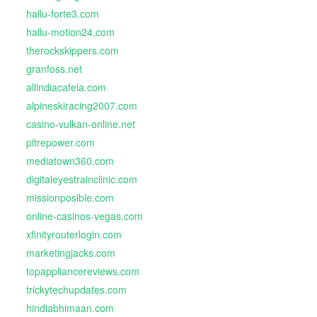
hallu-forte3.com
hallu-motion24.com
therockskippers.com
granfoss.net
allindiacafela.com
alpineskiracing2007.com
casino-vulkan-online.net
pitrepower.com
mediatown360.com
digitaleyestrainclinic.com
missionposible.com
online-casinos-vegas.com
xfinityrouterlogin.com
marketingjacks.com
topappliancereviews.com
trickytechupdates.com
hindiabhimaan.com