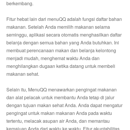
berkembang.
Fitur hebat lain dari menuQQ adalah fungsi daftar bahan
makanan. Setelah Anda memilih makanan selama
seminggu, aplikasi secara otomatis menghasilkan daftar
belanja dengan semua bahan yang Anda butuhkan. Ini
membuat perencanaan makan dan belanja kelontong
menjadi mudah, menghemat waktu Anda dan
menghilangkan dugaan ketika datang untuk membeli
makanan sehat.
Selain itu, MenuQQ menawarkan pengingat makanan
dan alat pelacak untuk membantu Anda tetap di jalur
dengan tujuan makan sehat Anda. Anda dapat mengatur
pengingat untuk makan makanan Anda pada waktu
tertentu, melacak asupan air Anda, dan memantau
kemajuan Anda dari waktu ke waktu. Fitur akuntabilitas