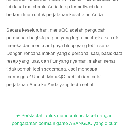
ini dapat membantu Anda tetap termotivasi dan
berkomitmen untuk perjalanan kesehatan Anda.
Secara keseluruhan, menuQQ adalah pengubah
permainan bagi siapa pun yang ingin meningkatkan diet
mereka dan menjalani gaya hidup yang lebih sehat.
Dengan rencana makan yang dipersonalisasi, basis data
resep yang luas, dan fitur yang nyaman, makan sehat
tidak pernah lebih sederhana. Jadi mengapa
menunggu? Unduh MenuQQ hari ini dan mulai
perjalanan Anda ke Anda yang lebih sehat.
Bersiaplah untuk mendominasi tabel dengan
Post
pengalaman bermain game ABANGQQ yang dibuat