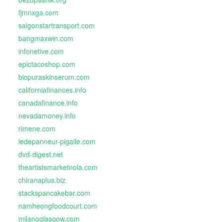
fjmnxga.com
saigonstartransport.com
bangmaxwin.com
infonetive.com
epictacoshop.com
biopuraskinserum.com
californiafinances.info
canadafinance.info
nevadamoney.info
rimene.com
ledepanneur-pigalle.com
dvd-digest.net
theartistsmarketnola.com
chiranaplus.biz
stackspancakebar.com
namheongfoodcourt.com
milanoglasgow.com