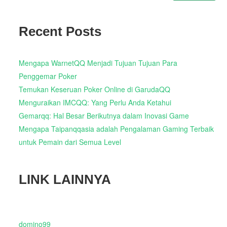
Recent Posts
Mengapa WarnetQQ Menjadi Tujuan Tujuan Para
Penggemar Poker
Temukan Keseruan Poker Online di GarudaQQ
Menguraikan IMCQQ: Yang Perlu Anda Ketahui
Gemarqq: Hal Besar Berikutnya dalam Inovasi Game
Mengapa Taipanqqasia adalah Pengalaman Gaming Terbaik
untuk Pemain dari Semua Level
LINK LAINNYA
domino99