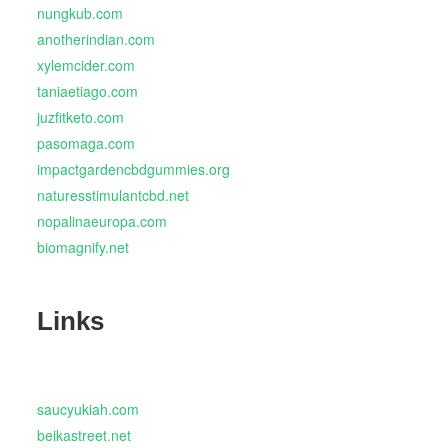
nungkub.com
anotherindian.com
xylemcider.com
taniaetiago.com
juzfitketo.com
pasomaga.com
impactgardencbdgummies.org
naturesstimulantcbd.net
nopalinaeuropa.com
biomagnify.net
Links
saucyukiah.com
beikastreet.net