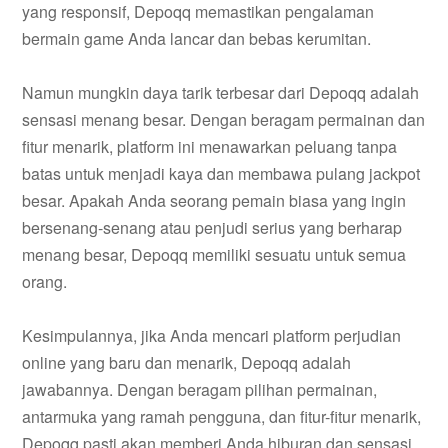
yang responsif, Depoqq memastikan pengalaman
bermain game Anda lancar dan bebas kerumitan.
Namun mungkin daya tarik terbesar dari Depoqq adalah
sensasi menang besar. Dengan beragam permainan dan
fitur menarik, platform ini menawarkan peluang tanpa
batas untuk menjadi kaya dan membawa pulang jackpot
besar. Apakah Anda seorang pemain biasa yang ingin
bersenang-senang atau penjudi serius yang berharap
menang besar, Depoqq memiliki sesuatu untuk semua
orang.
Kesimpulannya, jika Anda mencari platform perjudian
online yang baru dan menarik, Depoqq adalah
jawabannya. Dengan beragam pilihan permainan,
antarmuka yang ramah pengguna, dan fitur-fitur menarik,
Depoqq pasti akan memberi Anda hiburan dan sensasi