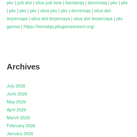
pkv
|
judi slot
|
situs judi bola
|
bandarqq
|
dominoqq
|
pkv
|
pkv
|
pkv
|
pkv
|
pkv
|
situs pkv
|
pkv
|
dominoqq
|
situs slot
terpercaya
|
situs slot terpercaya
|
situs slot terpercaya
|
pkv
games
|
https://hematqq.pkvgamesresmi.org/
Archives
July 2026
June 2026
May 2026
April 2026
March 2026
February 2026
January 2026