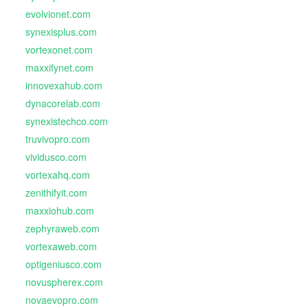
evolvionet.com
synexisplus.com
vortexonet.com
maxxifynet.com
innovexahub.com
dynacorelab.com
synexistechco.com
truvivopro.com
vividusco.com
vortexahq.com
zenithifyit.com
maxxiohub.com
zephyraweb.com
vortexaweb.com
optigeniusco.com
novuspherex.com
novaevopro.com