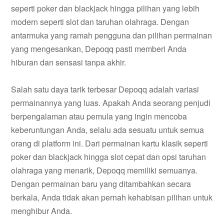
seperti poker dan blackjack hingga pilihan yang lebih
modern seperti slot dan taruhan olahraga. Dengan
antarmuka yang ramah pengguna dan pilihan permainan
yang mengesankan, Depoqq pasti memberi Anda
hiburan dan sensasi tanpa akhir.
Salah satu daya tarik terbesar Depoqq adalah variasi
permainannya yang luas. Apakah Anda seorang penjudi
berpengalaman atau pemula yang ingin mencoba
keberuntungan Anda, selalu ada sesuatu untuk semua
orang di platform ini. Dari permainan kartu klasik seperti
poker dan blackjack hingga slot cepat dan opsi taruhan
olahraga yang menarik, Depoqq memiliki semuanya.
Dengan permainan baru yang ditambahkan secara
berkala, Anda tidak akan pernah kehabisan pilihan untuk
menghibur Anda.