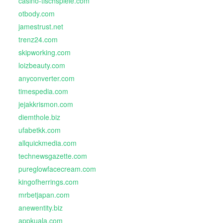
casino-tischspiele.com
otbody.com
jamestrust.net
trenz24.com
skipworking.com
loizbeauty.com
anyconverter.com
timespedia.com
jejakkrismon.com
diemthole.biz
ufabetkk.com
allquickmedia.com
technewsgazette.com
pureglowfacecream.com
kingofherrings.com
mrbetjapan.com
anewentity.biz
appkuala.com