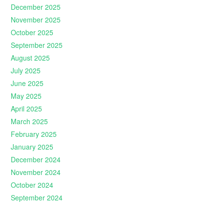
December 2025
November 2025
October 2025
September 2025
August 2025
July 2025
June 2025
May 2025
April 2025
March 2025
February 2025
January 2025
December 2024
November 2024
October 2024
September 2024