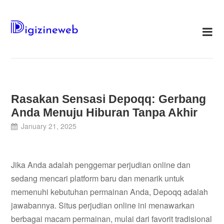
Skip
to
content
Rasakan Sensasi Depoqq: Gerbang
Anda Menuju Hiburan Tanpa Akhir
January 21, 2025
Jika Anda adalah penggemar perjudian online dan
sedang mencari platform baru dan menarik untuk
memenuhi kebutuhan permainan Anda, Depoqq adalah
jawabannya. Situs perjudian online ini menawarkan
berbagai macam permainan, mulai dari favorit tradisional