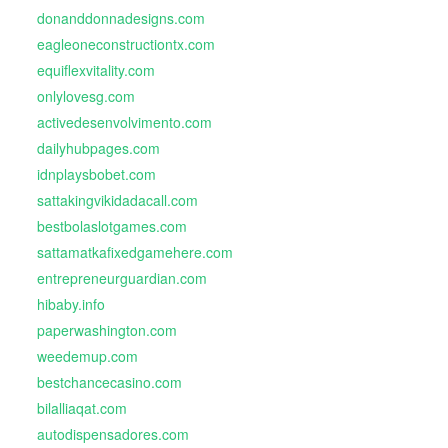
donanddonnadesigns.com
eagleoneconstructiontx.com
equiflexvitality.com
onlylovesg.com
activedesenvolvimento.com
dailyhubpages.com
idnplaysbobet.com
sattakingvikidadacall.com
bestbolaslotgames.com
sattamatkafixedgamehere.com
entrepreneurguardian.com
hibaby.info
paperwashington.com
weedemup.com
bestchancecasino.com
bilalliaqat.com
autodispensadores.com