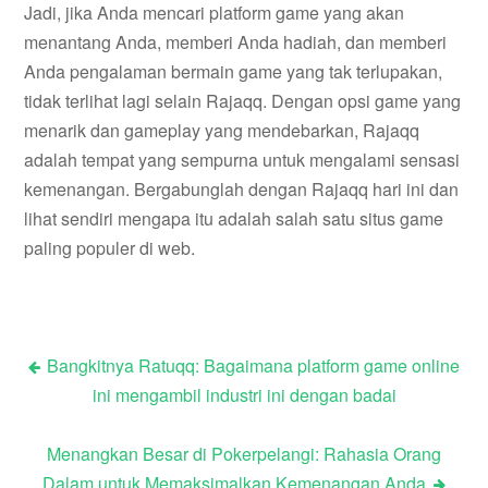
Jadi, jika Anda mencari platform game yang akan
menantang Anda, memberi Anda hadiah, dan memberi
Anda pengalaman bermain game yang tak terlupakan,
tidak terlihat lagi selain Rajaqq. Dengan opsi game yang
menarik dan gameplay yang mendebarkan, Rajaqq
adalah tempat yang sempurna untuk mengalami sensasi
kemenangan. Bergabunglah dengan Rajaqq hari ini dan
lihat sendiri mengapa itu adalah salah satu situs game
paling populer di web.
Bangkitnya Ratuqq: Bagaimana platform game online
Post
ini mengambil industri ini dengan badai
navigation
Menangkan Besar di Pokerpelangi: Rahasia Orang
Dalam untuk Memaksimalkan Kemenangan Anda