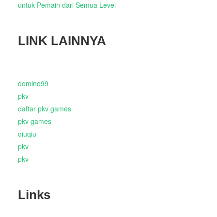
untuk Pemain dari Semua Level
LINK LAINNYA
domino99
pkv
daftar pkv games
pkv games
qiuqiu
pkv
pkv
Links