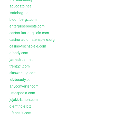
advogato.net
isafebag.net
bloombergz.com
enterpriseboosts.com
casino-kartenspiele.com
casino-automatenspiele.org
casino-tischspiele.com
otbody.com
jamestrust.net
trenz24.com
skipworking.com
loizbeauty.com
anyconverter.com
timespedia.com
jejakkrismon.com
diemthole.biz
ufabetkk.com