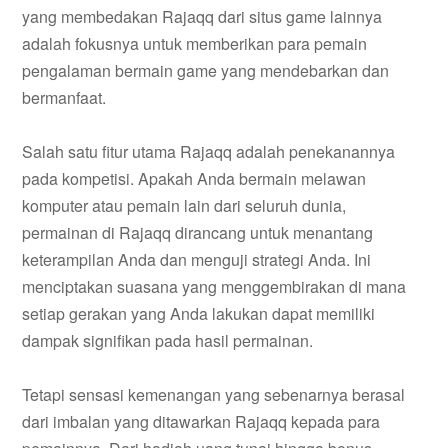
yang membedakan Rajaqq dari situs game lainnya
adalah fokusnya untuk memberikan para pemain
pengalaman bermain game yang mendebarkan dan
bermanfaat.
Salah satu fitur utama Rajaqq adalah penekanannya
pada kompetisi. Apakah Anda bermain melawan
komputer atau pemain lain dari seluruh dunia,
permainan di Rajaqq dirancang untuk menantang
keterampilan Anda dan menguji strategi Anda. Ini
menciptakan suasana yang menggembirakan di mana
setiap gerakan yang Anda lakukan dapat memiliki
dampak signifikan pada hasil permainan.
Tetapi sensasi kemenangan yang sebenarnya berasal
dari imbalan yang ditawarkan Rajaqq kepada para