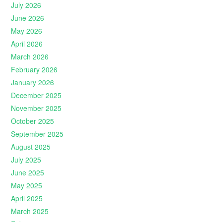
July 2026
June 2026
May 2026
April 2026
March 2026
February 2026
January 2026
December 2025
November 2025
October 2025
September 2025
August 2025
July 2025
June 2025
May 2025
April 2025
March 2025