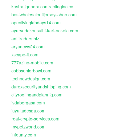
kastratigeneralcontractinginc.co
bestwholesalenfljerseysshop.com
openlivinglabdays14.com
ayurvedakonsultti-kari-nokela.com
antitraders.biz
aryanews24.com
xscape-it.com
777azino-mobile.com
cobbseniorbowl.com
technowdesign.com
durexsecurityandshipping.com
cityroofingandplannig.com
ivdabergasa.com
juyultadesga.com
real-crypto-services.com
mypetzworld.com
infounty.com