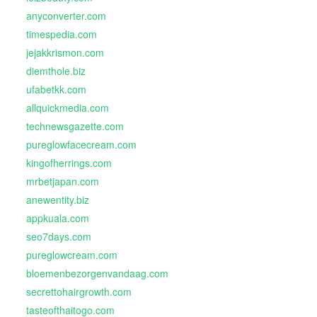
anyconverter.com
timespedia.com
jejakkrismon.com
diemthole.biz
ufabetkk.com
allquickmedia.com
technewsgazette.com
pureglowfacecream.com
kingofherrings.com
mrbetjapan.com
anewentity.biz
appkuala.com
seo7days.com
pureglowcream.com
bloemenbezorgenvandaag.com
secrettohairgrowth.com
tasteofthaitogo.com