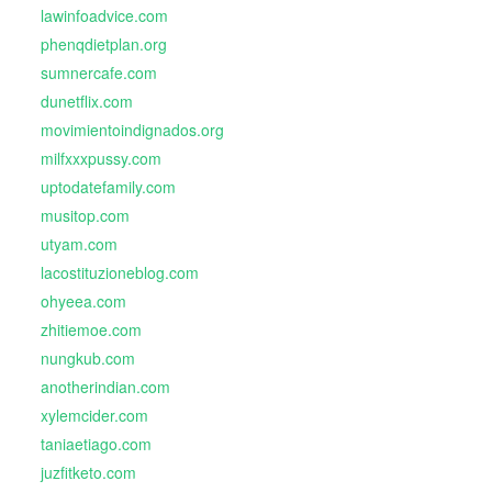
lawinfoadvice.com
phenqdietplan.org
sumnercafe.com
dunetflix.com
movimientoindignados.org
milfxxxpussy.com
uptodatefamily.com
musitop.com
utyam.com
lacostituzioneblog.com
ohyeea.com
zhitiemoe.com
nungkub.com
anotherindian.com
xylemcider.com
taniaetiago.com
juzfitketo.com