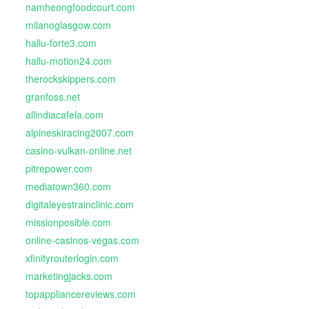
namheongfoodcourt.com
milanoglasgow.com
hallu-forte3.com
hallu-motion24.com
therockskippers.com
granfoss.net
allindiacafela.com
alpineskiracing2007.com
casino-vulkan-online.net
pitrepower.com
mediatown360.com
digitaleyestrainclinic.com
missionposible.com
online-casinos-vegas.com
xfinityrouterlogin.com
marketingjacks.com
topappliancereviews.com