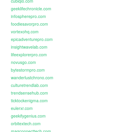
cubiqio.com
geeklifechronicle.com
infospherepro.com
foodiesavorpro.com
vortexohq.com
epicadventurepro.com
insightwavelab.com
lifeexplorerpro.com
novusgo.com
bytestormpro.com
wanderlustchrono.com
culturetrendlab.com
trendsensehub.com
ticktockenigma.com
eulerxr.com
geekifygenius.com
orbitextech.com
magconnecttech.com