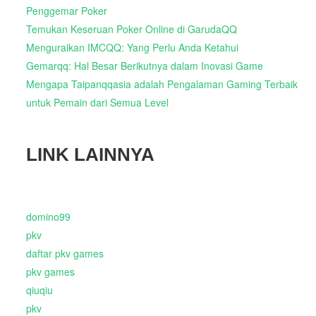
Penggemar Poker
Temukan Keseruan Poker Online di GarudaQQ
Menguraikan IMCQQ: Yang Perlu Anda Ketahui
Gemarqq: Hal Besar Berikutnya dalam Inovasi Game
Mengapa Taipanqqasia adalah Pengalaman Gaming Terbaik
untuk Pemain dari Semua Level
LINK LAINNYA
domino99
pkv
daftar pkv games
pkv games
qiuqiu
pkv