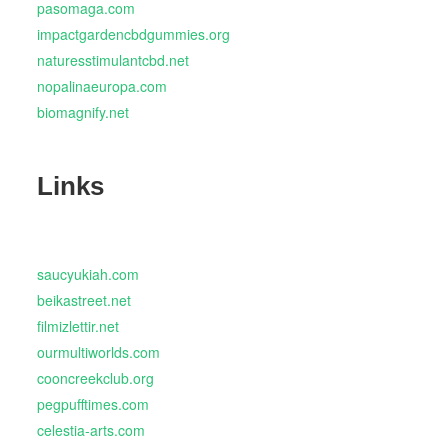
pasomaga.com
impactgardencbdgummies.org
naturesstimulantcbd.net
nopalinaeuropa.com
biomagnify.net
Links
saucyukiah.com
beikastreet.net
filmizlettir.net
ourmultiworlds.com
cooncreekclub.org
pegpufftimes.com
celestia-arts.com