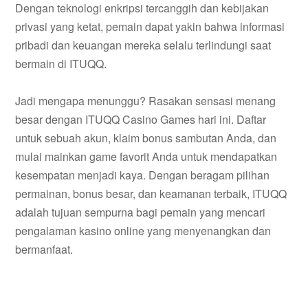
Dengan teknologi enkripsi tercanggih dan kebijakan
privasi yang ketat, pemain dapat yakin bahwa informasi
pribadi dan keuangan mereka selalu terlindungi saat
bermain di ITUQQ.
Jadi mengapa menunggu? Rasakan sensasi menang
besar dengan ITUQQ Casino Games hari ini. Daftar
untuk sebuah akun, klaim bonus sambutan Anda, dan
mulai mainkan game favorit Anda untuk mendapatkan
kesempatan menjadi kaya. Dengan beragam pilihan
permainan, bonus besar, dan keamanan terbaik, ITUQQ
adalah tujuan sempurna bagi pemain yang mencari
pengalaman kasino online yang menyenangkan dan
bermanfaat.