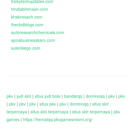
trickytechupdates.com
hindiabhimaan.com
khabresach.com
thecbdblogs.com
autoresearchchemicals.com
apnabusinesskaro.com
suleckiego.com
pkv
|
judi slot
|
situs judi bola
|
bandarqq
|
dominoqq
|
pkv
|
pkv
|
pkv
|
pkv
|
pkv
|
situs pkv
|
pkv
|
dominoqq
|
situs slot
terpercaya
|
situs slot terpercaya
|
situs slot terpercaya
|
pkv
games
|
https://hematqq.pkvgamesresmi.org/