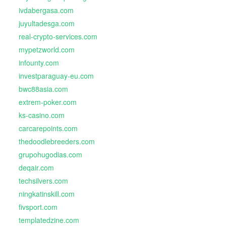
ivdabergasa.com
juyultadesga.com
real-crypto-services.com
mypetzworld.com
infounty.com
investparaguay-eu.com
bwc88asia.com
extrem-poker.com
ks-casino.com
carcarepoints.com
thedoodlebreeders.com
grupohugodias.com
deqair.com
techsilvers.com
ningkatinskill.com
fivsport.com
templatedzine.com