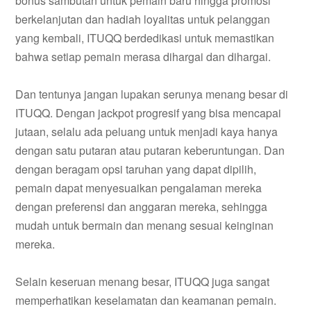
bonus sambutan untuk pemain baru hingga promosi
berkelanjutan dan hadiah loyalitas untuk pelanggan
yang kembali, ITUQQ berdedikasi untuk memastikan
bahwa setiap pemain merasa dihargai dan dihargai.
Dan tentunya jangan lupakan serunya menang besar di
ITUQQ. Dengan jackpot progresif yang bisa mencapai
jutaan, selalu ada peluang untuk menjadi kaya hanya
dengan satu putaran atau putaran keberuntungan. Dan
dengan beragam opsi taruhan yang dapat dipilih,
pemain dapat menyesuaikan pengalaman mereka
dengan preferensi dan anggaran mereka, sehingga
mudah untuk bermain dan menang sesuai keinginan
mereka.
Selain keseruan menang besar, ITUQQ juga sangat
memperhatikan keselamatan dan keamanan pemain.