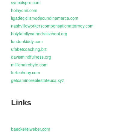
synexispro.com
holayomi.com
ligadeciclismodecundinamarca.com
nashvilleworkerscompensationattorney.com
holyfamilycathedralschool.org
londonkiddy.com
ufabetcoaching.biz
davismindfulness.org
millionairebyte.com
fortechday.com
getcaminorealestateusa.xyz
Links
baeckereiweber.com