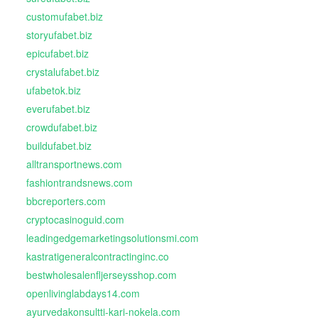
customufabet.biz
storyufabet.biz
epicufabet.biz
crystalufabet.biz
ufabetok.biz
everufabet.biz
crowdufabet.biz
buildufabet.biz
alltransportnews.com
fashiontrandsnews.com
bbcreporters.com
cryptocasinoguid.com
leadingedgemarketingsolutionsmi.com
kastratigeneralcontractinginc.co
bestwholesalenfljerseysshop.com
openlivinglabdays14.com
ayurvedakonsultti-kari-nokela.com