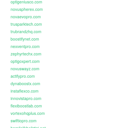
optigeniusco.com
novuspherex.com
novaevopro.com
trusparktech.com
trubrandzhq.com
boostifynet.com
nexventpro.com
zephyrtechx.com
optigoxpert.com
novuswayz.com
actifypro.com
dynaboostx.com
instaflexco.com
innovistapro.com
flexiboostlab.com
vortexohqplus.com
swiftiopro.com