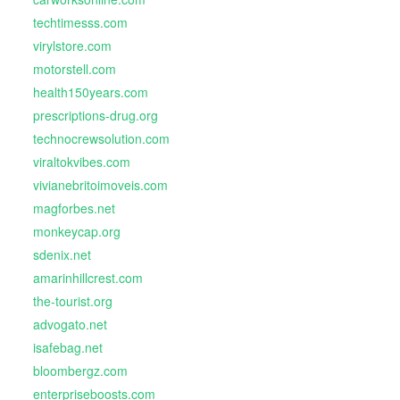
techtimesss.com
virylstore.com
motorstell.com
health150years.com
prescriptions-drug.org
technocrewsolution.com
viraltokvibes.com
vivianebritoimoveis.com
magforbes.net
monkeycap.org
sdenix.net
amarinhillcrest.com
the-tourist.org
advogato.net
isafebag.net
bloombergz.com
enterpriseboosts.com