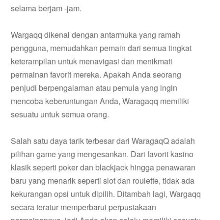
selama berjam -jam.
Wargaqq dikenal dengan antarmuka yang ramah
pengguna, memudahkan pemain dari semua tingkat
keterampilan untuk menavigasi dan menikmati
permainan favorit mereka. Apakah Anda seorang
penjudi berpengalaman atau pemula yang ingin
mencoba keberuntungan Anda, Waragaqq memiliki
sesuatu untuk semua orang.
Salah satu daya tarik terbesar dari WaragaqQ adalah
pilihan game yang mengesankan. Dari favorit kasino
klasik seperti poker dan blackjack hingga penawaran
baru yang menarik seperti slot dan roulette, tidak ada
kekurangan opsi untuk dipilih. Ditambah lagi, Wargaqq
secara teratur memperbarui perpustakaan