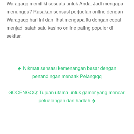
Waragaqq memiliki sesuatu untuk Anda. Jadi mengapa
menunggu? Rasakan sensasi perjudian online dengan
Waragaqq hari ini dan lihat mengapa itu dengan cepat
menjadi salah satu kasino online paling populer di
sekitar.
Nikmati sensasi kemenangan besar dengan
Post
pertandingan menarik Pelangiqq
navigation
GOCENGQQ: Tujuan utama untuk gamer yang mencari
petualangan dan hadiah