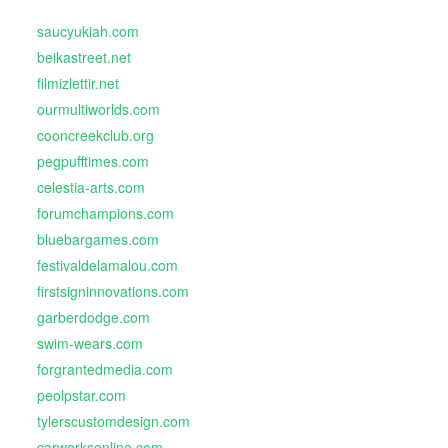
saucyukiah.com
beikastreet.net
filmizlettir.net
ourmultiworlds.com
cooncreekclub.org
pegpufftimes.com
celestia-arts.com
forumchampions.com
bluebargames.com
festivaldelamalou.com
firstsigninnovations.com
garberdodge.com
swim-wears.com
forgrantedmedia.com
peolpstar.com
tylerscustomdesign.com
carworksonline.com