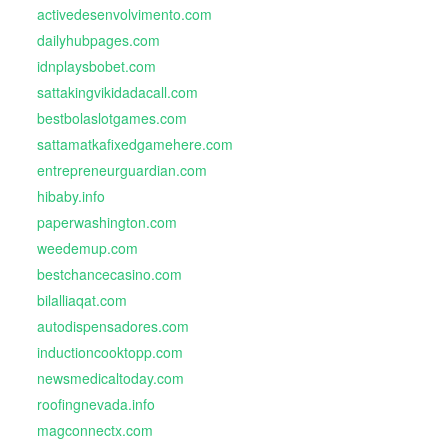
activedesenvolvimento.com
dailyhubpages.com
idnplaysbobet.com
sattakingvikidadacall.com
bestbolaslotgames.com
sattamatkafixedgamehere.com
entrepreneurguardian.com
hibaby.info
paperwashington.com
weedemup.com
bestchancecasino.com
bilalliaqat.com
autodispensadores.com
inductioncooktopp.com
newsmedicaltoday.com
roofingnevada.info
magconnectx.com