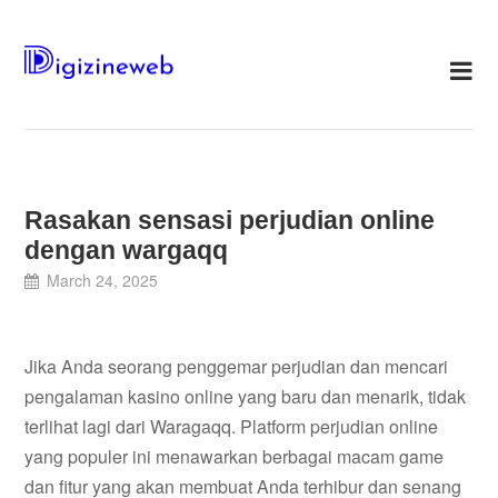
Skip
to
content
Rasakan sensasi perjudian online
dengan wargaqq
March 24, 2025
Jika Anda seorang penggemar perjudian dan mencari
pengalaman kasino online yang baru dan menarik, tidak
terlihat lagi dari Waragaqq. Platform perjudian online
yang populer ini menawarkan berbagai macam game
dan fitur yang akan membuat Anda terhibur dan senang