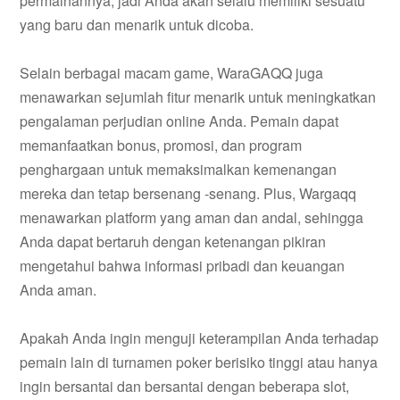
permainannya, jadi Anda akan selalu memiliki sesuatu
yang baru dan menarik untuk dicoba.
Selain berbagai macam game, WaraGAQQ juga
menawarkan sejumlah fitur menarik untuk meningkatkan
pengalaman perjudian online Anda. Pemain dapat
memanfaatkan bonus, promosi, dan program
penghargaan untuk memaksimalkan kemenangan
mereka dan tetap bersenang -senang. Plus, Wargaqq
menawarkan platform yang aman dan andal, sehingga
Anda dapat bertaruh dengan ketenangan pikiran
mengetahui bahwa informasi pribadi dan keuangan
Anda aman.
Apakah Anda ingin menguji keterampilan Anda terhadap
pemain lain di turnamen poker berisiko tinggi atau hanya
ingin bersantai dan bersantai dengan beberapa slot,