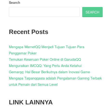
Search
SEARCH
Recent Posts
Mengapa WarnetQQ Menjadi Tujuan Tujuan Para
Penggemar Poker
Temukan Keseruan Poker Online di GarudaQQ
Menguraikan IMCQQ: Yang Perlu Anda Ketahui
Gemarqq: Hal Besar Berikutnya dalam Inovasi Game
Mengapa Taipanqqasia adalah Pengalaman Gaming Terbaik
untuk Pemain dari Semua Level
LINK LAINNYA