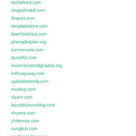
techsilvers.com
ningkatinskill.com
fivsport.com
templatedzine.com
lawinfoadvice.com
phenqdietplan.org
sumnercafe.com
dunetflix.com
movimientoindignados.org
milfxxxpussy.com
uptodatefamily.com
musitop.com
utyam.com
lacostituzioneblog.com
ohyeea.com
zhitiemoe.com
nungkub.com