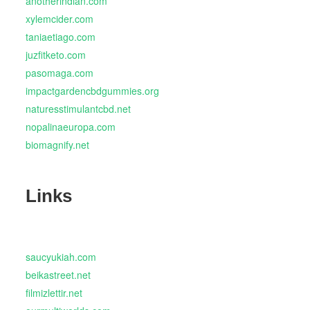
anotherindian.com
xylemcider.com
taniaetiago.com
juzfitketo.com
pasomaga.com
impactgardencbdgummies.org
naturesstimulantcbd.net
nopalinaeuropa.com
biomagnify.net
Links
saucyukiah.com
beikastreet.net
filmizlettir.net