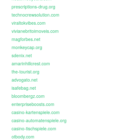
prescriptions-drug.org
technocrewsolution.com
viraltokvibes.com
vivianebritoimoveis.com
magforbes.net
monkeycap.org
sdenix.net
amarinhillcrest.com
the-tourist.org
advogato.net
isafebag.net
bloombergz.com
enterpriseboosts.com
casino-kartenspiele.com
casino-automatenspiele.org
casino-tischspiele.com
otbody.com