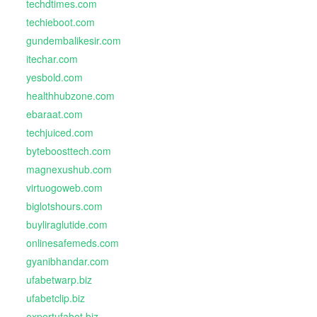
techdtimes.com
techieboot.com
gundembalikesir.com
itechar.com
yesbold.com
healthhubzone.com
ebaraat.com
techjuiced.com
byteboosttech.com
magnexushub.com
virtuogoweb.com
biglotshours.com
buyliraglutide.com
onlinesafemeds.com
gyanibhandar.com
ufabetwarp.biz
ufabetclip.biz
expertufabet.biz