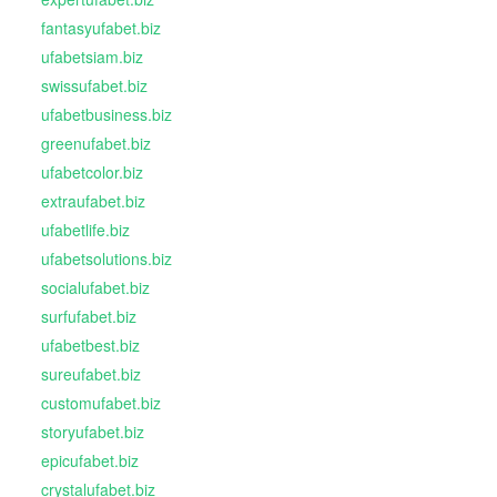
fantasyufabet.biz
ufabetsiam.biz
swissufabet.biz
ufabetbusiness.biz
greenufabet.biz
ufabetcolor.biz
extraufabet.biz
ufabetlife.biz
ufabetsolutions.biz
socialufabet.biz
surfufabet.biz
ufabetbest.biz
sureufabet.biz
customufabet.biz
storyufabet.biz
epicufabet.biz
crystalufabet.biz