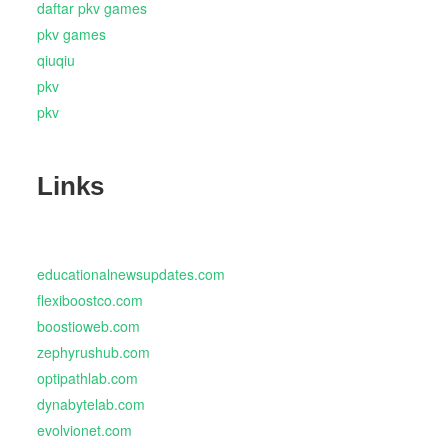
daftar pkv games
pkv games
qiuqiu
pkv
pkv
Links
educationalnewsupdates.com
flexiboostco.com
boostioweb.com
zephyrushub.com
optipathlab.com
dynabytelab.com
evolvionet.com