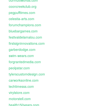
ourmultiworlds.com
cooncreekclub.org
pegpufftimes.com
celestia-arts.com
forumchampions.com
bluebargames.com
festivaldelamalou.com
firstsigninnovations.com
garberdodge.com
swim-wears.com
forgrantedmedia.com
peolpstar.com
tylerscustomdesign.com
carworksonline.com
techtimesss.com
virylstore.com
motorstell.com
health150years.com