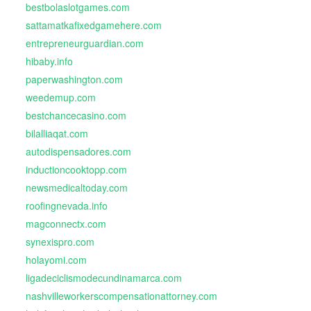
bestbolaslotgames.com
sattamatkafixedgamehere.com
entrepreneurguardian.com
hibaby.info
paperwashington.com
weedemup.com
bestchancecasino.com
bilalliaqat.com
autodispensadores.com
inductioncooktopp.com
newsmedicaltoday.com
roofingnevada.info
magconnectx.com
synexispro.com
holayomi.com
ligadeciclismodecundinamarca.com
nashvilleworkerscompensationattorney.com