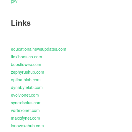
pkv
Links
educationalnewsupdates.com
flexiboostco.com
boostioweb.com
zephyrushub.com
optipathlab.com
dynabytelab.com
evolvionet.com
synexisplus.com
vortexonet.com
maxxifynet.com
innovexahub.com