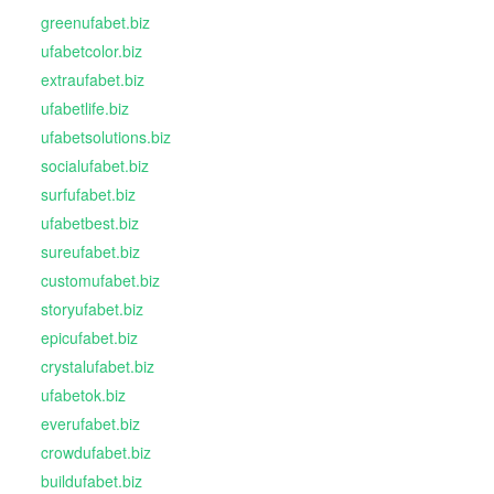
greenufabet.biz
ufabetcolor.biz
extraufabet.biz
ufabetlife.biz
ufabetsolutions.biz
socialufabet.biz
surfufabet.biz
ufabetbest.biz
sureufabet.biz
customufabet.biz
storyufabet.biz
epicufabet.biz
crystalufabet.biz
ufabetok.biz
everufabet.biz
crowdufabet.biz
buildufabet.biz