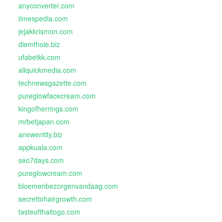
anyconverter.com
timespedia.com
jejakkrismon.com
diemthole.biz
ufabetkk.com
allquickmedia.com
technewsgazette.com
pureglowfacecream.com
kingofherrings.com
mrbetjapan.com
anewentity.biz
appkuala.com
seo7days.com
pureglowcream.com
bloemenbezorgenvandaag.com
secrettohairgrowth.com
tasteofthaitogo.com