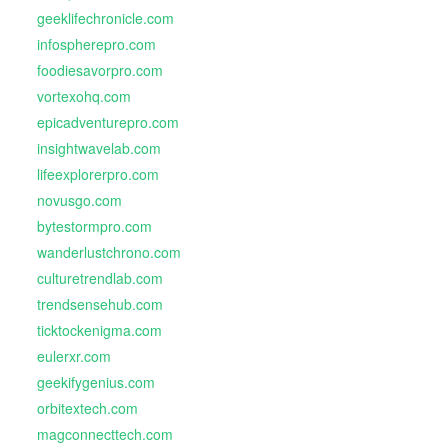
geeklifechronicle.com
infospherepro.com
foodiesavorpro.com
vortexohq.com
epicadventurepro.com
insightwavelab.com
lifeexplorerpro.com
novusgo.com
bytestormpro.com
wanderlustchrono.com
culturetrendlab.com
trendsensehub.com
ticktockenigma.com
eulerxr.com
geekifygenius.com
orbitextech.com
magconnecttech.com