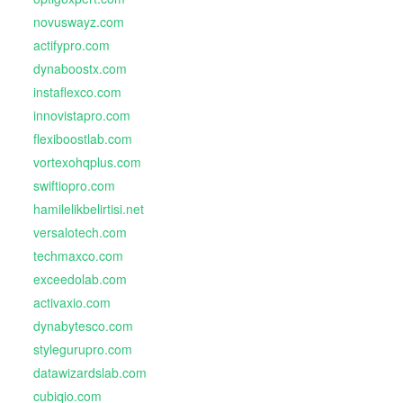
novuswayz.com
actifypro.com
dynaboostx.com
instaflexco.com
innovistapro.com
flexiboostlab.com
vortexohqplus.com
swiftiopro.com
hamilelikbelirtisi.net
versalotech.com
techmaxco.com
exceedolab.com
activaxio.com
dynabytesco.com
stylegurupro.com
datawizardslab.com
cubiqio.com