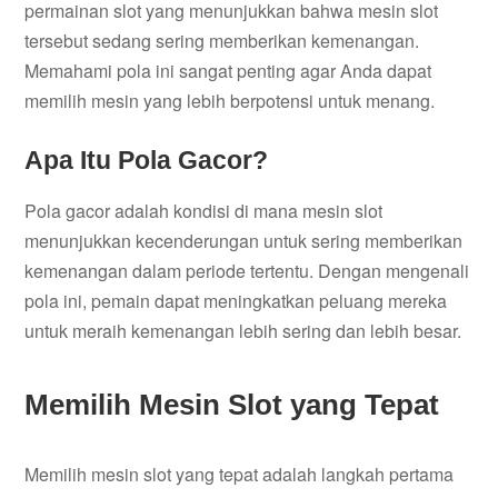
permainan slot yang menunjukkan bahwa mesin slot
tersebut sedang sering memberikan kemenangan.
Memahami pola ini sangat penting agar Anda dapat
memilih mesin yang lebih berpotensi untuk menang.
Apa Itu Pola Gacor?
Pola gacor adalah kondisi di mana mesin slot
menunjukkan kecenderungan untuk sering memberikan
kemenangan dalam periode tertentu. Dengan mengenali
pola ini, pemain dapat meningkatkan peluang mereka
untuk meraih kemenangan lebih sering dan lebih besar.
Memilih Mesin Slot yang Tepat
Memilih mesin slot yang tepat adalah langkah pertama