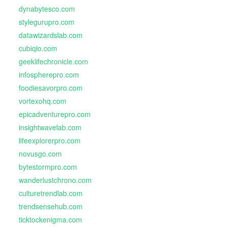
dynabytesco.com
stylegurupro.com
datawizardslab.com
cubiqio.com
geeklifechronicle.com
infospherepro.com
foodiesavorpro.com
vortexohq.com
epicadventurepro.com
insightwavelab.com
lifeexplorerpro.com
novusgo.com
bytestormpro.com
wanderlustchrono.com
culturetrendlab.com
trendsensehub.com
ticktockenigma.com