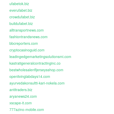
ufabetok.biz
everufabet.biz
crowdufabet.biz
buildufabet.biz
alltransportnews.com
fashiontrandsnews.com
bbcreporters.com
cryptocasinoguid.com
leadingedgemarketingsolutionsmi.com
kastratigeneralcontractinginc.co
bestwholesalenfljerseysshop.com
openlivinglabdays14.com
ayurvedakonsultti-kari-nokela.com
antitraders.biz
aryanews24.com
xscape-it.com
777azino-mobile.com