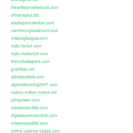
theartistsmarketnola.com
chiranaplus.biz
stackspancakebar.com
namheongfoodcourt.com
milanoglasgow.com
hallu-forte3.com
hallu-motion24.com
therockskippers.com
granfoss.net
allindiacafela.com
alpineskiracing2007.com
casino-vulkan-online.net
pitrepower.com
mediatown360.com
digitaleyestrainclinic.com
missionposible.com
online-casinos-vegas.com