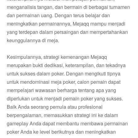
menganalisis tangan, dan bermain di berbagai turnamen
dan permainan uang. Dengan terus belajar dan
meningkatkan permainannya, Mejaqq mampu menjadi
yang terdepan dalam persaingan dan mempertahankan
keunggulannya di meja.
Kesimpulannya, strategi kemenangan Mejaqq
merupakan bukti dedikasi, keterampilan, dan tekadnya
untuk sukses dalam poker. Dengan mengikuti tipnya
untuk mendominasi meja poker, calon pemain dapat
mempelajari wawasan berharga tentang apa yang
diperlukan untuk menjadi pemain poker yang sukses.
Baik Anda seorang pemula atau profesional
berpengalaman, memasukkan strategi ini ke dalam
gameplay Anda dapat membantu membawa permainan
poker Anda ke level berikutnya dan meningkatkan