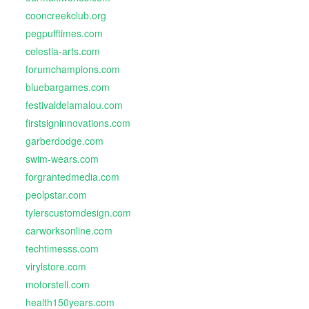
cooncreekclub.org
pegpufftimes.com
celestia-arts.com
forumchampions.com
bluebargames.com
festivaldelamalou.com
firstsigninnovations.com
garberdodge.com
swim-wears.com
forgrantedmedia.com
peolpstar.com
tylerscustomdesign.com
carworksonline.com
techtimesss.com
virylstore.com
motorstell.com
health150years.com