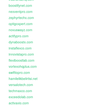
boostifynet.com
nexventpro.com
zephyrtechx.com
optigoxpert.com
novuswayz.com
actifypro.com
dynaboostx.com
instaflexco.com
innovistapro.com
flexiboostlab.com
vortexohqplus.com
swiftiopro.com
hamilelikbelirtisi.net
versalotech.com
techmaxco.com
exceedolab.com
activaxio.com