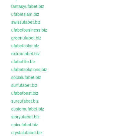
fantasyufabet.biz
ufabetsiam.biz
swissufabet.biz
ufabetbusiness.biz
greenufabet.biz
ufabetcolor.biz
extraufabet.biz
ufabetlife.biz
ufabetsolutions.biz
socialufabet.biz
surfufabet.biz
ufabetbest.biz
sureufabet.biz
customufabet.biz
storyufabet.biz
epicufabet.biz
crystalufabet.biz