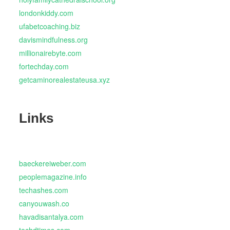
londonkiddy.com
ufabetcoaching.biz
davismindfulness.org
millionairebyte.com
fortechday.com
getcaminorealestateusa.xyz
Links
baeckereiweber.com
peoplemagazine.info
techashes.com
canyouwash.co
havadisantalya.com
techdtimes.com