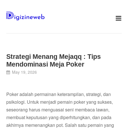
Skip
to
content
Strategi Menang Mejaqq : Tips
Mendominasi Meja Poker
May 19, 2026
Poker adalah permainan keterampilan, strategi, dan
psikologi. Untuk menjadi pemain poker yang sukses,
seseorang harus menguasai seni membaca lawan,
membuat keputusan yang diperhitungkan, dan pada
akhirnya memenangkan pot. Salah satu pemain yang