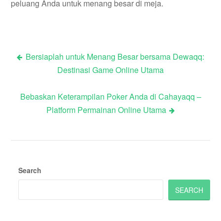
peluang Anda untuk menang besar di meja.
Bersiaplah untuk Menang Besar bersama Dewaqq:
Post
Destinasi Game Online Utama
navigation
Bebaskan Keterampilan Poker Anda di Cahayaqq –
Platform Permainan Online Utama
Search
SEARCH