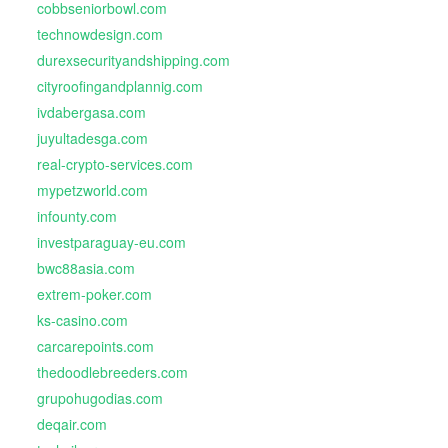
cobbseniorbowl.com
technowdesign.com
durexsecurityandshipping.com
cityroofingandplannig.com
ivdabergasa.com
juyultadesga.com
real-crypto-services.com
mypetzworld.com
infounty.com
investparaguay-eu.com
bwc88asia.com
extrem-poker.com
ks-casino.com
carcarepoints.com
thedoodlebreeders.com
grupohugodias.com
deqair.com