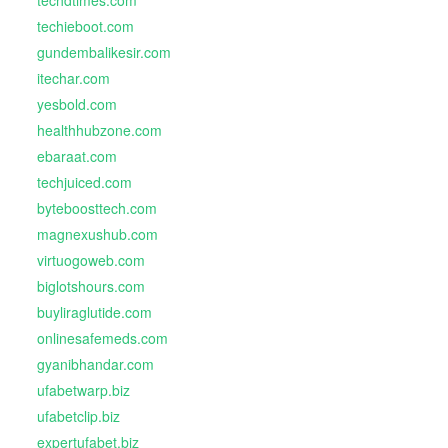
techieboot.com
gundembalikesir.com
itechar.com
yesbold.com
healthhubzone.com
ebaraat.com
techjuiced.com
byteboosttech.com
magnexushub.com
virtuogoweb.com
biglotshours.com
buyliraglutide.com
onlinesafemeds.com
gyanibhandar.com
ufabetwarp.biz
ufabetclip.biz
expertufabet.biz