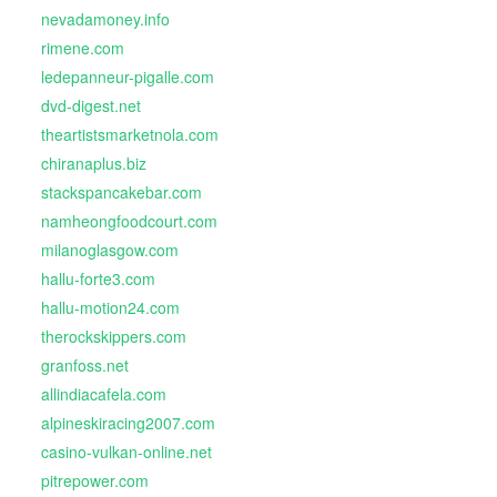
nevadamoney.info
rimene.com
ledepanneur-pigalle.com
dvd-digest.net
theartistsmarketnola.com
chiranaplus.biz
stackspancakebar.com
namheongfoodcourt.com
milanoglasgow.com
hallu-forte3.com
hallu-motion24.com
therockskippers.com
granfoss.net
allindiacafela.com
alpineskiracing2007.com
casino-vulkan-online.net
pitrepower.com