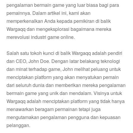
pengalaman bermain game yang luar biasa bagi para
pemainnya. Dalam artikel ini, kami akan
memperkenalkan Anda kepada pemikiran di balik
Wargaqq dan mengeksplorasi bagaimana mereka
merevolusi industri game online.
Salah satu tokoh kunci di balik Wargaqq adalah pendiri
dan CEO, John Doe. Dengan latar belakang teknologi
dan minat terhadap game, John melihat peluang untuk
menciptakan platform yang akan menyatukan pemain
dari seluruh dunia dan memberikan mereka pengalaman
bermain game yang unik dan mendalam. Visinya untuk
Wargaqq adalah menciptakan platform yang tidak hanya
menawarkan beragam permainan tetapi juga
mengutamakan pengalaman pengguna dan kepuasan
pelanggan.