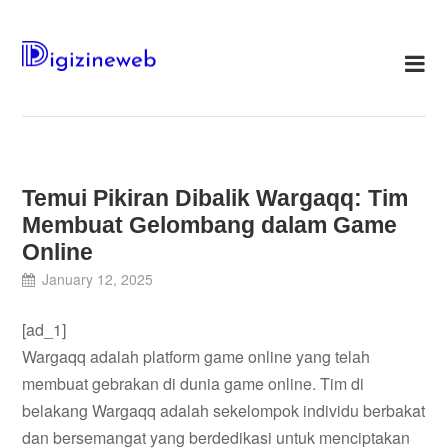
Skip
to
content
Temui Pikiran Dibalik Wargaqq: Tim
Membuat Gelombang dalam Game
Online
January 12, 2025
[ad_1]
Wargaqq adalah platform game online yang telah
membuat gebrakan di dunia game online. Tim di
belakang Wargaqq adalah sekelompok individu berbakat
dan bersemangat yang berdedikasi untuk menciptakan