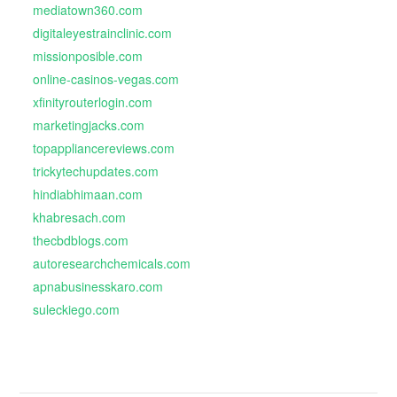
mediatown360.com
digitaleyestrainclinic.com
missionposible.com
online-casinos-vegas.com
xfinityrouterlogin.com
marketingjacks.com
topappliancereviews.com
trickytechupdates.com
hindiabhimaan.com
khabresach.com
thecbdblogs.com
autoresearchchemicals.com
apnabusinesskaro.com
suleckiego.com