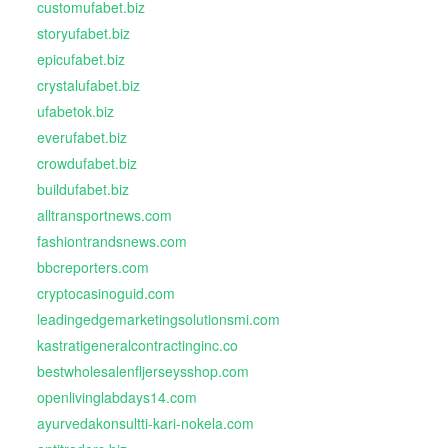
customufabet.biz
storyufabet.biz
epicufabet.biz
crystalufabet.biz
ufabetok.biz
everufabet.biz
crowdufabet.biz
buildufabet.biz
alltransportnews.com
fashiontrandsnews.com
bbcreporters.com
cryptocasinoguid.com
leadingedgemarketingsolutionsmi.com
kastratigeneralcontractinginc.co
bestwholesalenfljerseysshop.com
openlivinglabdays14.com
ayurvedakonsultti-kari-nokela.com