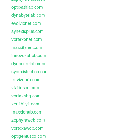
optipathlab.com
dynabytelab.com
evolvionet.com
synexisplus.com
vortexonet.com
maxxifynet.com
innovexahub.com
dynacorelab.com
synexistechco.com
truvivopro.com
vividusco.com
vortexahq.com
zenithifyit.com
maxxiohub.com
zephyraweb.com
vortexaweb.com
optigeniusco.com