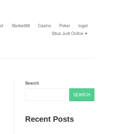
ot
Sbobet88
Casino
Poker
togel
Situs Judi Online
Search
SEARCH
Recent Posts