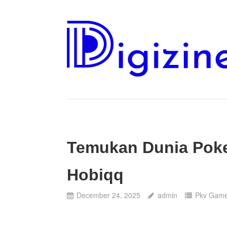
Skip
to
content
Temukan Dunia Poke
Hobiqq
December 24, 2025
admin
Pkv Gam