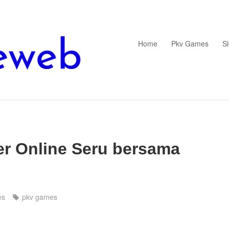
Home
Pkv Games
Sl
r Online Seru bersama
es
pkv games