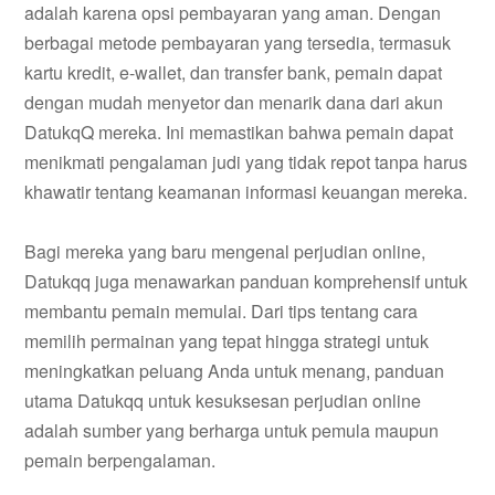
adalah karena opsi pembayaran yang aman. Dengan
berbagai metode pembayaran yang tersedia, termasuk
kartu kredit, e-wallet, dan transfer bank, pemain dapat
dengan mudah menyetor dan menarik dana dari akun
DatukqQ mereka. Ini memastikan bahwa pemain dapat
menikmati pengalaman judi yang tidak repot tanpa harus
khawatir tentang keamanan informasi keuangan mereka.
Bagi mereka yang baru mengenal perjudian online,
Datukqq juga menawarkan panduan komprehensif untuk
membantu pemain memulai. Dari tips tentang cara
memilih permainan yang tepat hingga strategi untuk
meningkatkan peluang Anda untuk menang, panduan
utama Datukqq untuk kesuksesan perjudian online
adalah sumber yang berharga untuk pemula maupun
pemain berpengalaman.