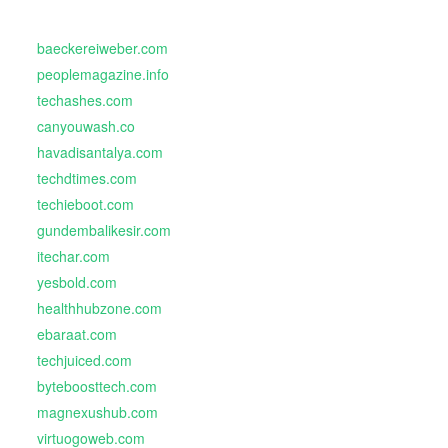
baeckereiweber.com
peoplemagazine.info
techashes.com
canyouwash.co
havadisantalya.com
techdtimes.com
techieboot.com
gundembalikesir.com
itechar.com
yesbold.com
healthhubzone.com
ebaraat.com
techjuiced.com
byteboosttech.com
magnexushub.com
virtuogoweb.com