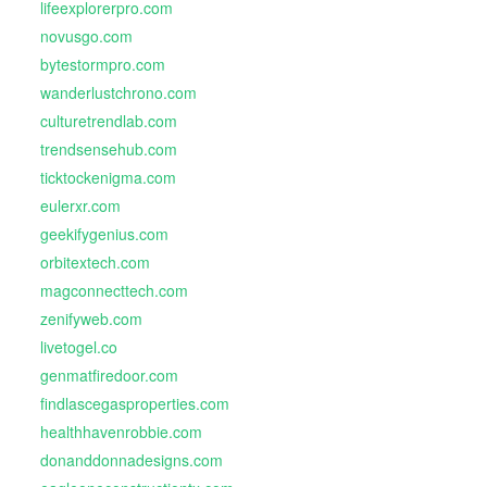
lifeexplorerpro.com
novusgo.com
bytestormpro.com
wanderlustchrono.com
culturetrendlab.com
trendsensehub.com
ticktockenigma.com
eulerxr.com
geekifygenius.com
orbitextech.com
magconnecttech.com
zenifyweb.com
livetogel.co
genmatfiredoor.com
findlascegasproperties.com
healthhavenrobbie.com
donanddonnadesigns.com