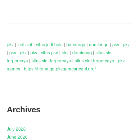
pkv
|
judi slot
|
situs judi bola
|
bandarqq
|
dominoqq
|
pkv
|
pkv
|
pkv
|
pkv
|
pkv
|
situs pkv
|
pkv
|
dominoqq
|
situs slot
terpercaya
|
situs slot terpercaya
|
situs slot terpercaya
|
pkv
games
|
https://hematqq.pkvgamesresmi.org/
Archives
July 2026
June 2026