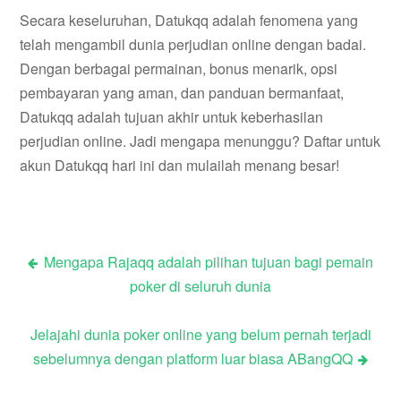
Secara keseluruhan, Datukqq adalah fenomena yang
telah mengambil dunia perjudian online dengan badai.
Dengan berbagai permainan, bonus menarik, opsi
pembayaran yang aman, dan panduan bermanfaat,
Datukqq adalah tujuan akhir untuk keberhasilan
perjudian online. Jadi mengapa menunggu? Daftar untuk
akun Datukqq hari ini dan mulailah menang besar!
Mengapa Rajaqq adalah pilihan tujuan bagi pemain
Post
poker di seluruh dunia
navigation
Jelajahi dunia poker online yang belum pernah terjadi
sebelumnya dengan platform luar biasa ABangQQ