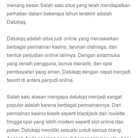
menang besar. Salah satu situs yang telah mendapatkan
perhatian dalam beberapa tahun terakhir adalah
Datukqq.
Datukqq adalah situs judi online yang menawarkan
berbagai permainan kasino, taruhan olahraga, dan
bentuk perjudian online lainnya. Dengan antarmuka
yang ramah pengguna, bonus menarik, dan opsi
pembayaran yang aman, Datukqq dengan cepat menjadi
favorit di antara penjudi online.
Salah satu alasan mengapa datukqq menjadi sangat
populer adalah karena berbagai permainannya. Dari
permainan kasino klasik seperti blackjack dan roulette
hingga opsi yang lebih modern seperti slot online dan
poker, Datukqq memiliki sesuatu untuk semua orang.