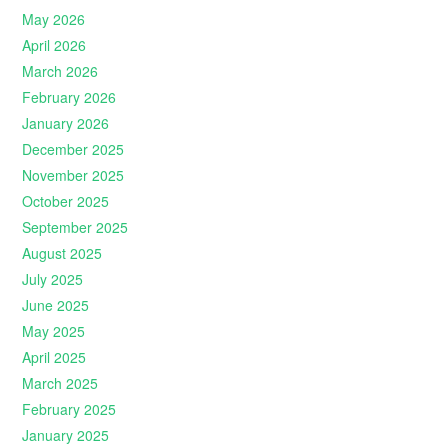
May 2026
April 2026
March 2026
February 2026
January 2026
December 2025
November 2025
October 2025
September 2025
August 2025
July 2025
June 2025
May 2025
April 2025
March 2025
February 2025
January 2025