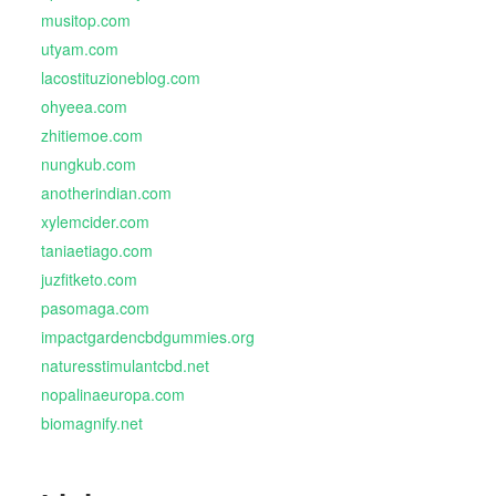
musitop.com
utyam.com
lacostituzioneblog.com
ohyeea.com
zhitiemoe.com
nungkub.com
anotherindian.com
xylemcider.com
taniaetiago.com
juzfitketo.com
pasomaga.com
impactgardencbdgummies.org
naturesstimulantcbd.net
nopalinaeuropa.com
biomagnify.net