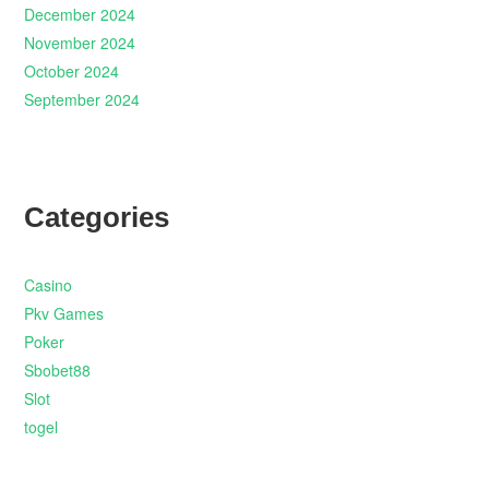
December 2024
November 2024
October 2024
September 2024
Categories
Casino
Pkv Games
Poker
Sbobet88
Slot
togel