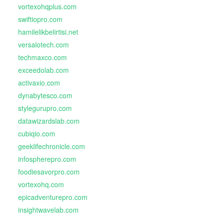
vortexohqplus.com
swiftiopro.com
hamilelikbelirtisi.net
versalotech.com
techmaxco.com
exceedolab.com
activaxio.com
dynabytesco.com
stylegurupro.com
datawizardslab.com
cubiqio.com
geeklifechronicle.com
infospherepro.com
foodiesavorpro.com
vortexohq.com
epicadventurepro.com
insightwavelab.com