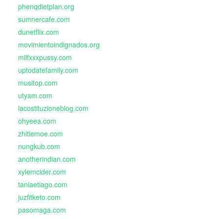
phenqdietplan.org
sumnercafe.com
dunetflix.com
movimientoindignados.org
milfxxxpussy.com
uptodatefamily.com
musitop.com
utyam.com
lacostituzioneblog.com
ohyeea.com
zhitiemoe.com
nungkub.com
anotherindian.com
xylemcider.com
taniaetiago.com
juzfitketo.com
pasomaga.com