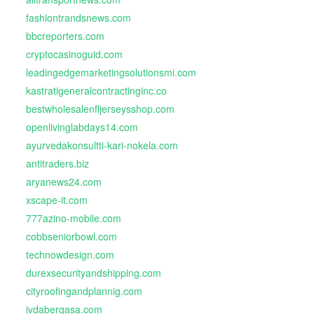
fashiontrandsnews.com
bbcreporters.com
cryptocasinoguid.com
leadingedgemarketingsolutionsmi.com
kastratigeneralcontractinginc.co
bestwholesalenfljerseysshop.com
openlivinglabdays14.com
ayurvedakonsultti-kari-nokela.com
antitraders.biz
aryanews24.com
xscape-it.com
777azino-mobile.com
cobbseniorbowl.com
technowdesign.com
durexsecurityandshipping.com
cityroofingandplannig.com
ivdabergasa.com