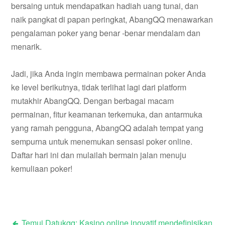
bersaing untuk mendapatkan hadiah uang tunai, dan
naik pangkat di papan peringkat, AbangQQ menawarkan
pengalaman poker yang benar -benar mendalam dan
menarik.
Jadi, jika Anda ingin membawa permainan poker Anda
ke level berikutnya, tidak terlihat lagi dari platform
mutakhir AbangQQ. Dengan berbagai macam
permainan, fitur keamanan terkemuka, dan antarmuka
yang ramah pengguna, AbangQQ adalah tempat yang
sempurna untuk menemukan sensasi poker online.
Daftar hari ini dan mulailah bermain jalan menuju
kemuliaan poker!
Temui Datukqq: Kasino online inovatif mendefinisikan