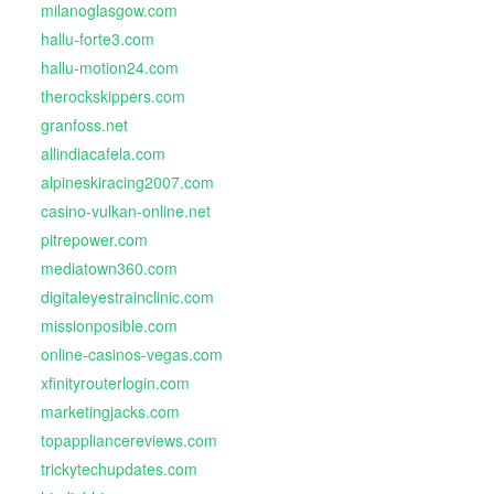
milanoglasgow.com
hallu-forte3.com
hallu-motion24.com
therockskippers.com
granfoss.net
allindiacafela.com
alpineskiracing2007.com
casino-vulkan-online.net
pitrepower.com
mediatown360.com
digitaleyestrainclinic.com
missionposible.com
online-casinos-vegas.com
xfinityrouterlogin.com
marketingjacks.com
topappliancereviews.com
trickytechupdates.com