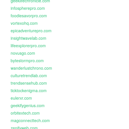
geeklifechronicle.com
infospherepro.com
foodiesavorpro.com
vortexohq.com
epicadventurepro.com
insightwavelab.com
lifeexplorerpro.com
novusgo.com
bytestormpro.com
wanderlustchrono.com
culturetrendlab.com
trendsensehub.com
ticktockenigma.com
eulerxr.com
geekifygenius.com
orbitextech.com
magconnecttech.com
zenifyweb.com