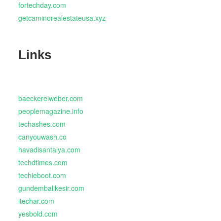
fortechday.com
getcaminorealestateusa.xyz
Links
baeckereiweber.com
peoplemagazine.info
techashes.com
canyouwash.co
havadisantalya.com
techdtimes.com
techieboot.com
gundembalikesir.com
itechar.com
yesbold.com