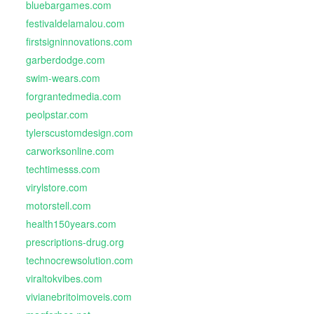
bluebargames.com
festivaldelamalou.com
firstsigninnovations.com
garberdodge.com
swim-wears.com
forgrantedmedia.com
peolpstar.com
tylerscustomdesign.com
carworksonline.com
techtimesss.com
virylstore.com
motorstell.com
health150years.com
prescriptions-drug.org
technocrewsolution.com
viraltokvibes.com
vivianebritoimoveis.com