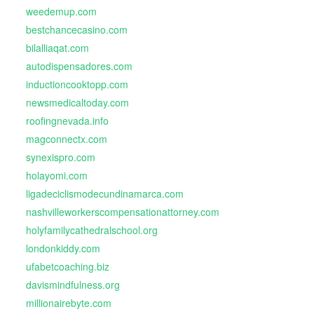
weedemup.com
bestchancecasino.com
bilalliaqat.com
autodispensadores.com
inductioncooktopp.com
newsmedicaltoday.com
roofingnevada.info
magconnectx.com
synexispro.com
holayomi.com
ligadeciclismodecundinamarca.com
nashvilleworkerscompensationattorney.com
holyfamilycathedralschool.org
londonkiddy.com
ufabetcoaching.biz
davismindfulness.org
millionairebyte.com