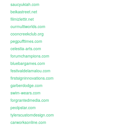
saucyukiah.com
beikastreet.net
filmizlettir.net
ourmultiworlds.com
cooncreekclub.org
pegpufftimes.com
celestia-arts.com
forumchampions.com
bluebargames.com
festivaldelamalou.com
firstsigninnovations.com
garberdodge.com
swim-wears.com
forgrantedmedia.com
peolpstar.com
tylerscustomdesign.com
carworksonline.com