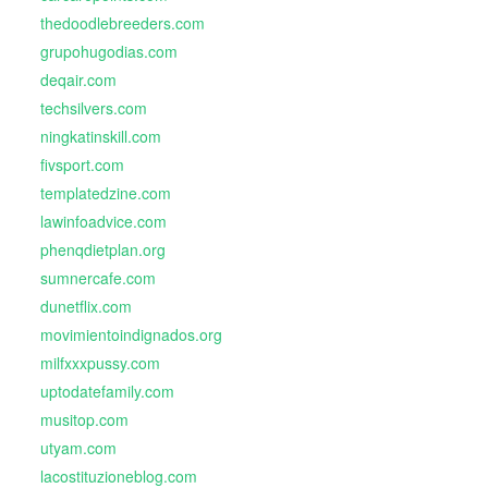
thedoodlebreeders.com
grupohugodias.com
deqair.com
techsilvers.com
ningkatinskill.com
fivsport.com
templatedzine.com
lawinfoadvice.com
phenqdietplan.org
sumnercafe.com
dunetflix.com
movimientoindignados.org
milfxxxpussy.com
uptodatefamily.com
musitop.com
utyam.com
lacostituzioneblog.com