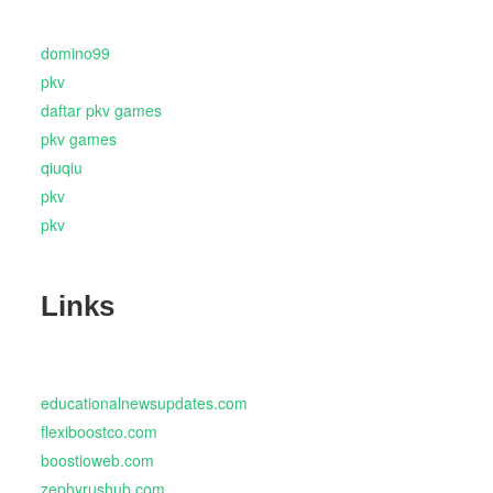
domino99
pkv
daftar pkv games
pkv games
qiuqiu
pkv
pkv
Links
educationalnewsupdates.com
flexiboostco.com
boostioweb.com
zephyrushub.com