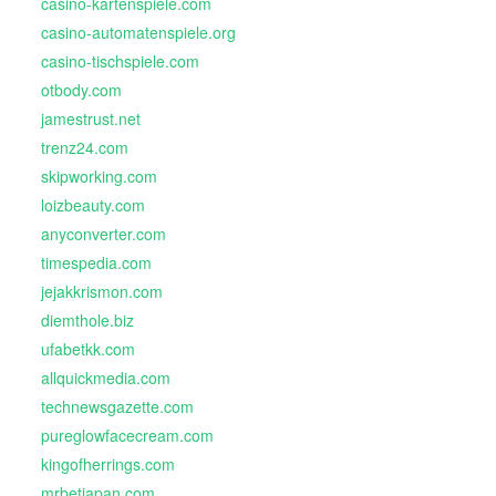
casino-kartenspiele.com
casino-automatenspiele.org
casino-tischspiele.com
otbody.com
jamestrust.net
trenz24.com
skipworking.com
loizbeauty.com
anyconverter.com
timespedia.com
jejakkrismon.com
diemthole.biz
ufabetkk.com
allquickmedia.com
technewsgazette.com
pureglowfacecream.com
kingofherrings.com
mrbetjapan.com