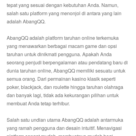
tepat yang sesuai dengan kebutuhan Anda. Namun,
salah satu platform yang menonjol di antara yang lain
adalah AbangQQ.
AbangQQ adalah platform taruhan online terkemuka
yang menawarkan berbagai macam game dan opsi
taruhan untuk dinikmati pengguna. Apakah Anda
seorang penjudi berpengalaman atau pendatang baru di
dunia taruhan online, AbangQQ memiliki sesuatu untuk
semua orang. Dari permainan kasino klasik seperti
poker, blackjack, dan roulette hingga taruhan olahraga
dan banyak lagi, tidak ada kekurangan pilihan untuk
membuat Anda tetap terhibur.
Salah satu undian utama AbangQQ adalah antarmuka
yang ramah pengguna dan desain intuitif. Menavigasi