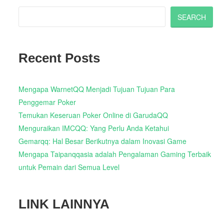
SEARCH
Recent Posts
Mengapa WarnetQQ Menjadi Tujuan Tujuan Para
Penggemar Poker
Temukan Keseruan Poker Online di GarudaQQ
Menguraikan IMCQQ: Yang Perlu Anda Ketahui
Gemarqq: Hal Besar Berikutnya dalam Inovasi Game
Mengapa Taipanqqasia adalah Pengalaman Gaming Terbaik
untuk Pemain dari Semua Level
LINK LAINNYA