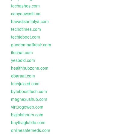
techashes.com
canyouwash.co
havadisantalya.com
techdtimes.com
techieboot.com
gundembalikesir.com
itechar.com
yesbold.com
healthhubzone.com
ebaraat.com
techjuiced.com
byteboosttech.com
magnexushub.com
virtuogoweb.com
biglotshours.com
buyliraglutide.com
onlinesafemeds.com