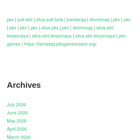
pkv
|
judi slot
|
situs judi bola
|
bandarqq
|
dominoqq
|
pkv
|
pkv
|
pkv
|
pkv
|
pkv
|
situs pkv
|
pkv
|
dominoqq
|
situs slot
terpercaya
|
situs slot terpercaya
|
situs slot terpercaya
|
pkv
games
|
https://hematqq.pkvgamesresmi.org/
Archives
July 2026
June 2026
May 2026
April 2026
March 2026