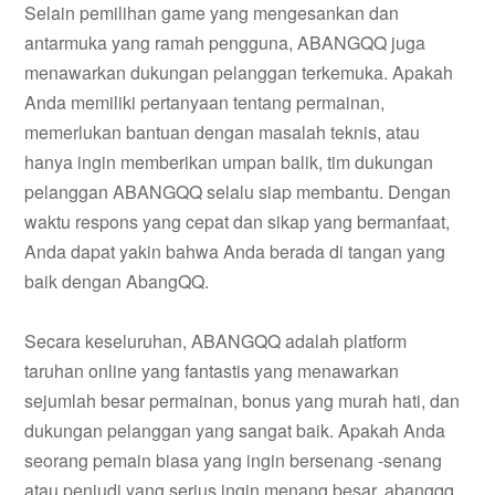
Selain pemilihan game yang mengesankan dan
antarmuka yang ramah pengguna, ABANGQQ juga
menawarkan dukungan pelanggan terkemuka. Apakah
Anda memiliki pertanyaan tentang permainan,
memerlukan bantuan dengan masalah teknis, atau
hanya ingin memberikan umpan balik, tim dukungan
pelanggan ABANGQQ selalu siap membantu. Dengan
waktu respons yang cepat dan sikap yang bermanfaat,
Anda dapat yakin bahwa Anda berada di tangan yang
baik dengan AbangQQ.
Secara keseluruhan, ABANGQQ adalah platform
taruhan online yang fantastis yang menawarkan
sejumlah besar permainan, bonus yang murah hati, dan
dukungan pelanggan yang sangat baik. Apakah Anda
seorang pemain biasa yang ingin bersenang -senang
atau penjudi yang serius ingin menang besar, abangqq