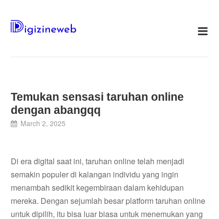
Skip
to
content
Temukan sensasi taruhan online
dengan abangqq
March 2, 2025
Di era digital saat ini, taruhan online telah menjadi
semakin populer di kalangan individu yang ingin
menambah sedikit kegembiraan dalam kehidupan
mereka. Dengan sejumlah besar platform taruhan online
untuk dipilih, itu bisa luar biasa untuk menemukan yang