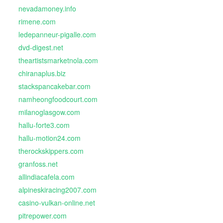
nevadamoney.info
rimene.com
ledepanneur-pigalle.com
dvd-digest.net
theartistsmarketnola.com
chiranaplus.biz
stackspancakebar.com
namheongfoodcourt.com
milanoglasgow.com
hallu-forte3.com
hallu-motion24.com
therockskippers.com
granfoss.net
allindiacafela.com
alpineskiracing2007.com
casino-vulkan-online.net
pitrepower.com