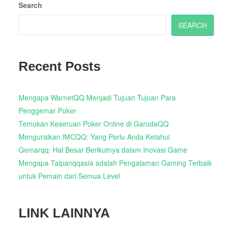
Search
SEARCH
Recent Posts
Mengapa WarnetQQ Menjadi Tujuan Tujuan Para
Penggemar Poker
Temukan Keseruan Poker Online di GarudaQQ
Menguraikan IMCQQ: Yang Perlu Anda Ketahui
Gemarqq: Hal Besar Berikutnya dalam Inovasi Game
Mengapa Taipanqqasia adalah Pengalaman Gaming Terbaik
untuk Pemain dari Semua Level
LINK LAINNYA