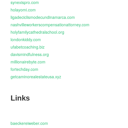
synexispro.com
holayomi.com
ligadeciclismodecundinamarca.com
nashvilleworkerscompensationattorney.com
holyfamilycathedralschool.org
londonkiddy.com
ufabetcoaching.biz
davismindfulness.org
millionairebyte.com
fortechday.com
getcaminorealestateusa.xyz
Links
baeckereiweber.com