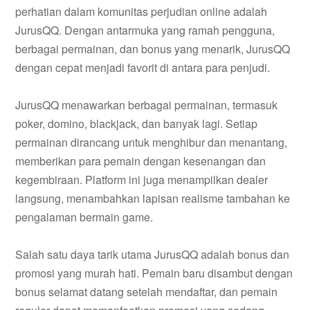
perhatian dalam komunitas perjudian online adalah
JurusQQ. Dengan antarmuka yang ramah pengguna,
berbagai permainan, dan bonus yang menarik, JurusQQ
dengan cepat menjadi favorit di antara para penjudi.
JurusQQ menawarkan berbagai permainan, termasuk
poker, domino, blackjack, dan banyak lagi. Setiap
permainan dirancang untuk menghibur dan menantang,
memberikan para pemain dengan kesenangan dan
kegembiraan. Platform ini juga menampilkan dealer
langsung, menambahkan lapisan realisme tambahan ke
pengalaman bermain game.
Salah satu daya tarik utama JurusQQ adalah bonus dan
promosi yang murah hati. Pemain baru disambut dengan
bonus selamat datang setelah mendaftar, dan pemain