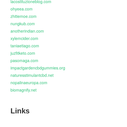
lacostituzioneblog.com
ohyeea.com
zhitiemoe.com
nungkub.com
anotherindian.com
xylemcider.com
taniaetiago.com
juzfitketo.com
pasomaga.com
impactgardencbdgummies.org
naturesstimulantcbd.net
nopalinaeuropa.com
biomagnify.net
Links