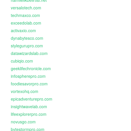
hamilelikbelirtisi.net
versalotech.com
techmaxco.com
exceedolab.com
activaxio.com
dynabytesco.com
stylegurupro.com
datawizardslab.com
cubiqio.com
geeklifechronicle.com
infospherepro.com
foodiesavorpro.com
vortexohq.com
epicadventurepro.com
insightwavelab.com
lifeexplorerpro.com
novusgo.com
bytestormpro.com