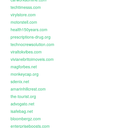
techtimesss.com
virylstore.com
motorstell.com
health150years.com
prescriptions-drug.org
technocrewsolution.com
viraltokvibes.com
vivianebritoimoveis.com
magforbes.net
monkeycap.org
sdenix.net
amarinhillcrest.com
the-tourist.org
advogato.net
isafebag.net
bloombergz.com
enterpriseboosts.com