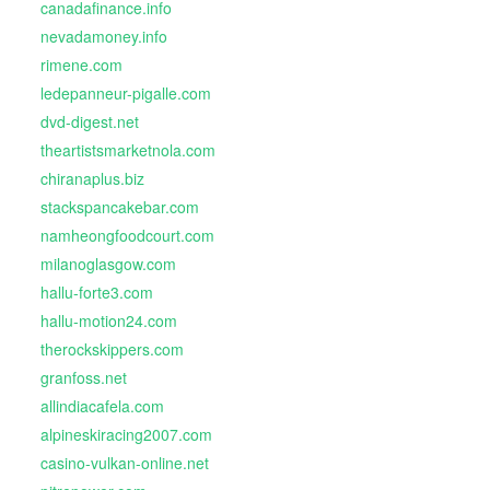
canadafinance.info
nevadamoney.info
rimene.com
ledepanneur-pigalle.com
dvd-digest.net
theartistsmarketnola.com
chiranaplus.biz
stackspancakebar.com
namheongfoodcourt.com
milanoglasgow.com
hallu-forte3.com
hallu-motion24.com
therockskippers.com
granfoss.net
allindiacafela.com
alpineskiracing2007.com
casino-vulkan-online.net