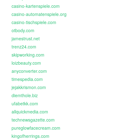
casino-kartenspiele.com
casino-automatenspiele.org
casino-tischspiele.com
otbody.com
jamestrust.net
trenz24.com
skipworking.com
loizbeauty.com
anyconverter.com
timespedia.com
jejakkrismon.com
diemthole.biz
ufabetkk.com
allquickmedia.com
technewsgazette.com
pureglowfacecream.com
kingofherrings.com