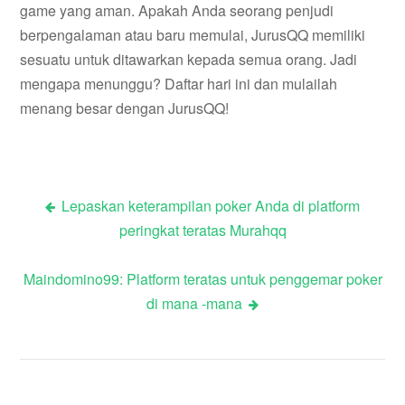
game yang aman. Apakah Anda seorang penjudi
berpengalaman atau baru memulai, JurusQQ memiliki
sesuatu untuk ditawarkan kepada semua orang. Jadi
mengapa menunggu? Daftar hari ini dan mulailah
menang besar dengan JurusQQ!
Lepaskan keterampilan poker Anda di platform
Post
peringkat teratas Murahqq
navigation
Maindomino99: Platform teratas untuk penggemar poker
di mana -mana