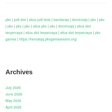
pkv
|
judi slot
|
situs judi bola
|
bandarqq
|
dominoqq
|
pkv
|
pkv
|
pkv
|
pkv
|
pkv
|
situs pkv
|
pkv
|
dominoqq
|
situs slot
terpercaya
|
situs slot terpercaya
|
situs slot terpercaya
|
pkv
games
|
https://hematqq.pkvgamesresmi.org/
Archives
July 2026
June 2026
May 2026
April 2026