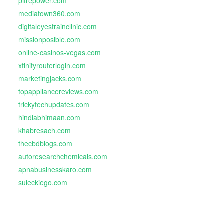
pitrepower.com
mediatown360.com
digitaleyestrainclinic.com
missionposible.com
online-casinos-vegas.com
xfinityrouterlogin.com
marketingjacks.com
topappliancereviews.com
trickytechupdates.com
hindiabhimaan.com
khabresach.com
thecbdblogs.com
autoresearchchemicals.com
apnabusinesskaro.com
suleckiego.com