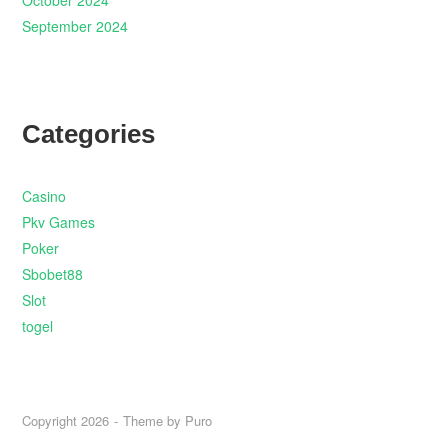
September 2024
Categories
Casino
Pkv Games
Poker
Sbobet88
Slot
togel
Copyright 2026
Theme by
Puro