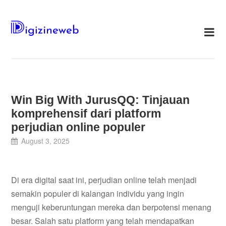
Skip
to
content
Win Big With JurusQQ: Tinjauan
komprehensif dari platform
perjudian online populer
August 3, 2025
Di era digital saat ini, perjudian online telah menjadi
semakin populer di kalangan individu yang ingin
menguji keberuntungan mereka dan berpotensi menang
besar. Salah satu platform yang telah mendapatkan