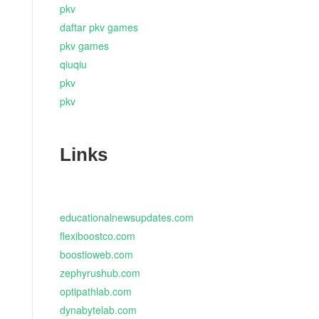
pkv
daftar pkv games
pkv games
qiuqiu
pkv
pkv
Links
educationalnewsupdates.com
flexiboostco.com
boostioweb.com
zephyrushub.com
optipathlab.com
dynabytelab.com