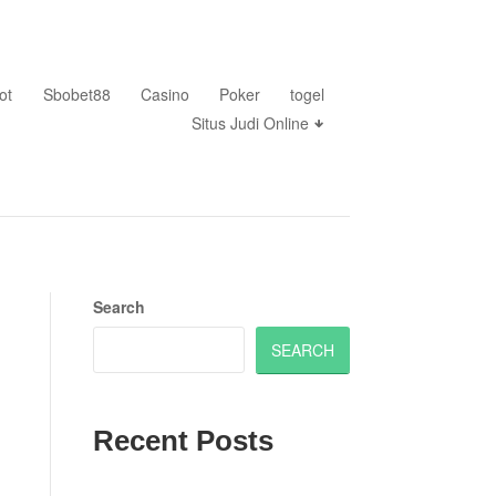
ot
Sbobet88
Casino
Poker
togel
Situs Judi Online
Search
SEARCH
Recent Posts