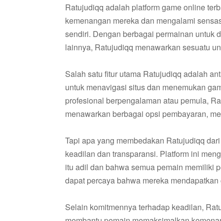
Ratujudiqq adalah platform game online te
kemenangan mereka dan mengalami sensasi
sendiri. Dengan berbagai permainan untuk d
lainnya, Ratujudiqq menawarkan sesuatu un
Salah satu fitur utama Ratujudiqq adalah
untuk menavigasi situs dan menemukan ga
profesional berpengalaman atau pemula, Ratu
menawarkan berbagai opsi pembayaran, me
Tapi apa yang membedakan Ratujudiqq dari 
keadilan dan transparansi. Platform ini me
itu adil dan bahwa semua pemain memiliki 
dapat percaya bahwa mereka mendapatkan go
Selain komitmennya terhadap keadilan, Ra
membantu pemain memaksimalkan kemenanga