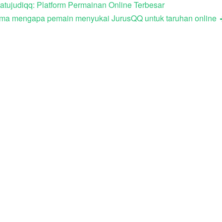
tujudiqq: Platform Permainan Online Terbesar
ama mengapa pemain menyukai JurusQQ untuk taruhan online