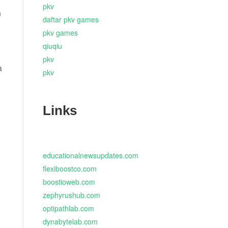
pkv
n
daftar pkv games
pkv games
qiuqiu
pkv
a
pkv
Links
educationalnewsupdates.com
flexiboostco.com
boostioweb.com
zephyrushub.com
optipathlab.com
dynabytelab.com