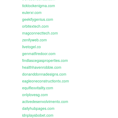
ticktockenigma.com
eulerxr.com
geekifygenius.com
orbitextech.com
magconnecttech.com
zenifyweb.com
livetogel.co
genmatfiredoor.com
findlascegasproperties.com
healthhavenrobbie.com
donanddonnadesigns.com
eagleoneconstructiontx.com
equiflexvitality.com
onlylovesg.com
activedesenvolvimento.com
dailyhubpages.com
idnplaysbobet.com