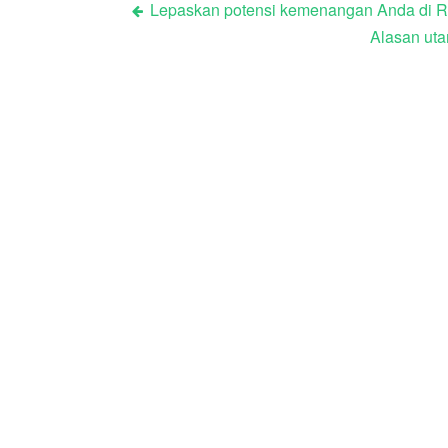
Lepaskan potensi kemenangan Anda di Ra
Post
Alasan ut
navigation