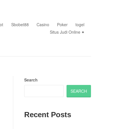
ot
Sbobet88
Casino
Poker
togel
Situs Judi Online
Search
SEARCH
Recent Posts