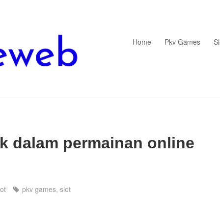
Home
Pkv Games
Sl
k dalam permainan online
lot
pkv games
,
slot