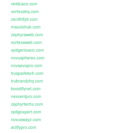
vividusco.com
vortexahq.com
zenithifyit.com
maxxiohub.com
zephyraweb.com
vortexaweb.com
optigeniusco.com
novuspherex.com
novaevopro.com
trusparktech.com
trubrandzhq.com
boostifynet.com
nexventpro.com
zephyrtechx.com
optigoxpert.com
novuswayz.com
actifypro.com