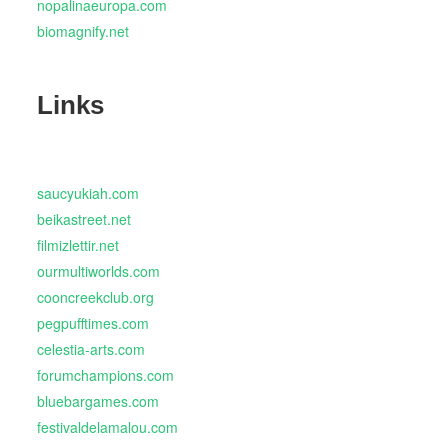
nopalinaeuropa.com
biomagnify.net
Links
saucyukiah.com
beikastreet.net
filmizlettir.net
ourmultiworlds.com
cooncreekclub.org
pegpufftimes.com
celestia-arts.com
forumchampions.com
bluebargames.com
festivaldelamalou.com