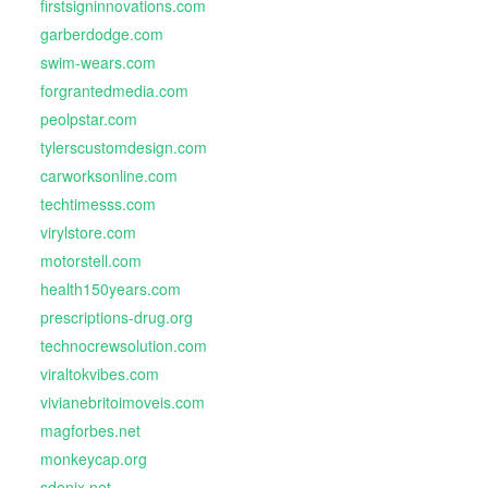
firstsigninnovations.com
garberdodge.com
swim-wears.com
forgrantedmedia.com
peolpstar.com
tylerscustomdesign.com
carworksonline.com
techtimesss.com
virylstore.com
motorstell.com
health150years.com
prescriptions-drug.org
technocrewsolution.com
viraltokvibes.com
vivianebritoimoveis.com
magforbes.net
monkeycap.org
sdenix.net