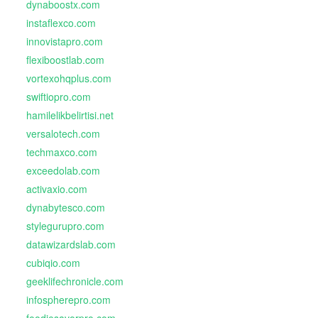
dynaboostx.com
instaflexco.com
innovistapro.com
flexiboostlab.com
vortexohqplus.com
swiftiopro.com
hamilelikbelirtisi.net
versalotech.com
techmaxco.com
exceedolab.com
activaxio.com
dynabytesco.com
stylegurupro.com
datawizardslab.com
cubiqio.com
geeklifechronicle.com
infospherepro.com