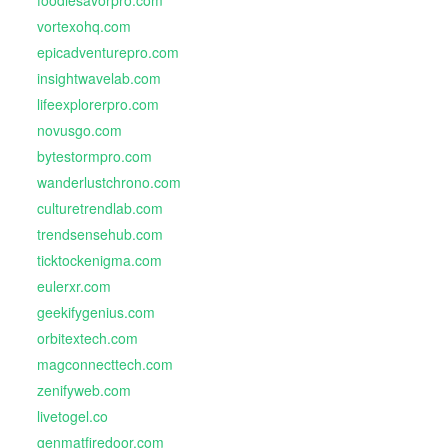
foodiesavorpro.com
vortexohq.com
epicadventurepro.com
insightwavelab.com
lifeexplorerpro.com
novusgo.com
bytestormpro.com
wanderlustchrono.com
culturetrendlab.com
trendsensehub.com
ticktockenigma.com
eulerxr.com
geekifygenius.com
orbitextech.com
magconnecttech.com
zenifyweb.com
livetogel.co
genmatfiredoor.com