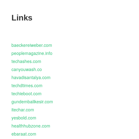
Links
baeckereiweber.com
peoplemagazine.info
techashes.com
canyouwash.co
havadisantalya.com
techdtimes.com
techieboot.com
gundembalikesir.com
itechar.com
yesbold.com
healthhubzone.com
ebaraat.com