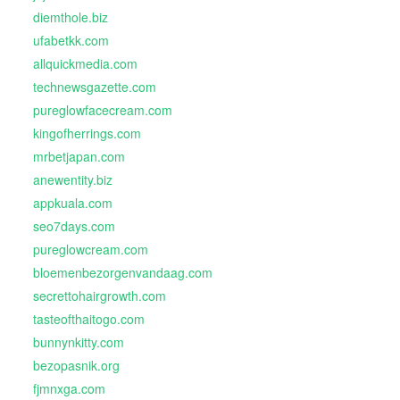
diemthole.biz
ufabetkk.com
allquickmedia.com
technewsgazette.com
pureglowfacecream.com
kingofherrings.com
mrbetjapan.com
anewentity.biz
appkuala.com
seo7days.com
pureglowcream.com
bloemenbezorgenvandaag.com
secrettohairgrowth.com
tasteofthaitogo.com
bunnynkitty.com
bezopasnik.org
fjmnxga.com