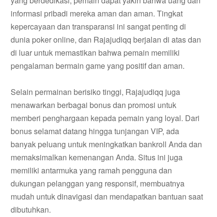
yang berdedikasi, pemain dapat yakin bahwa uang dan
informasi pribadi mereka aman dan aman. Tingkat
kepercayaan dan transparansi ini sangat penting di
dunia poker online, dan Rajajudiqq berjalan di atas dan
di luar untuk memastikan bahwa pemain memiliki
pengalaman bermain game yang positif dan aman.
Selain permainan berisiko tinggi, Rajajudiqq juga
menawarkan berbagai bonus dan promosi untuk
memberi penghargaan kepada pemain yang loyal. Dari
bonus selamat datang hingga tunjangan VIP, ada
banyak peluang untuk meningkatkan bankroll Anda dan
memaksimalkan kemenangan Anda. Situs ini juga
memiliki antarmuka yang ramah pengguna dan
dukungan pelanggan yang responsif, membuatnya
mudah untuk dinavigasi dan mendapatkan bantuan saat
dibutuhkan.