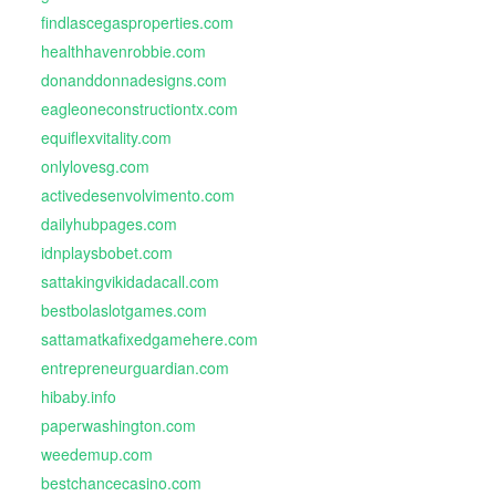
findlascegasproperties.com
healthhavenrobbie.com
donanddonnadesigns.com
eagleoneconstructiontx.com
equiflexvitality.com
onlylovesg.com
activedesenvolvimento.com
dailyhubpages.com
idnplaysbobet.com
sattakingvikidadacall.com
bestbolaslotgames.com
sattamatkafixedgamehere.com
entrepreneurguardian.com
hibaby.info
paperwashington.com
weedemup.com
bestchancecasino.com