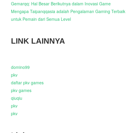
Gemarqq: Hal Besar Berikutnya dalam Inovasi Game
Mengapa Taipanqqasia adalah Pengalaman Gaming Terbaik
untuk Pemain dari Semua Level
LINK LAINNYA
domino99
pkv
daftar pkv games
pkv games
qiuqiu
pkv
pkv