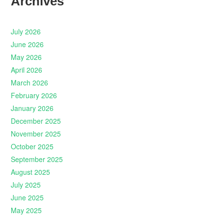
Archives
July 2026
June 2026
May 2026
April 2026
March 2026
February 2026
January 2026
December 2025
November 2025
October 2025
September 2025
August 2025
July 2025
June 2025
May 2025