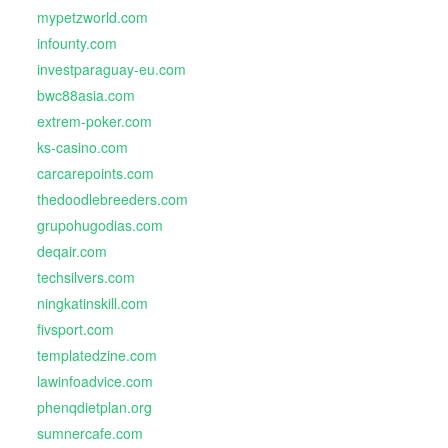
mypetzworld.com
infounty.com
investparaguay-eu.com
bwc88asia.com
extrem-poker.com
ks-casino.com
carcarepoints.com
thedoodlebreeders.com
grupohugodias.com
deqair.com
techsilvers.com
ningkatinskill.com
fivsport.com
templatedzine.com
lawinfoadvice.com
phenqdietplan.org
sumnercafe.com