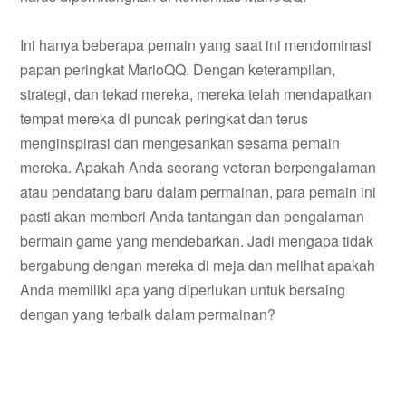
Ini hanya beberapa pemain yang saat ini mendominasi
papan peringkat MarioQQ. Dengan keterampilan,
strategi, dan tekad mereka, mereka telah mendapatkan
tempat mereka di puncak peringkat dan terus
menginspirasi dan mengesankan sesama pemain
mereka. Apakah Anda seorang veteran berpengalaman
atau pendatang baru dalam permainan, para pemain ini
pasti akan memberi Anda tantangan dan pengalaman
bermain game yang mendebarkan. Jadi mengapa tidak
bergabung dengan mereka di meja dan melihat apakah
Anda memiliki apa yang diperlukan untuk bersaing
dengan yang terbaik dalam permainan?