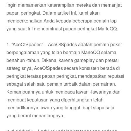
ingin memamerkan keterampilan mereka dan memanjat
papan peringkat. Dalam artikel ini, kami akan
memperkenalkan Anda kepada beberapa pemain top
yang saat ini mendominasi papan peringkat MarioQQ.
1. “AceOfSpades” – AceOfSpades adalah pemain poker
berpengalaman yang telah bermain MarioQQ selama
bertahun -tahun. Dikenal karena gameplay dan presisi
strategisnya, AceOfSpades secara konsisten berada di
peringkat teratas papan peringkat, mendapatkan reputasi
sebagai salah satu pemain terbaik dalam permainan.
Kemampuannya untuk membaca lawan -lawannya dan
membuat keputusan yang diperhitungkan telah
menjadikannya lawan yang tangguh bagi siapa saja
yang berani menantangnya.