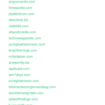
anyconverter.com
timespedia.com
jejakkrismon.com
diemthole.biz
ufabetkk.com
allquickmedia.com
technewsgazette.com
pureglowfacecream.com
kingofherrings.com
mrbetjapan.com
anewentity.biz
appkuala.com
seo7days.com
pureglowcream.com
bloemenbezorgenvandaag.com
secrettohairgrowth.com
tasteofthaitogo.com