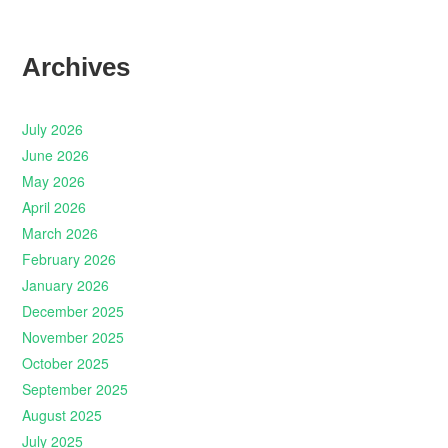
Archives
July 2026
June 2026
May 2026
April 2026
March 2026
February 2026
January 2026
December 2025
November 2025
October 2025
September 2025
August 2025
July 2025