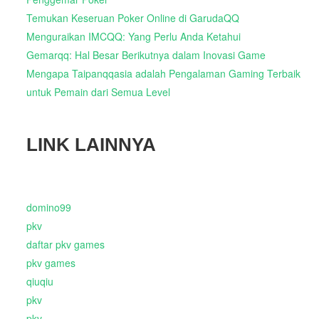
Temukan Keseruan Poker Online di GarudaQQ
Menguraikan IMCQQ: Yang Perlu Anda Ketahui
Gemarqq: Hal Besar Berikutnya dalam Inovasi Game
Mengapa Taipanqqasia adalah Pengalaman Gaming Terbaik
untuk Pemain dari Semua Level
LINK LAINNYA
domino99
pkv
daftar pkv games
pkv games
qiuqiu
pkv
pkv