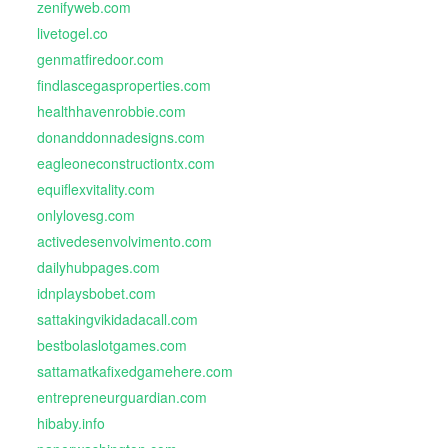
zenifyweb.com
livetogel.co
genmatfiredoor.com
findlascegasproperties.com
healthhavenrobbie.com
donanddonnadesigns.com
eagleoneconstructiontx.com
equiflexvitality.com
onlylovesg.com
activedesenvolvimento.com
dailyhubpages.com
idnplaysbobet.com
sattakingvikidadacall.com
bestbolaslotgames.com
sattamatkafixedgamehere.com
entrepreneurguardian.com
hibaby.info