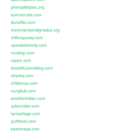
phenqdietplan.org
sumnercafe.com
dunetflix.com
movimientoindignados.org
milfxxxpussy.com
uptodatefamily.com
musitop.com
utyam.com
lacostituzioneblog.com
ohyeea.com
zhitiemoe.com
nungkub.com
anotherindian.com
xylemcider.com
taniaetiago.com
juzfitketo.com
pasomaga.com