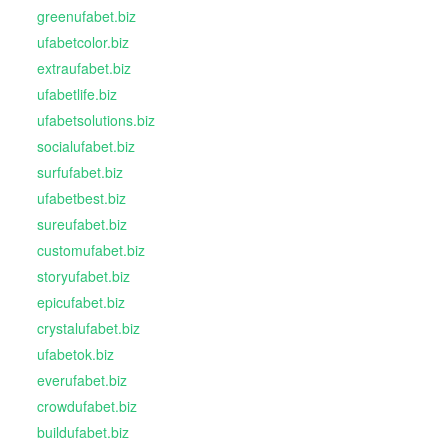
greenufabet.biz
ufabetcolor.biz
extraufabet.biz
ufabetlife.biz
ufabetsolutions.biz
socialufabet.biz
surfufabet.biz
ufabetbest.biz
sureufabet.biz
customufabet.biz
storyufabet.biz
epicufabet.biz
crystalufabet.biz
ufabetok.biz
everufabet.biz
crowdufabet.biz
buildufabet.biz