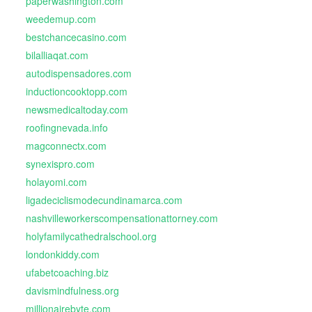
paperwashington.com
weedemup.com
bestchancecasino.com
bilalliaqat.com
autodispensadores.com
inductioncooktopp.com
newsmedicaltoday.com
roofingnevada.info
magconnectx.com
synexispro.com
holayomi.com
ligadeciclismodecundinamarca.com
nashvilleworkerscompensationattorney.com
holyfamilycathedralschool.org
londonkiddy.com
ufabetcoaching.biz
davismindfulness.org
millionairebyte.com