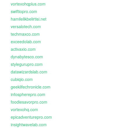
vortexohqplus.com
swiftiopro.com
hamilelikbelirtisi.net
versalotech.com
techmaxco.com
exceedolab.com
activaxio.com
dynabytesco.com
stylegurupro.com
datawizardslab.com
cubiqio.com
geeklifechronicle.com
infospherepro.com
foodiesavorpro.com
vortexohq.com
epicadventurepro.com
insightwavelab.com