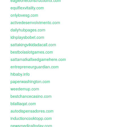
eagleoneconstructiontx.com
equiflexvitality.com
onlylovesg.com
activedesenvolvimento.com
dailyhubpages.com
idnplaysbobet.com
sattakingvikidadacall.com
bestbolaslotgames.com
sattamatkafixedgamehere.com
entrepreneurguardian.com
hibaby.info
paperwashington.com
weedemup.com
bestchancecasino.com
bilalliaqat.com
autodispensadores.com
inductioncooktopp.com
newsmedicaltoday.com