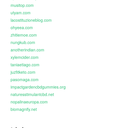
musitop.com
utyam.com
lacostituzioneblog.com
ohyeea.com
zhitiemoe.com
nungkub.com
anotherindian.com
xylemcider.com
taniaetiago.com
juzfitketo.com
pasomaga.com
impactgardencbdgummies.org
naturesstimulantcbd.net
nopalinaeuropa.com
biomagnify.net