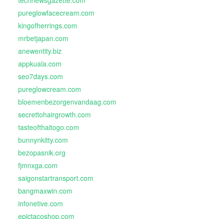
technewsgazette.com
pureglowfacecream.com
kingofherrings.com
mrbetjapan.com
anewentity.biz
appkuala.com
seo7days.com
pureglowcream.com
bloemenbezorgenvandaag.com
secrettohairgrowth.com
tasteofthaitogo.com
bunnynkitty.com
bezopasnik.org
fjmnxga.com
saigonstartransport.com
bangmaxwin.com
infonetive.com
epictacoshop.com