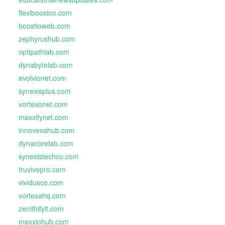
flexiboostco.com
boostioweb.com
zephyrushub.com
optipathlab.com
dynabytelab.com
evolvionet.com
synexisplus.com
vortexonet.com
maxxifynet.com
innovexahub.com
dynacorelab.com
synexistechco.com
truvivopro.com
vividusco.com
vortexahq.com
zenithifyit.com
maxxiohub.com