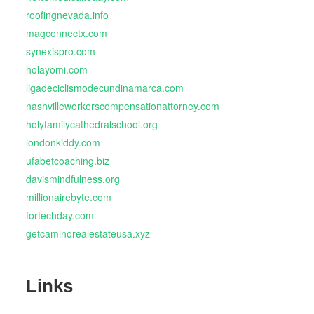
roofingnevada.info
magconnectx.com
synexispro.com
holayomi.com
ligadeciclismodecundinamarca.com
nashvilleworkerscompensationattorney.com
holyfamilycathedralschool.org
londonkiddy.com
ufabetcoaching.biz
davismindfulness.org
millionairebyte.com
fortechday.com
getcaminorealestateusa.xyz
Links