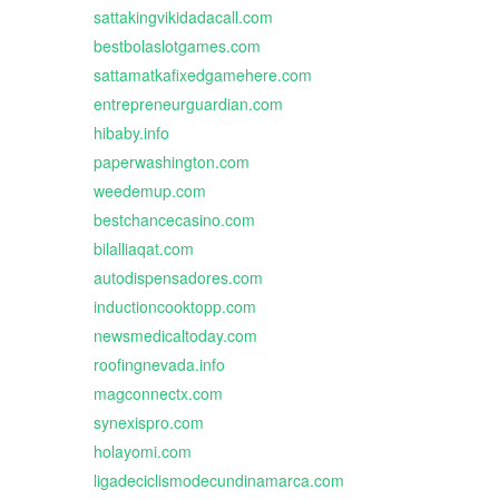
sattakingvikidadacall.com
bestbolaslotgames.com
sattamatkafixedgamehere.com
entrepreneurguardian.com
hibaby.info
paperwashington.com
weedemup.com
bestchancecasino.com
bilalliaqat.com
autodispensadores.com
inductioncooktopp.com
newsmedicaltoday.com
roofingnevada.info
magconnectx.com
synexispro.com
holayomi.com
ligadeciclismodecundinamarca.com