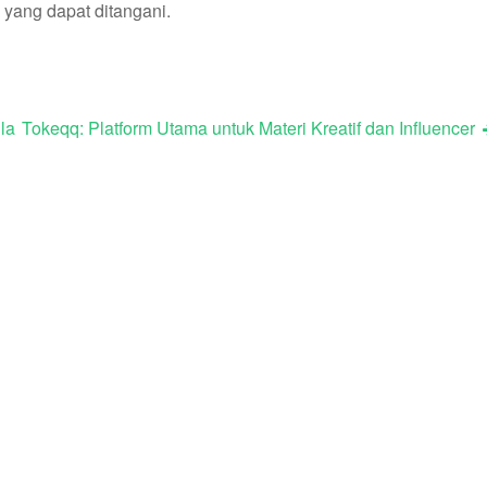
yang dapat ditangani.
la
Tokeqq: Platform Utama untuk Materi Kreatif dan Influencer