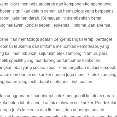
 yang fokus mempelajari darah dan komponen-komponennya.
obosan signifikan dalam penelitian hematologi yang berpotensi
obati kelainan darah. Kemajuan ini memberikan berita
ng melawan kondisi seperti leukemia, limfoma, dan anemia.
penelitian hematologi adalah pengembangan terapi bertarget
ngobatan leukemia dan limfoma melibatkan kemoterapi, yang
ng kali menimbulkan sejumlah efek samping. Namun, para
genetik spesifik yang mendorong pertumbuhan kanker ini,
an obat yang secara spesifik menargetkan mutasi tersebut.
tif dalam membunuh sel kanker namun juga memiliki efek samping
ngobatan yang lebih dapat ditoleransi oleh pasien.
alah penggunaan imunoterapi untuk mengobati kelainan darah.
kekebalan tubuh sendiri untuk melawan sel kanker. Pendekata
berapa jenis leukemia dan limfoma, dan beberapa pasien
liti kini berupaya mengembangkan imunoterapi baru yang dapat