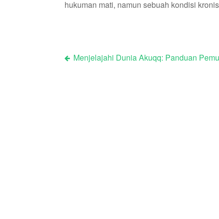
hukuman mati, namun sebuah kondisi kronis 
Menjelajahi Dunia Akuqq: Panduan Pemu
Post
navigation