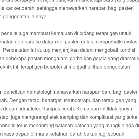
nis kanker darah, sehingga menawarkan harapan bagi pasien
n pengobatan lainnya.
a peneliti juga membuat kemajuan di bidang terapi gen untuk
enalan gen baru ke dalam sel pasien untuk memperbaiki mutasi
 Pendekatan ini cukup menjanjikan dalam mengobati kondisi
ngan beberapa pasien mengalami perbaikan gejala yang dramatis
eknik ini, terapi gen berpotensi menjadi pilihan pengobatan
am penelitian hematologi menawarkan harapan baru bagi pasien
h. Dengan terapi bertarget, imunoterapi, dan terapi gen yang
a depan hematologi tampak cerah. Kemajuan ini tidak hanya
etapi juga mengurangi efek samping dan komplikasi yang terkai
 peneliti terus mendorong batasan-batasan yang mungkin ada d
n masa depan di mana kelainan darah bukan lagi sebuah